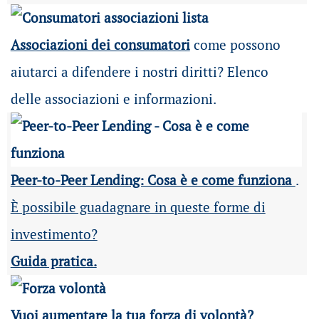
Associazioni dei consumatori
come possono
aiutarci a difendere i nostri diritti? Elenco
delle associazioni e informazioni.
Peer-to-Peer Lending: Cosa è e come funziona
.
È possibile guadagnare in queste forme di
investimento?
Guida pratica.
Vuoi aumentare la tua forza di volontà?