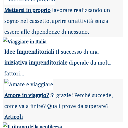
Mettersi in proprio
lavorare realizzando un
sogno nel cassetto, aprire un'attività senza
essere alle dipendenze di nessuno.
Idee Imprenditoriali
Il successo di una
iniziativa imprenditoriale
dipende da molti
fattori...
Amore in viaggio?
Si grazie! Perché succede,
come va a finire? Quali prove da superare?
Articoli