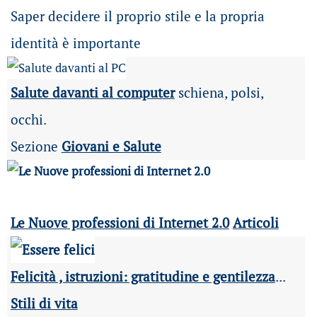
Saper decidere il proprio stile e la propria
identità è importante
Salute davanti al computer
schiena, polsi,
occhi.
Sezione
Giovani e Salute
Le Nuove professioni di Internet 2.0
Articoli
Felicità , istruzioni: gratitudine e gentilezza
...
Stili di vita