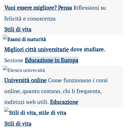
Vuoi essere migliore? Pensa
Riflessioni su
felicità e conoscenza
Stili di vita
Migliori città universitarie
dove studiare.
Sezione
Educazione in Europa
Università online
Come funzionano i corsi
online, quanto costano, chi li frequenta,
indirizzi web utili.
Educazione
Stili di vita