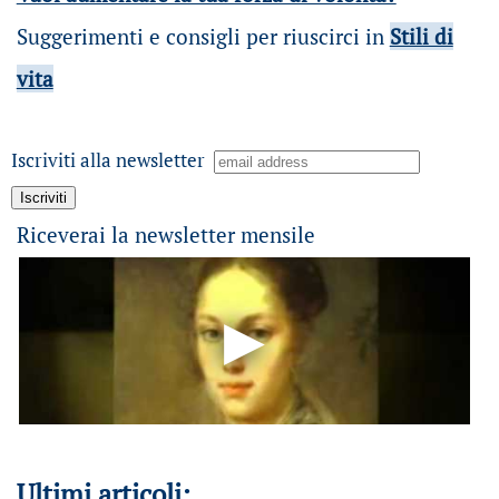
Suggerimenti e consigli per riuscirci in
Stili di
vita
Iscriviti alla newsletter
Riceverai la newsletter mensile
Ultimi articoli: