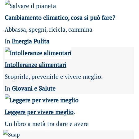
Cambiamento climatico, cosa si può fare?
Abbassa, spegni, ricicla, cammina
In
Energia Pulita
Intolleranze alimentari
Scoprirle, prevenirle e vivere meglio.
In
Giovani e Salute
Leggere per vivere meglio
.
Un libro a metà tra dare e avere