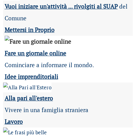
Vuoi iniziare un'attività ... rivolgiti al SUAP
del
Comune
Mettersi in Proprio
Fare un giornale online
Cominciare a informare il mondo.
Idee imprenditoriali
Alla pari all'estero
Vivere in una famiglia straniera
Lavoro