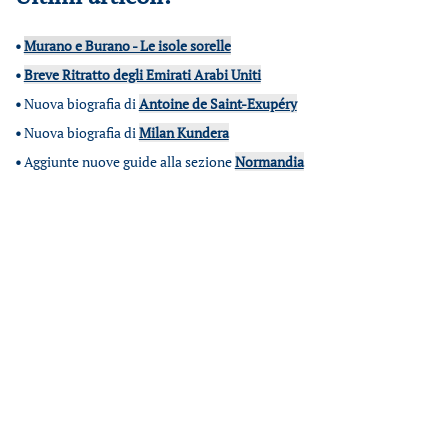
•
Murano e Burano - Le isole sorelle
•
Breve Ritratto degli Emirati Arabi Uniti
•
Nuova biografia di
Antoine de Saint-Exupéry
•
Nuova biografia di
Milan Kundera
•
Aggiunte nuove guide alla sezione
Normandia