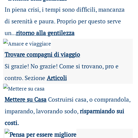
In piena crisi, i tempi sono difficili, mancanza
di serenità e paura. Proprio per questo serve
un...
ritorno alla gentilezza
Trovare compagni di viaggio
Si grazie! No grazie! Come si trovano, pro e
contro. Sezione
Articoli
Mettere su Casa
Costruirsi casa, o comprandola,
imparando, lavorando sodo,
risparmiando sui
costi.