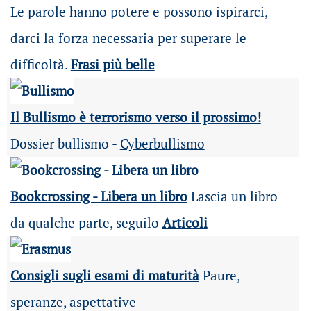
Le parole hanno potere e possono ispirarci,
darci la forza necessaria per superare le
difficoltà.
Frasi più belle
Il Bullismo è terrorismo verso il prossimo!
Dossier bullismo -
Cyberbullismo
Bookcrossing - Libera un libro
Lascia un libro
da qualche parte, seguilo
Articoli
Consigli sugli esami di maturità
Paure,
speranze, aspettative