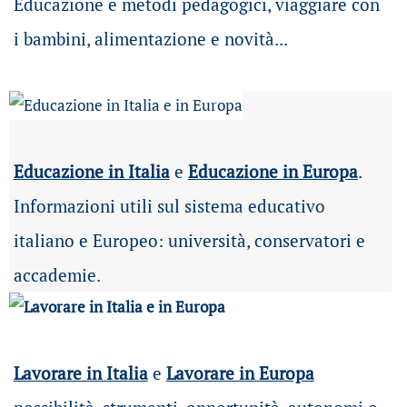
Educazione e metodi pedagogici, viaggiare con
i bambini, alimentazione e novità...
Educazione in Italia
e
Educazione in Europa
.
Informazioni utili sul sistema educativo
italiano e Europeo: università, conservatori e
accademie.
Lavorare in Italia
e
Lavorare in Europa