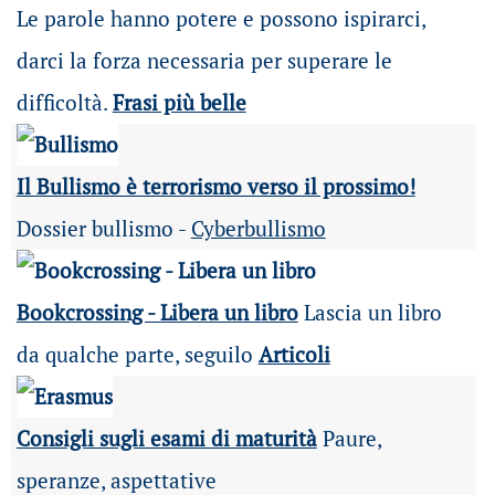
Le parole hanno potere e possono ispirarci,
darci la forza necessaria per superare le
difficoltà.
Frasi più belle
Il Bullismo è terrorismo verso il prossimo!
Dossier bullismo -
Cyberbullismo
Bookcrossing - Libera un libro
Lascia un libro
da qualche parte, seguilo
Articoli
Consigli sugli esami di maturità
Paure,
speranze, aspettative