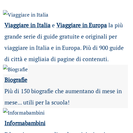
Viaggiare in Italia
e
Viaggiare in Europa
la più
grande serie di guide gratuite e originali per
viaggiare in Italia e in Europa. Più di 900 guide
di città e migliaia di pagine di contenuti.
Biografie
Più di 150 biografie che aumentano di mese in
mese... utili per la scuola!
Informabambini