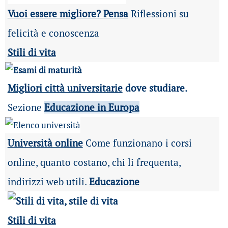
Vuoi essere migliore? Pensa
Riflessioni su
felicità e conoscenza
Stili di vita
Migliori città universitarie
dove studiare.
Sezione
Educazione in Europa
Università online
Come funzionano i corsi
online, quanto costano, chi li frequenta,
indirizzi web utili.
Educazione
Stili di vita