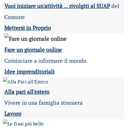
Vuoi iniziare un'attività ... rivolgiti al SUAP
del
Comune
Mettersi in Proprio
Fare un giornale online
Cominciare a informare il mondo.
Idee imprenditoriali
Alla pari all'estero
Vivere in una famiglia straniera
Lavoro