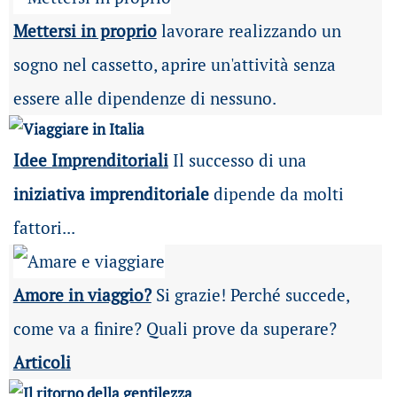
Mettersi in proprio
lavorare realizzando un
sogno nel cassetto, aprire un'attività senza
essere alle dipendenze di nessuno.
Idee Imprenditoriali
Il successo di una
iniziativa imprenditoriale
dipende da molti
fattori...
Amore in viaggio?
Si grazie! Perché succede,
come va a finire? Quali prove da superare?
Articoli