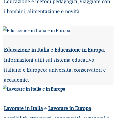
Educazione e metodi pedagogici, viaggiare con
i bambini, alimentazione e novità...
Educazione in Italia
e
Educazione in Europa
.
Informazioni utili sul sistema educativo
italiano e Europeo: università, conservatori e
accademie.
Lavorare in Italia
e
Lavorare in Europa