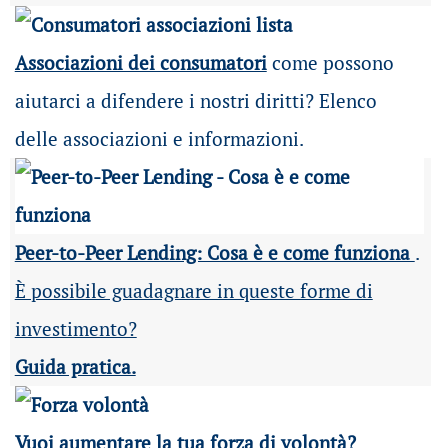
Associazioni dei consumatori
come possono
aiutarci a difendere i nostri diritti? Elenco
delle associazioni e informazioni.
Peer-to-Peer Lending: Cosa è e come funziona
.
È possibile guadagnare in queste forme di
investimento?
Guida pratica.
Vuoi aumentare la tua forza di volontà?