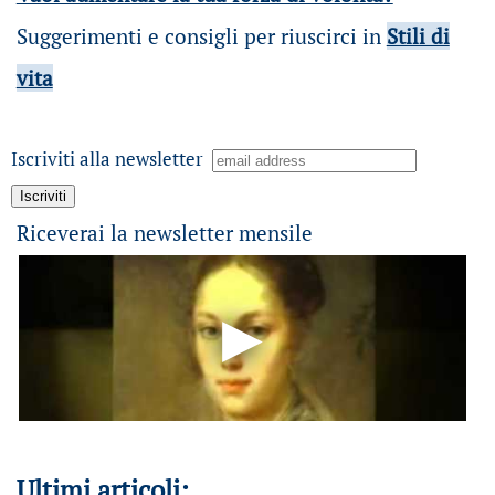
Suggerimenti e consigli per riuscirci in
Stili di
vita
Iscriviti alla newsletter
Riceverai la newsletter mensile
Ultimi articoli: