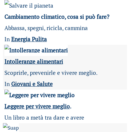
Cambiamento climatico, cosa si può fare?
Abbassa, spegni, ricicla, cammina
In
Energia Pulita
Intolleranze alimentari
Scoprirle, prevenirle e vivere meglio.
In
Giovani e Salute
Leggere per vivere meglio
.
Un libro a metà tra dare e avere