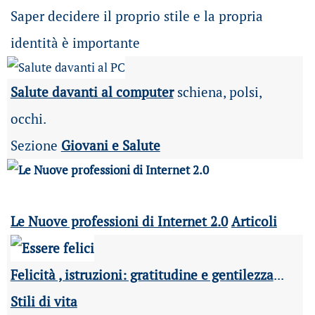
Saper decidere il proprio stile e la propria
identità è importante
Salute davanti al computer
schiena, polsi,
occhi.
Sezione
Giovani e Salute
Le Nuove professioni di Internet 2.0
Articoli
Felicità , istruzioni: gratitudine e gentilezza
...
Stili di vita