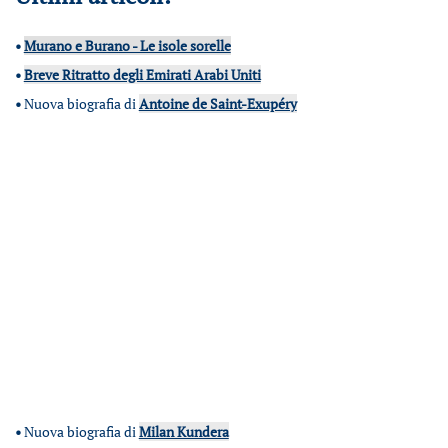
•
Murano e Burano - Le isole sorelle
•
Breve Ritratto degli Emirati Arabi Uniti
•
Nuova biografia di
Antoine de Saint-Exupéry
•
Nuova biografia di
Milan Kundera