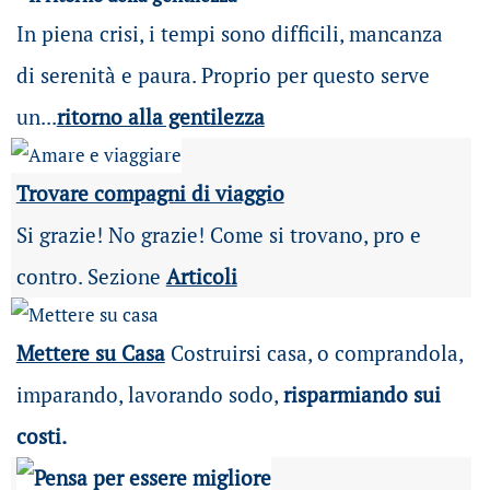
In piena crisi, i tempi sono difficili, mancanza
di serenità e paura. Proprio per questo serve
un...
ritorno alla gentilezza
Trovare compagni di viaggio
Si grazie! No grazie! Come si trovano, pro e
contro. Sezione
Articoli
Mettere su Casa
Costruirsi casa, o comprandola,
imparando, lavorando sodo,
risparmiando sui
costi.