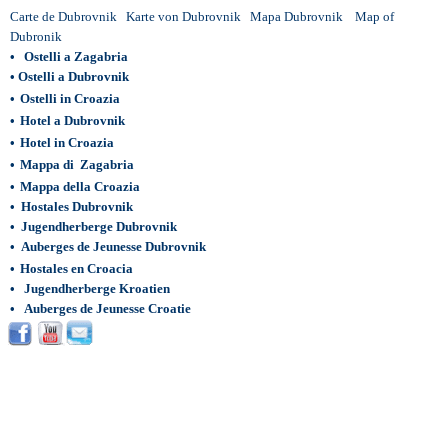
Carte de Dubrovnik
Karte von Dubrovnik
Mapa Dubrovnik
Map of
Dubronik
•
Ostelli a Zagabria
•
Ostelli a Dubrovnik
•
Ostelli in Croazia
•
Hotel a Dubrovnik
•
Hotel in Croazia
•
Mappa di Zagabria
•
Mappa della Croazia
•
Hostales Dubrovnik
•
Jugendherberge Dubrovnik
•
Auberges de Jeunesse Dubrovnik
•
Hostales en Croacia
•
Jugendherberge Kroatien
•
Auberges de Jeunesse Croatie