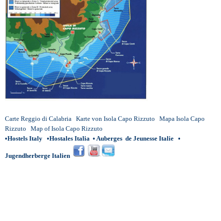
Carte Reggio di Calabria
Karte von Isola Capo Rizzuto
Mapa Isola Capo
Rizzuto
Map of Isola Capo Rizzuto
•
Hostels Italy
•
Hostales Italia
•
Auberges de Jeunesse Italie
•
Jugendherberge Italien