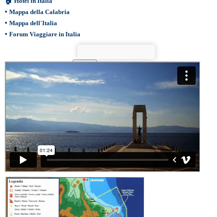
🏠
Hotel in Italia
•
Mappa della Calabria
•
Mappa dell'Italia
•
Forum Viaggiare in Italia