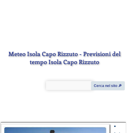
Meteo Isola Capo Rizzuto - Previsioni del
tempo Isola Capo Rizzuto
Cerca nel sito 🔎︎
•