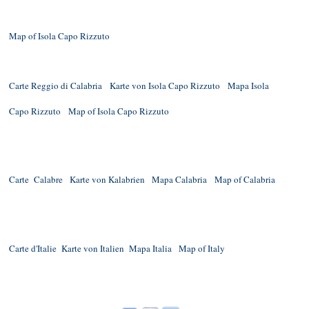
Map of Isola Capo Rizzuto
Carte Reggio di Calabria
Karte von Isola Capo Rizzuto
Mapa Isola
Capo Rizzuto
Map of Isola Capo Rizzuto
Carte Calabre
Karte von Kalabrien
Mapa Calabria
Map of Calabria
Carte d'Italie
Karte von Italien
Mapa Italia
Map of Italy