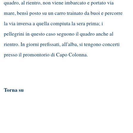
quadro, al rientro, non viene imbarcato e portato via
mare, bensì posto su un carro trainato da buoi e percorre
la via inversa a quella compiuta la sera prima; i
pellegrini in questo caso seguono il quadro anche al
rientro. In giorni prefissati, all'alba, si tengono concerti
presso il promontorio di Capo Colonna.
Torna su