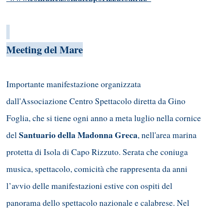
Meeting del Mare
Importante manifestazione organizzata
dall'Associazione Centro Spettacolo diretta da Gino
Foglia, che si tiene ogni anno a meta luglio nella cornice
Santuario della Madonna Greca
del
, nell'area marina
protetta di Isola di Capo Rizzuto. Serata che coniuga
musica, spettacolo, comicità che rappresenta da anni
l’avvio delle manifestazioni estive con ospiti del
panorama dello spettacolo nazionale e calabrese. Nel