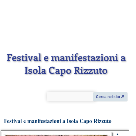
Festival e manifestazioni a
Isola Capo Rizzuto
Cerca nel sito 🔎︎
Festival e manifestazioni a Isola Capo Rizzuto
•