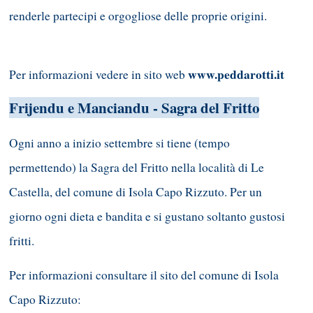
renderle partecipi e orgogliose delle proprie origini.
www.peddarotti.it
Per informazioni vedere in sito web
Frijendu e Manciandu - Sagra del Fritto
Ogni anno a inizio settembre si tiene (tempo
permettendo) la Sagra del Fritto nella località di Le
Castella, del comune di Isola Capo Rizzuto. Per un
giorno ogni dieta e bandita e si gustano soltanto gustosi
fritti.
Per informazioni consultare il sito del comune di Isola
Capo Rizzuto: