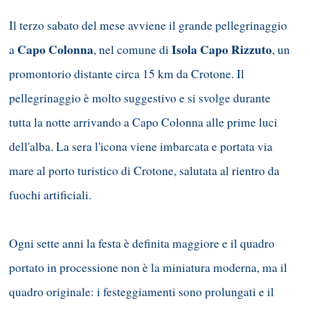
Il terzo sabato del mese avviene il grande pellegrinaggio
Capo Colonna
Isola Capo Rizzuto
a
, nel comune di
, un
promontorio distante circa 15 km da Crotone. Il
pellegrinaggio è molto suggestivo e si svolge durante
tutta la notte arrivando a Capo Colonna alle prime luci
dell'alba. La sera l'icona viene imbarcata e portata via
mare al porto turistico di Crotone, salutata al rientro da
fuochi artificiali.
Ogni sette anni la festa è definita maggiore e il quadro
portato in processione non è la miniatura moderna, ma il
quadro originale: i festeggiamenti sono prolungati e il