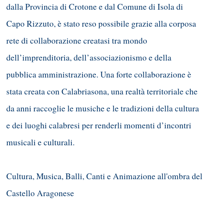
dalla Provincia di Crotone e dal Comune di Isola di
Capo Rizzuto, è stato reso possibile grazie alla corposa
rete di collaborazione creatasi tra mondo
dell’imprenditoria, dell’associazionismo e della
pubblica amministrazione. Una forte collaborazione è
stata creata con Calabriasona, una realtà territoriale che
da anni raccoglie le musiche e le tradizioni della cultura
e dei luoghi calabresi per renderli momenti d’incontri
musicali e culturali.
Cultura, Musica, Balli, Canti e Animazione all'ombra del
Castello Aragonese