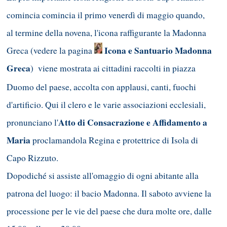
comincia comincia il primo venerdì di maggio quando,
al termine della novena, l'icona raffigurante la Madonna
Icona e Santuario Madonna
Greca (vedere la pagina
Greca
)
viene mostrata ai cittadini raccolti in piazza
Duomo del paese, accolta con applausi, canti, fuochi
d'artificio. Qui il clero e le varie associazioni ecclesiali,
Atto di Consacrazione e Affidamento a
pronunciano l'
Maria
proclamandola Regina e protettrice di Isola di
Capo Rizzuto.
Dopodiché si assiste all'omaggio di ogni abitante alla
patrona del luogo: il bacio Madonna. Il saboto avviene la
processione per le vie del paese che dura molte ore, dalle