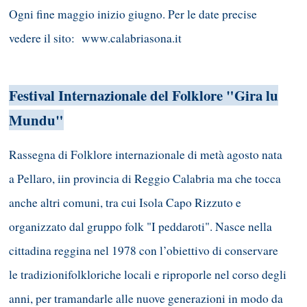
Ogni fine maggio inizio giugno. Per le date precise
vedere il sito:
www.calabriasona.it
Festival Internazionale del Folklore "Gira lu
Mundu"
Rassegna di Folklore internazionale di metà agosto nata
a Pellaro, iin provincia di Reggio Calabria ma che tocca
anche altri comuni, tra cui Isola Capo Rizzuto e
organizzato dal gruppo folk "I peddaroti". Nasce nella
cittadina reggina nel 1978 con l’obiettivo di conservare
le tradizionifolkloriche locali e riproporle nel corso degli
anni, per tramandarle alle nuove generazioni in modo da