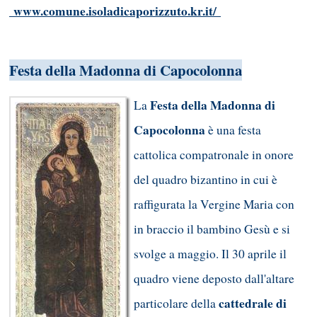
www.comune.isoladicaporizzuto.kr.it/
Festa della Madonna di Capocolonna
Festa della Madonna di
La
Capocolonna
è una festa
cattolica compatronale in onore
del quadro bizantino in cui è
raffigurata la Vergine Maria con
in braccio il bambino Gesù e si
svolge a maggio. Il 30 aprile il
quadro viene deposto dall'altare
cattedrale di
particolare della