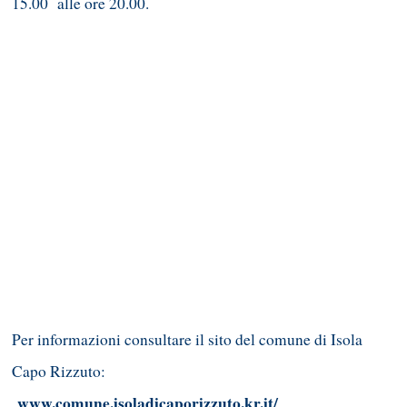
15.00 alle ore 20.00.
Per informazioni consultare il sito del comune di Isola
Capo Rizzuto:
www.comune.isoladicaporizzuto.kr.it/