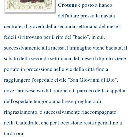
Crotone
e posto a fianco
dell'altare presso la navata
centrale; il giovedì della seconda settimana del mese i
fedeli si ritrovano per il rito del "bacio", in cui,
successivamente alla messa, l'immagine viene baciata; il
sabato della seconda settimana del mese il dipinto viene
portato in processione nelle vie della città fino a
raggiungere l'ospedale civile "San Giovanni di Dio",
dove l'arcivescovo di Crotone o il parroco della cappella
dell'ospedale tengono una breve preghiera di
ringraziamento, e successivamente riaccompagnato
nella Cattedrale, che per l'occasione resta aperta fino a
tarda ora.