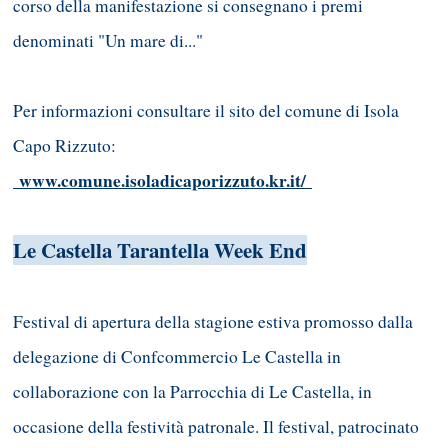
corso della manifestazione si consegnano i premi
denominati "Un mare di..."
Per informazioni consultare il sito del comune di Isola
Capo Rizzuto:
www.comune.isoladicaporizzuto.kr.it/
Le Castella Tarantella Week End
Festival di apertura della stagione estiva promosso dalla
delegazione di Confcommercio Le Castella in
collaborazione con la Parrocchia di Le Castella, in
occasione della festività patronale. Il festival, patrocinato