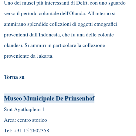
Uno dei musei più interessanti di Delft, con uno sguardo
verso il periodo coloniale dell'Olanda. All'interno si
ammirano splendide collezioni di oggetti etnografici
provenienti dall'Indonesia, che fu una delle colonie
olandesi. Si ammiri in particolare la collezione
proveniente da Jakarta.
Torna su
Museo Municipale De Prinsenhof
Sint Agathaplein 1
Area: centro storico
Tel: +31 15 2602358