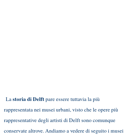
storia di Delft
La
pare essere tuttavia la più
rappresentata nei musei urbani, visto che le opere più
rappresentative degli artisti di Delft sono comunque
conservate altrove. Andiamo a vedere di seguito i musei