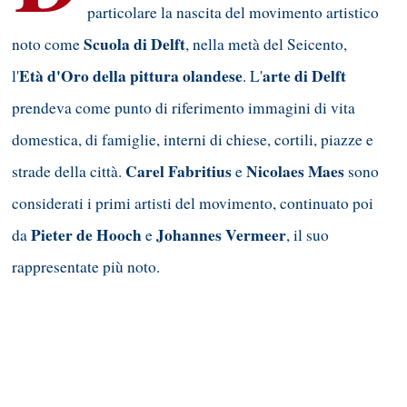
particolare la nascita del movimento artistico
Scuola di Delft
noto come
, nella metà del Seicento,
Età d'Oro della pittura olandese
arte di Delft
l'
. L'
prendeva come punto di riferimento immagini di vita
domestica, di famiglie, interni di chiese, cortili, piazze e
Carel Fabritius
Nicolaes Maes
strade della città.
e
sono
considerati i primi artisti del movimento, continuato poi
Pieter de Hooch
Johannes Vermeer
da
e
, il suo
rappresentate più noto.