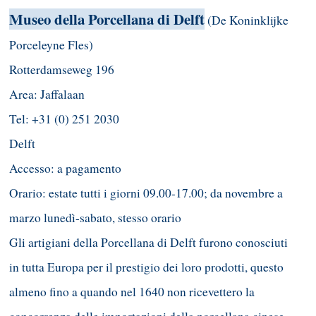
Museo della Porcellana di Delft
(De Koninklijke
Porceleyne Fles)
Rotterdamseweg 196
Area: Jaffalaan
Tel: +31 (0) 251 2030
Delft
Accesso: a pagamento
Orario: estate tutti i giorni 09.00-17.00; da novembre a
marzo lunedì-sabato, stesso orario
Gli artigiani della Porcellana di Delft furono conosciuti
in tutta Europa per il prestigio dei loro prodotti, questo
almeno fino a quando nel 1640 non ricevettero la