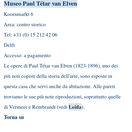
Museo Paul Tétar van Elven
Koornmarkt 6
Area: centro storico
Tel: +31 (0) 15 212 42 06
Delft
Accesso: a pagamento
Le opere di Paul Tétar van Elven (1823-1896), uno dei
più noti copisti della storia dell'arte, sono esposte in
questa casa che servi anche da abitazione. Alle pareti
troviamo le sue più note riproduzioni, soprattutto quelle
Leida
di Vermeer e Rembrandt (vedi
).
Torna su