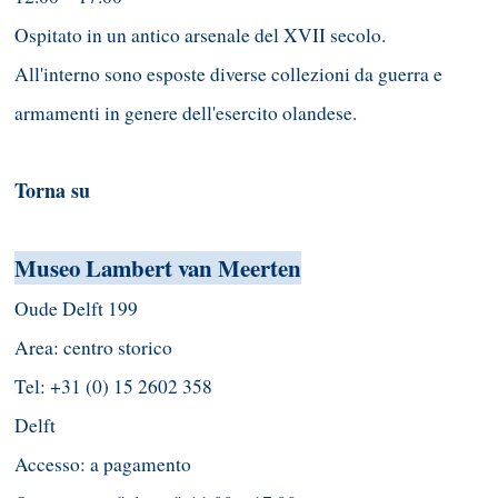
Ospitato in un antico arsenale del XVII secolo.
All'interno sono esposte diverse collezioni da guerra e
armamenti in genere dell'esercito olandese.
Torna su
Museo Lambert van Meerten
Oude Delft 199
Area: centro storico
Tel: +31 (0) 15 2602 358
Delft
Accesso: a pagamento