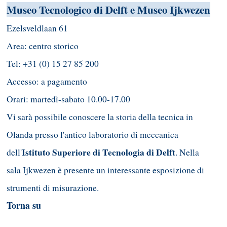
Museo Tecnologico di Delft e Museo Ijkwezen
Ezelsveldlaan 61
Area: centro storico
Tel: +31 (0) 15 27 85 200
Accesso: a pagamento
Orari: martedì-sabato 10.00-17.00
Vi sarà possibile conoscere la storia della tecnica in
Olanda presso l'antico laboratorio di meccanica
Istituto Superiore di Tecnologia di Delft
dell'
. Nella
sala Ijkwezen è presente un interessante esposizione di
strumenti di misurazione.
Torna su