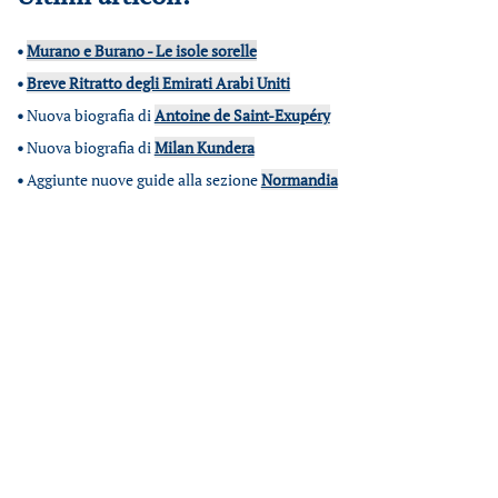
•
Murano e Burano - Le isole sorelle
•
Breve Ritratto degli Emirati Arabi Uniti
•
Nuova biografia di
Antoine de Saint-Exupéry
•
Nuova biografia di
Milan Kundera
•
Aggiunte nuove guide alla sezione
Normandia