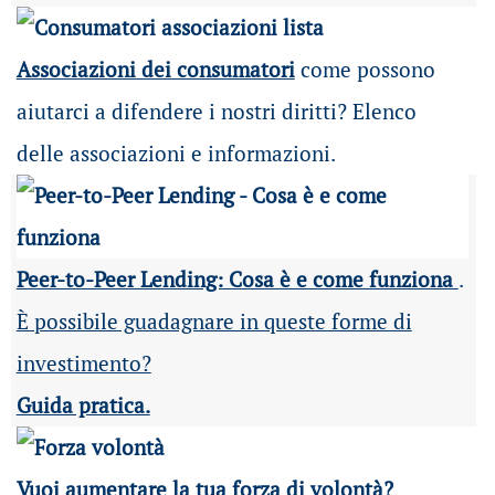
Associazioni dei consumatori
come possono
aiutarci a difendere i nostri diritti? Elenco
delle associazioni e informazioni.
Peer-to-Peer Lending: Cosa è e come funziona
.
È possibile guadagnare in queste forme di
investimento?
Guida pratica.
Vuoi aumentare la tua forza di volontà?