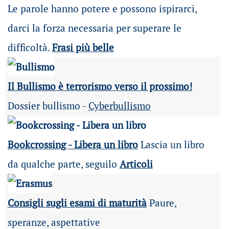
Le parole hanno potere e possono ispirarci,
darci la forza necessaria per superare le
difficoltà.
Frasi più belle
Il Bullismo è terrorismo verso il prossimo!
Dossier bullismo -
Cyberbullismo
Bookcrossing - Libera un libro
Lascia un libro
da qualche parte, seguilo
Articoli
Consigli sugli esami di maturità
Paure,
speranze, aspettative