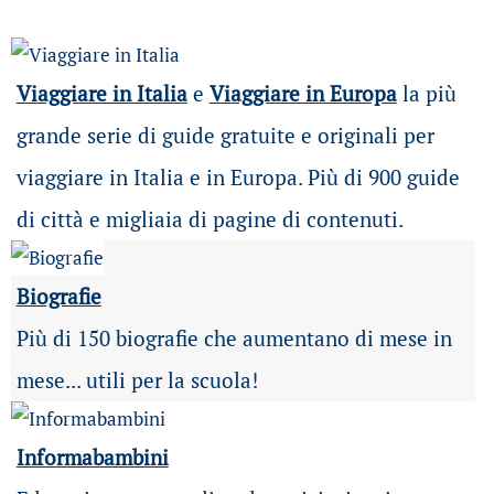
Viaggiare in Italia
e
Viaggiare in Europa
la più
grande serie di guide gratuite e originali per
viaggiare in Italia e in Europa. Più di 900 guide
di città e migliaia di pagine di contenuti.
Biografie
Più di 150 biografie che aumentano di mese in
mese... utili per la scuola!
Informabambini