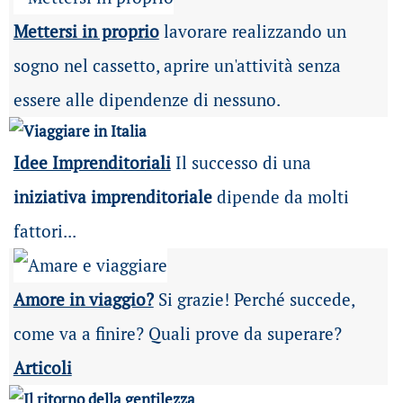
Mettersi in proprio
lavorare realizzando un
sogno nel cassetto, aprire un'attività senza
essere alle dipendenze di nessuno.
Idee Imprenditoriali
Il successo di una
iniziativa imprenditoriale
dipende da molti
fattori...
Amore in viaggio?
Si grazie! Perché succede,
come va a finire? Quali prove da superare?
Articoli