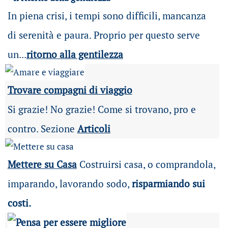
In piena crisi, i tempi sono difficili, mancanza
di serenità e paura. Proprio per questo serve
un...
ritorno alla gentilezza
Trovare compagni di viaggio
Si grazie! No grazie! Come si trovano, pro e
contro. Sezione
Articoli
Mettere su Casa
Costruirsi casa, o comprandola,
imparando, lavorando sodo,
risparmiando sui
costi.