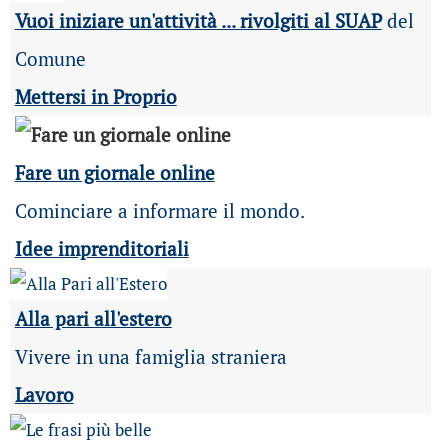
Vuoi iniziare un'attività ... rivolgiti al SUAP
del
Comune
Mettersi in Proprio
Fare un giornale online
Cominciare a informare il mondo.
Idee imprenditoriali
Alla pari all'estero
Vivere in una famiglia straniera
Lavoro