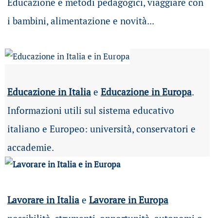
Educazione e metodi pedagogici, viaggiare con
i bambini, alimentazione e novità...
Educazione in Italia
e
Educazione in Europa
.
Informazioni utili sul sistema educativo
italiano e Europeo: università, conservatori e
accademie.
Lavorare in Italia
e
Lavorare in Europa