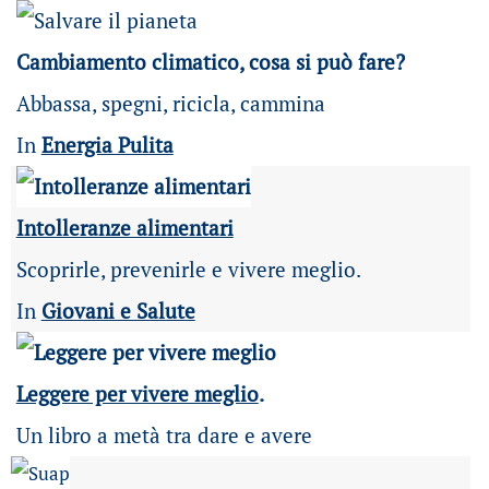
Cambiamento climatico, cosa si può fare?
Abbassa, spegni, ricicla, cammina
In
Energia Pulita
Intolleranze alimentari
Scoprirle, prevenirle e vivere meglio.
In
Giovani e Salute
Leggere per vivere meglio
.
Un libro a metà tra dare e avere