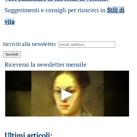
Suggerimenti e consigli per riuscirci in
Stili di
vita
Iscriviti alla newsletter
Riceverai la newsletter mensile
Ultimi articoli: