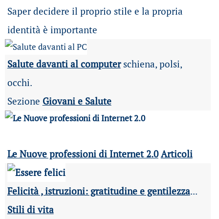
Saper decidere il proprio stile e la propria
identità è importante
Salute davanti al computer
schiena, polsi,
occhi.
Sezione
Giovani e Salute
Le Nuove professioni di Internet 2.0
Articoli
Felicità , istruzioni: gratitudine e gentilezza
...
Stili di vita