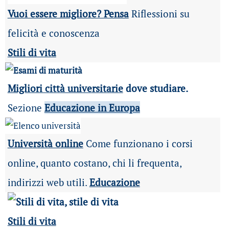
Vuoi essere migliore? Pensa
Riflessioni su
felicità e conoscenza
Stili di vita
Migliori città universitarie
dove studiare.
Sezione
Educazione in Europa
Università online
Come funzionano i corsi
online, quanto costano, chi li frequenta,
indirizzi web utili.
Educazione
Stili di vita