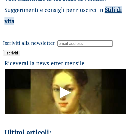
Suggerimenti e consigli per riuscirci in
Stili di
vita
Iscriviti alla newsletter
Riceverai la newsletter mensile
Ultimi articoli: