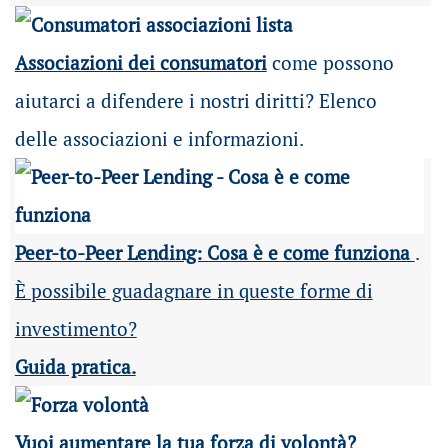
Associazioni dei consumatori
come possono
aiutarci a difendere i nostri diritti? Elenco
delle associazioni e informazioni.
Peer-to-Peer Lending: Cosa è e come funziona
.
È possibile guadagnare in queste forme di
investimento?
Guida pratica.
Vuoi aumentare la tua forza di volontà?