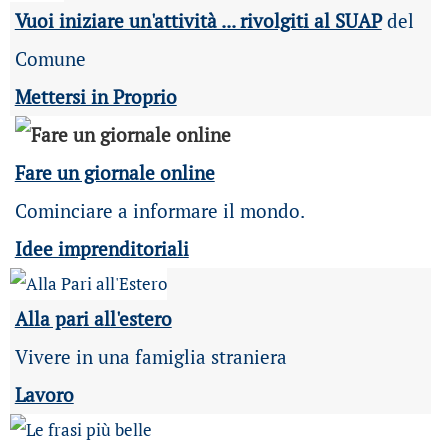
Vuoi iniziare un'attività ... rivolgiti al SUAP
del
Comune
Mettersi in Proprio
Fare un giornale online
Cominciare a informare il mondo.
Idee imprenditoriali
Alla pari all'estero
Vivere in una famiglia straniera
Lavoro