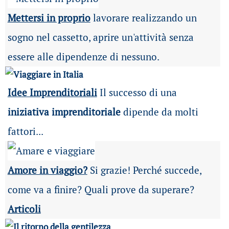
Mettersi in proprio
lavorare realizzando un
sogno nel cassetto, aprire un'attività senza
essere alle dipendenze di nessuno.
Idee Imprenditoriali
Il successo di una
iniziativa imprenditoriale
dipende da molti
fattori...
Amore in viaggio?
Si grazie! Perché succede,
come va a finire? Quali prove da superare?
Articoli