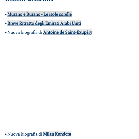
•
Murano e Burano - Le isole sorelle
•
Breve Ritratto degli Emirati Arabi Uniti
•
Nuova biografia di
Antoine de Saint-Exupéry
•
Nuova biografia di
Milan Kundera