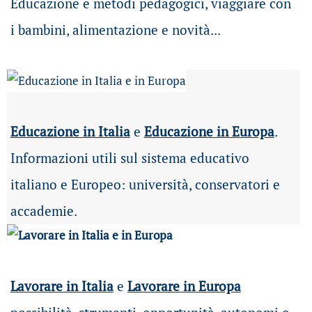
Educazione e metodi pedagogici, viaggiare con
i bambini, alimentazione e novità...
Educazione in Italia
e
Educazione in Europa
.
Informazioni utili sul sistema educativo
italiano e Europeo: università, conservatori e
accademie.
Lavorare in Italia
e
Lavorare in Europa