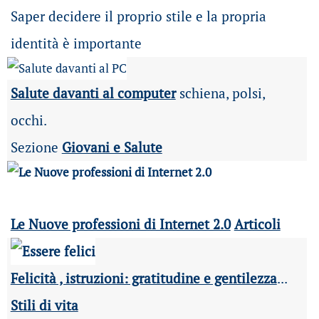
Saper decidere il proprio stile e la propria
identità è importante
Salute davanti al computer
schiena, polsi,
occhi.
Sezione
Giovani e Salute
Le Nuove professioni di Internet 2.0
Articoli
Felicità , istruzioni: gratitudine e gentilezza
...
Stili di vita