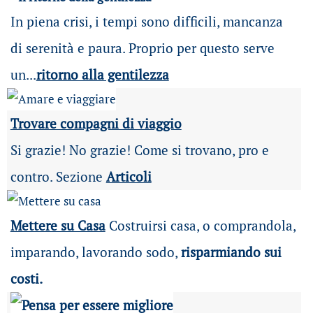
In piena crisi, i tempi sono difficili, mancanza
di serenità e paura. Proprio per questo serve
un...
ritorno alla gentilezza
Trovare compagni di viaggio
Si grazie! No grazie! Come si trovano, pro e
contro. Sezione
Articoli
Mettere su Casa
Costruirsi casa, o comprandola,
imparando, lavorando sodo,
risparmiando sui
costi.