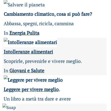
Cambiamento climatico, cosa si può fare?
Abbassa, spegni, ricicla, cammina
In
Energia Pulita
Intolleranze alimentari
Scoprirle, prevenirle e vivere meglio.
In
Giovani e Salute
Leggere per vivere meglio
.
Un libro a metà tra dare e avere