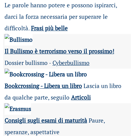
Le parole hanno potere e possono ispirarci,
darci la forza necessaria per superare le
difficoltà.
Frasi più belle
Il Bullismo è terrorismo verso il prossimo!
Dossier bullismo -
Cyberbullismo
Bookcrossing - Libera un libro
Lascia un libro
da qualche parte, seguilo
Articoli
Consigli sugli esami di maturità
Paure,
speranze, aspettative