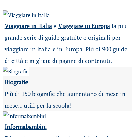
Viaggiare in Italia
e
Viaggiare in Europa
la più
grande serie di guide gratuite e originali per
viaggiare in Italia e in Europa. Più di 900 guide
di città e migliaia di pagine di contenuti.
Biografie
Più di 150 biografie che aumentano di mese in
mese... utili per la scuola!
Informabambini