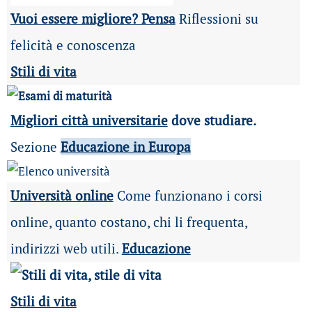
Vuoi essere migliore? Pensa
Riflessioni su
felicità e conoscenza
Stili di vita
Migliori città universitarie
dove studiare.
Sezione
Educazione in Europa
Università online
Come funzionano i corsi
online, quanto costano, chi li frequenta,
indirizzi web utili.
Educazione
Stili di vita