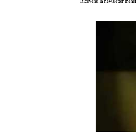
Riceverai la newsletter mensi