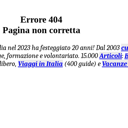
Errore 404
Pagina non corretta
lia nel 2023 ha festeggiato 20 anni! Dal 2003
cu
age, formazione e volontariato. 15.000
Articoli
:
B
libero,
Viaggi in Italia
(400 guide) e
Vacanze