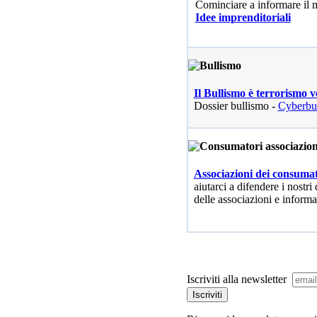
Cominciare a informare il
Idee imprenditoriali
Il Bullismo è terrorismo v
Dossier bullismo -
Cyberbu
Associazioni dei consumat
aiutarci a difendere i nostri 
delle associazioni e informa
Iscriviti alla newsletter