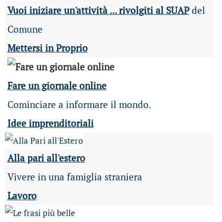
Vuoi iniziare un'attività ... rivolgiti al SUAP
del
Comune
Mettersi in Proprio
Fare un giornale online
Cominciare a informare il mondo.
Idee imprenditoriali
Alla pari all'estero
Vivere in una famiglia straniera
Lavoro