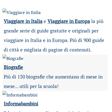
Viaggiare in Italia
e
Viaggiare in Europa
la più
grande serie di guide gratuite e originali per
viaggiare in Italia e in Europa. Più di 900 guide
di città e migliaia di pagine di contenuti.
Biografie
Più di 150 biografie che aumentano di mese in
mese... utili per la scuola!
Informabambini