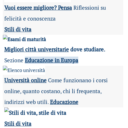
Vuoi essere migliore? Pensa
Riflessioni su
felicità e conoscenza
Stili di vita
Migliori città universitarie
dove studiare.
Sezione
Educazione in Europa
Università online
Come funzionano i corsi
online, quanto costano, chi li frequenta,
indirizzi web utili.
Educazione
Stili di vita