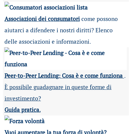
Associazioni dei consumatori
come possono
aiutarci a difendere i nostri diritti? Elenco
delle associazioni e informazioni.
Peer-to-Peer Lending: Cosa è e come funziona
.
È possibile guadagnare in queste forme di
investimento?
Guida pratica.
Vuoi aumentare la tua forza di volontà?