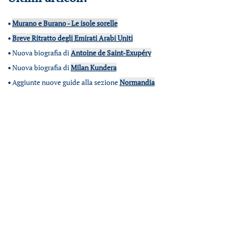
•
Murano e Burano - Le isole sorelle
•
Breve Ritratto degli Emirati Arabi Uniti
•
Nuova biografia di
Antoine de Saint-Exupéry
•
Nuova biografia di
Milan Kundera
•
Aggiunte nuove guide alla sezione
Normandia