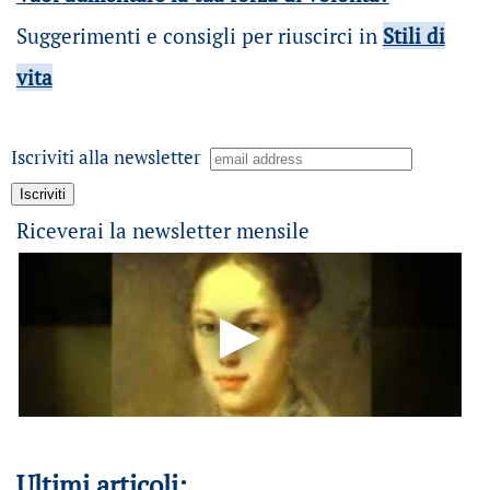
Suggerimenti e consigli per riuscirci in
Stili di
vita
Iscriviti alla newsletter
Riceverai la newsletter mensile
Ultimi articoli: