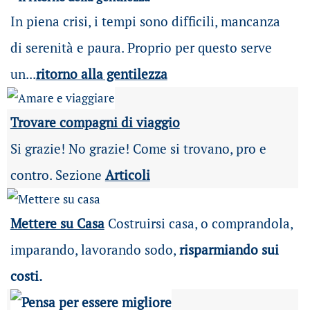
In piena crisi, i tempi sono difficili, mancanza
di serenità e paura. Proprio per questo serve
un...
ritorno alla gentilezza
Trovare compagni di viaggio
Si grazie! No grazie! Come si trovano, pro e
contro. Sezione
Articoli
Mettere su Casa
Costruirsi casa, o comprandola,
imparando, lavorando sodo,
risparmiando sui
costi.