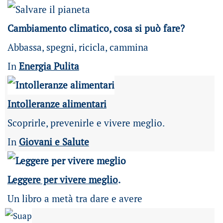
Cambiamento climatico, cosa si può fare?
Abbassa, spegni, ricicla, cammina
In
Energia Pulita
Intolleranze alimentari
Scoprirle, prevenirle e vivere meglio.
In
Giovani e Salute
Leggere per vivere meglio
.
Un libro a metà tra dare e avere