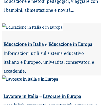
Educazione e metodi pedagogici, viaggiare con
i bambini, alimentazione e novità...
Educazione in Italia
e
Educazione in Europa
.
Informazioni utili sul sistema educativo
italiano e Europeo: università, conservatori e
accademie.
Lavorare in Italia
e
Lavorare in Europa