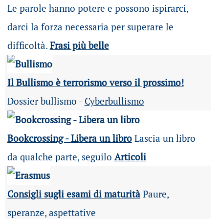
Le parole hanno potere e possono ispirarci,
darci la forza necessaria per superare le
difficoltà.
Frasi più belle
Il Bullismo è terrorismo verso il prossimo!
Dossier bullismo -
Cyberbullismo
Bookcrossing - Libera un libro
Lascia un libro
da qualche parte, seguilo
Articoli
Consigli sugli esami di maturità
Paure,
speranze, aspettative