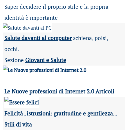
Saper decidere il proprio stile e la propria
identità è importante
Salute davanti al computer
schiena, polsi,
occhi.
Sezione
Giovani e Salute
Le Nuove professioni di Internet 2.0
Articoli
Felicità , istruzioni: gratitudine e gentilezza
...
Stili di vita