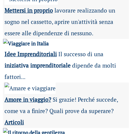
Mettersi in proprio
lavorare realizzando un
sogno nel cassetto, aprire un'attività senza
essere alle dipendenze di nessuno.
Idee Imprenditoriali
Il successo di una
iniziativa imprenditoriale
dipende da molti
fattori...
Amore in viaggio?
Si grazie! Perché succede,
come va a finire? Quali prove da superare?
Articoli