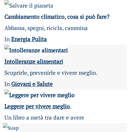
Cambiamento climatico, cosa si può fare?
Abbassa, spegni, ricicla, cammina
In
Energia Pulita
Intolleranze alimentari
Scoprirle, prevenirle e vivere meglio.
In
Giovani e Salute
Leggere per vivere meglio
.
Un libro a metà tra dare e avere