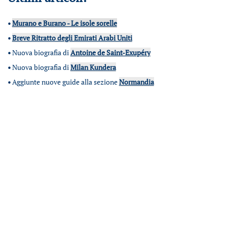
•
Murano e Burano - Le isole sorelle
•
Breve Ritratto degli Emirati Arabi Uniti
•
Nuova biografia di
Antoine de Saint-Exupéry
•
Nuova biografia di
Milan Kundera
•
Aggiunte nuove guide alla sezione
Normandia