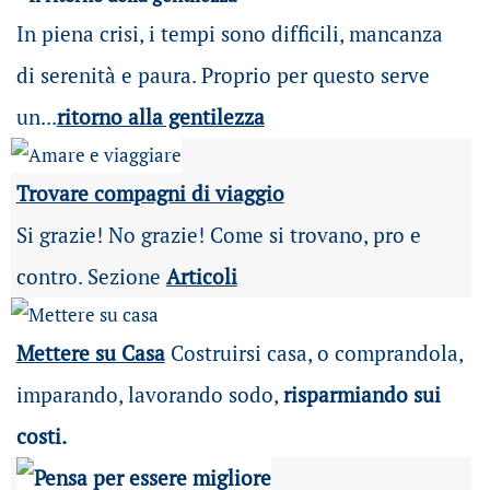
In piena crisi, i tempi sono difficili, mancanza
di serenità e paura. Proprio per questo serve
un...
ritorno alla gentilezza
Trovare compagni di viaggio
Si grazie! No grazie! Come si trovano, pro e
contro. Sezione
Articoli
Mettere su Casa
Costruirsi casa, o comprandola,
imparando, lavorando sodo,
risparmiando sui
costi.