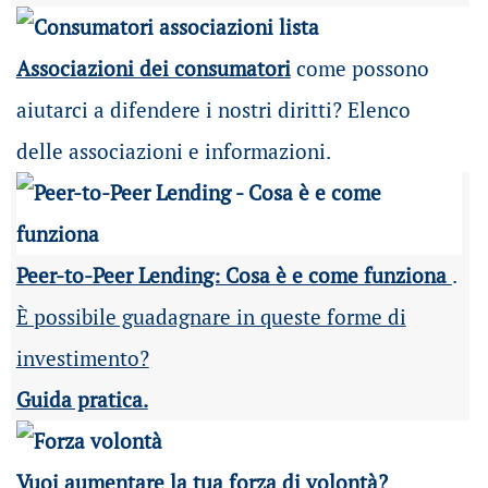
Associazioni dei consumatori
come possono
aiutarci a difendere i nostri diritti? Elenco
delle associazioni e informazioni.
Peer-to-Peer Lending: Cosa è e come funziona
.
È possibile guadagnare in queste forme di
investimento?
Guida pratica.
Vuoi aumentare la tua forza di volontà?