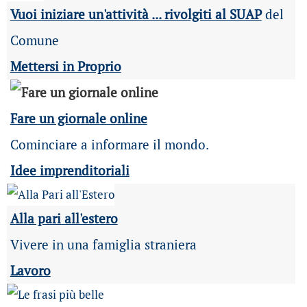
Vuoi iniziare un'attività ... rivolgiti al SUAP
del
Comune
Mettersi in Proprio
Fare un giornale online
Cominciare a informare il mondo.
Idee imprenditoriali
Alla pari all'estero
Vivere in una famiglia straniera
Lavoro