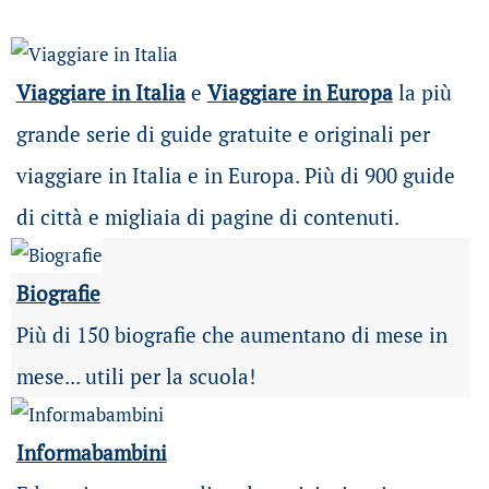
Viaggiare in Italia
e
Viaggiare in Europa
la più
grande serie di guide gratuite e originali per
viaggiare in Italia e in Europa. Più di 900 guide
di città e migliaia di pagine di contenuti.
Biografie
Più di 150 biografie che aumentano di mese in
mese... utili per la scuola!
Informabambini