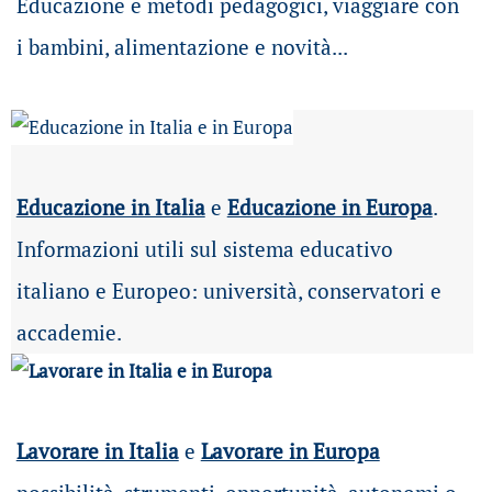
Educazione e metodi pedagogici, viaggiare con
i bambini, alimentazione e novità...
Educazione in Italia
e
Educazione in Europa
.
Informazioni utili sul sistema educativo
italiano e Europeo: università, conservatori e
accademie.
Lavorare in Italia
e
Lavorare in Europa