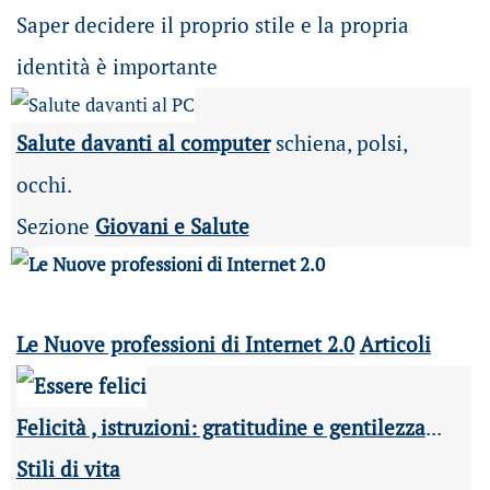
Saper decidere il proprio stile e la propria
identità è importante
Salute davanti al computer
schiena, polsi,
occhi.
Sezione
Giovani e Salute
Le Nuove professioni di Internet 2.0
Articoli
Felicità , istruzioni: gratitudine e gentilezza
...
Stili di vita