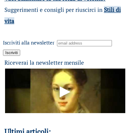
Suggerimenti e consigli per riuscirci in
Stili di
vita
Iscriviti alla newsletter
Riceverai la newsletter mensile
Ultimi articoli: