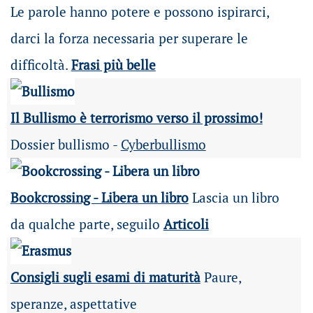
Le parole hanno potere e possono ispirarci,
darci la forza necessaria per superare le
difficoltà.
Frasi più belle
Il Bullismo è terrorismo verso il prossimo!
Dossier bullismo -
Cyberbullismo
Bookcrossing - Libera un libro
Lascia un libro
da qualche parte, seguilo
Articoli
Consigli sugli esami di maturità
Paure,
speranze, aspettative