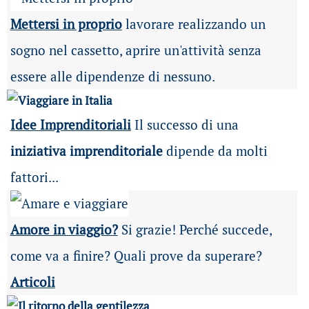
Mettersi in proprio
lavorare realizzando un
sogno nel cassetto, aprire un'attività senza
essere alle dipendenze di nessuno.
Idee Imprenditoriali
Il successo di una
iniziativa imprenditoriale
dipende da molti
fattori...
Amore in viaggio?
Si grazie! Perché succede,
come va a finire? Quali prove da superare?
Articoli