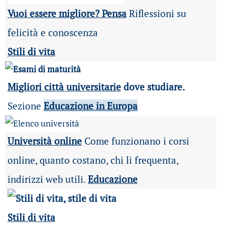
Vuoi essere migliore? Pensa
Riflessioni su
felicità e conoscenza
Stili di vita
Migliori città universitarie
dove studiare.
Sezione
Educazione in Europa
Università online
Come funzionano i corsi
online, quanto costano, chi li frequenta,
indirizzi web utili.
Educazione
Stili di vita