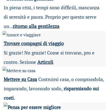
In piena crisi, i tempi sono difficili, mancanza
di serenità e paura. Proprio per questo serve
un...
ritorno alla gentilezza
Trovare compagni di viaggio
Si grazie! No grazie! Come si trovano, pro e
contro. Sezione
Articoli
Mettere su Casa
Costruirsi casa, o comprandola,
imparando, lavorando sodo,
risparmiando sui
costi.