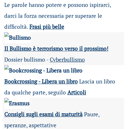
Le parole hanno potere e possono ispirarci,
darci la forza necessaria per superare le
difficoltà.
Frasi più belle
Il Bullismo è terrorismo verso il prossimo!
Dossier bullismo -
Cyberbullismo
Bookcrossing - Libera un libro
Lascia un libro
da qualche parte, seguilo
Articoli
Consigli sugli esami di maturità
Paure,
speranze, aspettative