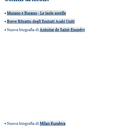
•
Murano e Burano - Le isole sorelle
•
Breve Ritratto degli Emirati Arabi Uniti
•
Nuova biografia di
Antoine de Saint-Exupéry
•
Nuova biografia di
Milan Kundera