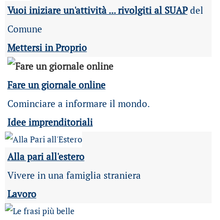
Vuoi iniziare un'attività ... rivolgiti al SUAP
del
Comune
Mettersi in Proprio
Fare un giornale online
Cominciare a informare il mondo.
Idee imprenditoriali
Alla pari all'estero
Vivere in una famiglia straniera
Lavoro