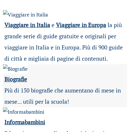
Viaggiare in Italia
e
Viaggiare in Europa
la più
grande serie di guide gratuite e originali per
viaggiare in Italia e in Europa. Più di 900 guide
di città e migliaia di pagine di contenuti.
Biografie
Più di 150 biografie che aumentano di mese in
mese... utili per la scuola!
Informabambini