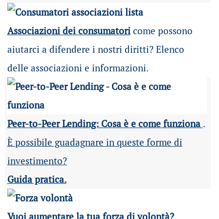
Associazioni dei consumatori
come possono
aiutarci a difendere i nostri diritti? Elenco
delle associazioni e informazioni.
Peer-to-Peer Lending: Cosa è e come funziona
.
È possibile guadagnare in queste forme di
investimento?
Guida pratica.
Vuoi aumentare la tua forza di volontà?