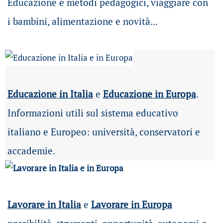
Educazione e metodi pedagogici, viaggiare con
i bambini, alimentazione e novità...
Educazione in Italia
e
Educazione in Europa
.
Informazioni utili sul sistema educativo
italiano e Europeo: università, conservatori e
accademie.
Lavorare in Italia
e
Lavorare in Europa