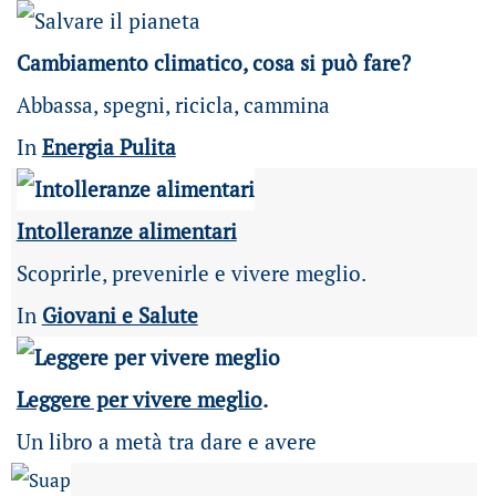
Cambiamento climatico, cosa si può fare?
Abbassa, spegni, ricicla, cammina
In
Energia Pulita
Intolleranze alimentari
Scoprirle, prevenirle e vivere meglio.
In
Giovani e Salute
Leggere per vivere meglio
.
Un libro a metà tra dare e avere