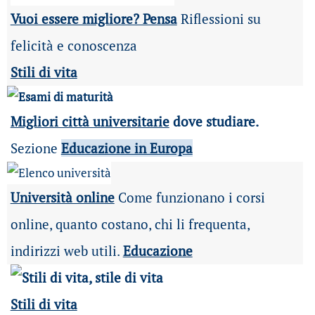
Vuoi essere migliore? Pensa
Riflessioni su
felicità e conoscenza
Stili di vita
Migliori città universitarie
dove studiare.
Sezione
Educazione in Europa
Università online
Come funzionano i corsi
online, quanto costano, chi li frequenta,
indirizzi web utili.
Educazione
Stili di vita