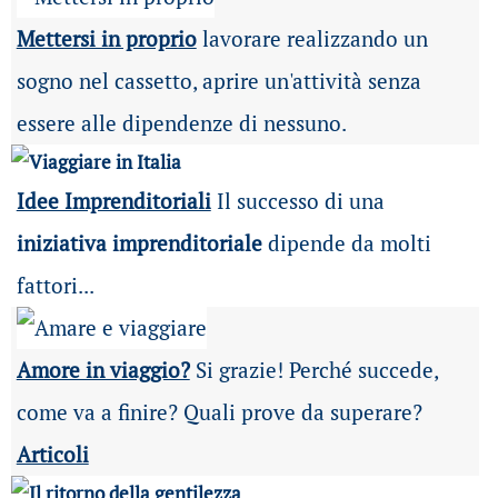
Mettersi in proprio
lavorare realizzando un
sogno nel cassetto, aprire un'attività senza
essere alle dipendenze di nessuno.
Idee Imprenditoriali
Il successo di una
iniziativa imprenditoriale
dipende da molti
fattori...
Amore in viaggio?
Si grazie! Perché succede,
come va a finire? Quali prove da superare?
Articoli