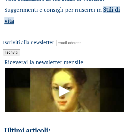
Suggerimenti e consigli per riuscirci in
Stili di
vita
Iscriviti alla newsletter
Riceverai la newsletter mensile
Ultimi articoli: