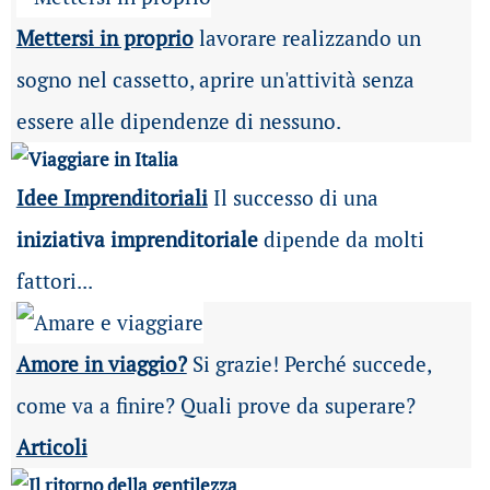
Mettersi in proprio
lavorare realizzando un
sogno nel cassetto, aprire un'attività senza
essere alle dipendenze di nessuno.
Idee Imprenditoriali
Il successo di una
iniziativa imprenditoriale
dipende da molti
fattori...
Amore in viaggio?
Si grazie! Perché succede,
come va a finire? Quali prove da superare?
Articoli