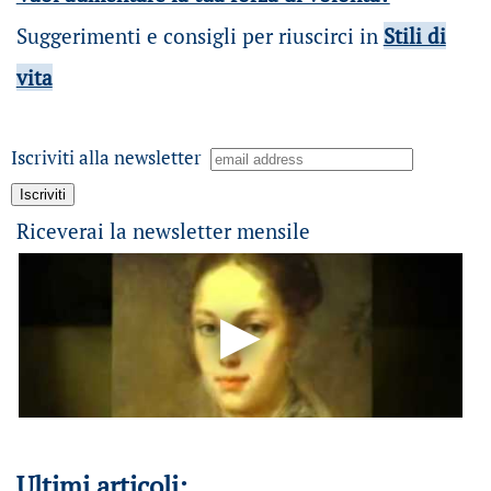
Suggerimenti e consigli per riuscirci in
Stili di
vita
Iscriviti alla newsletter
Riceverai la newsletter mensile
Ultimi articoli: