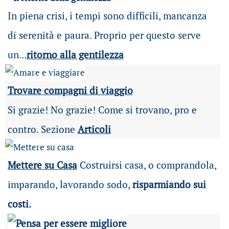
In piena crisi, i tempi sono difficili, mancanza
di serenità e paura. Proprio per questo serve
un...
ritorno alla gentilezza
Trovare compagni di viaggio
Si grazie! No grazie! Come si trovano, pro e
contro. Sezione
Articoli
Mettere su Casa
Costruirsi casa, o comprandola,
imparando, lavorando sodo,
risparmiando sui
costi.