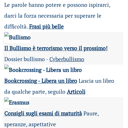
Le parole hanno potere e possono ispirarci,
darci la forza necessaria per superare le
difficoltà.
Frasi più belle
Il Bullismo è terrorismo verso il prossimo!
Dossier bullismo -
Cyberbullismo
Bookcrossing - Libera un libro
Lascia un libro
da qualche parte, seguilo
Articoli
Consigli sugli esami di maturità
Paure,
speranze, aspettative