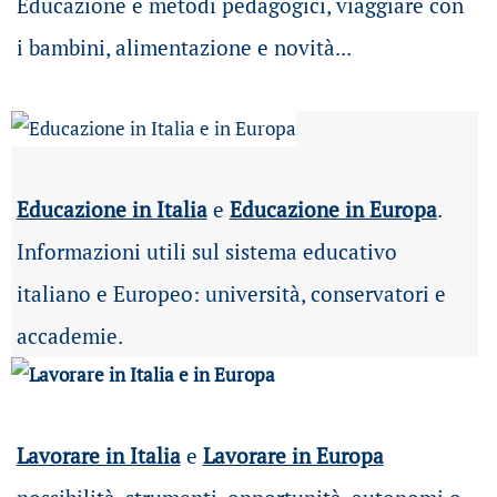
Educazione e metodi pedagogici, viaggiare con
i bambini, alimentazione e novità...
Educazione in Italia
e
Educazione in Europa
.
Informazioni utili sul sistema educativo
italiano e Europeo: università, conservatori e
accademie.
Lavorare in Italia
e
Lavorare in Europa