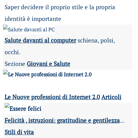
Saper decidere il proprio stile e la propria
identità è importante
Salute davanti al computer
schiena, polsi,
occhi.
Sezione
Giovani e Salute
Le Nuove professioni di Internet 2.0
Articoli
Felicità , istruzioni: gratitudine e gentilezza
...
Stili di vita