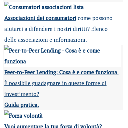
Associazioni dei consumatori
come possono
aiutarci a difendere i nostri diritti? Elenco
delle associazioni e informazioni.
Peer-to-Peer Lending: Cosa è e come funziona
.
È possibile guadagnare in queste forme di
investimento?
Guida pratica.
Vuoi aumentare la tua forza di volontà?