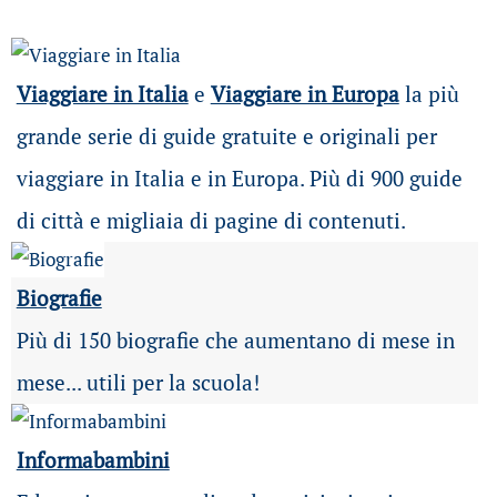
Viaggiare in Italia
e
Viaggiare in Europa
la più
grande serie di guide gratuite e originali per
viaggiare in Italia e in Europa. Più di 900 guide
di città e migliaia di pagine di contenuti.
Biografie
Più di 150 biografie che aumentano di mese in
mese... utili per la scuola!
Informabambini