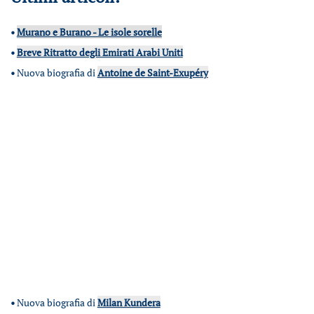
•
Murano e Burano - Le isole sorelle
•
Breve Ritratto degli Emirati Arabi Uniti
•
Nuova biografia di
Antoine de Saint-Exupéry
•
Nuova biografia di
Milan Kundera