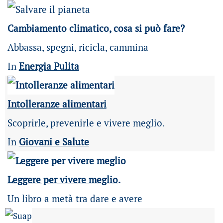
Cambiamento climatico, cosa si può fare?
Abbassa, spegni, ricicla, cammina
In
Energia Pulita
Intolleranze alimentari
Scoprirle, prevenirle e vivere meglio.
In
Giovani e Salute
Leggere per vivere meglio
.
Un libro a metà tra dare e avere