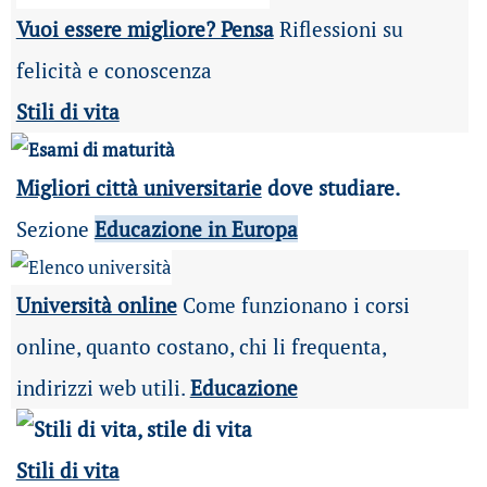
Vuoi essere migliore? Pensa
Riflessioni su
felicità e conoscenza
Stili di vita
Migliori città universitarie
dove studiare.
Sezione
Educazione in Europa
Università online
Come funzionano i corsi
online, quanto costano, chi li frequenta,
indirizzi web utili.
Educazione
Stili di vita