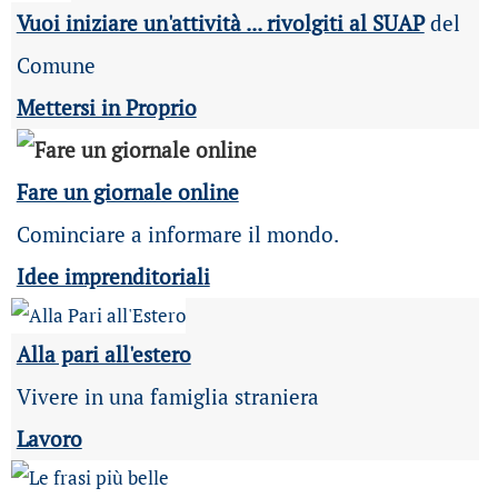
Vuoi iniziare un'attività ... rivolgiti al SUAP
del
Comune
Mettersi in Proprio
Fare un giornale online
Cominciare a informare il mondo.
Idee imprenditoriali
Alla pari all'estero
Vivere in una famiglia straniera
Lavoro