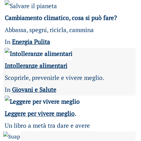
Cambiamento climatico, cosa si può fare?
Abbassa, spegni, ricicla, cammina
In
Energia Pulita
Intolleranze alimentari
Scoprirle, prevenirle e vivere meglio.
In
Giovani e Salute
Leggere per vivere meglio
.
Un libro a metà tra dare e avere