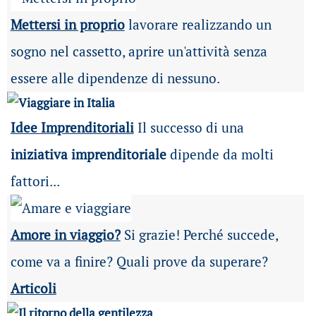
Mettersi in proprio
lavorare realizzando un
sogno nel cassetto, aprire un'attività senza
essere alle dipendenze di nessuno.
Idee Imprenditoriali
Il successo di una
iniziativa imprenditoriale
dipende da molti
fattori...
Amore in viaggio?
Si grazie! Perché succede,
come va a finire? Quali prove da superare?
Articoli