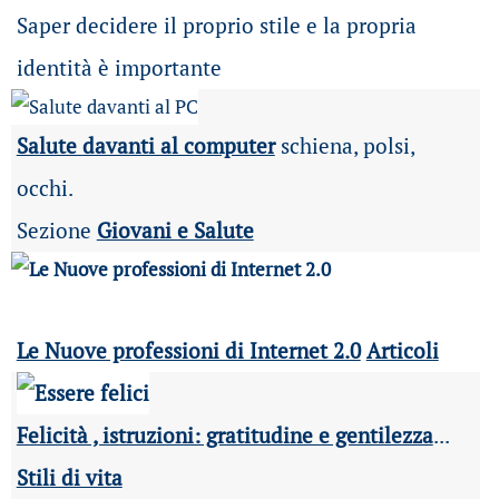
Saper decidere il proprio stile e la propria
identità è importante
Salute davanti al computer
schiena, polsi,
occhi.
Sezione
Giovani e Salute
Le Nuove professioni di Internet 2.0
Articoli
Felicità , istruzioni: gratitudine e gentilezza
...
Stili di vita