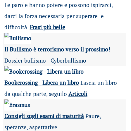
Le parole hanno potere e possono ispirarci,
darci la forza necessaria per superare le
difficoltà.
Frasi più belle
Il Bullismo è terrorismo verso il prossimo!
Dossier bullismo -
Cyberbullismo
Bookcrossing - Libera un libro
Lascia un libro
da qualche parte, seguilo
Articoli
Consigli sugli esami di maturità
Paure,
speranze, aspettative