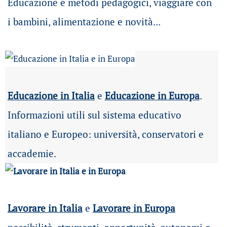
Educazione e metodi pedagogici, viaggiare con
i bambini, alimentazione e novità...
Educazione in Italia
e
Educazione in Europa
.
Informazioni utili sul sistema educativo
italiano e Europeo: università, conservatori e
accademie.
Lavorare in Italia
e
Lavorare in Europa