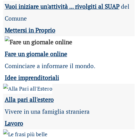
Vuoi iniziare un'attività ... rivolgiti al SUAP
del
Comune
Mettersi in Proprio
Fare un giornale online
Cominciare a informare il mondo.
Idee imprenditoriali
Alla pari all'estero
Vivere in una famiglia straniera
Lavoro