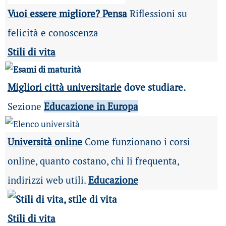
Vuoi essere migliore? Pensa
Riflessioni su
felicità e conoscenza
Stili di vita
Migliori città universitarie
dove studiare.
Sezione
Educazione in Europa
Università online
Come funzionano i corsi
online, quanto costano, chi li frequenta,
indirizzi web utili.
Educazione
Stili di vita