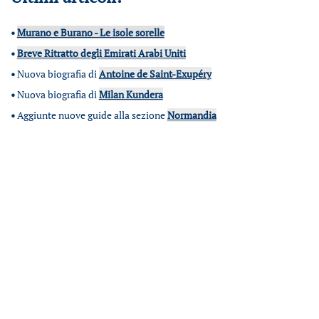
•
Murano e Burano - Le isole sorelle
•
Breve Ritratto degli Emirati Arabi Uniti
•
Nuova biografia di
Antoine de Saint-Exupéry
•
Nuova biografia di
Milan Kundera
•
Aggiunte nuove guide alla sezione
Normandia