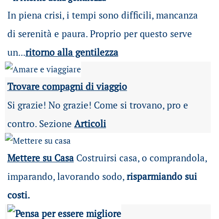
In piena crisi, i tempi sono difficili, mancanza
di serenità e paura. Proprio per questo serve
un...
ritorno alla gentilezza
Trovare compagni di viaggio
Si grazie! No grazie! Come si trovano, pro e
contro. Sezione
Articoli
Mettere su Casa
Costruirsi casa, o comprandola,
imparando, lavorando sodo,
risparmiando sui
costi.