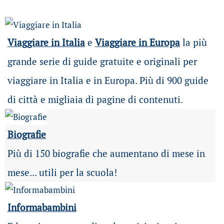
Viaggiare in Italia
e
Viaggiare in Europa
la più
grande serie di guide gratuite e originali per
viaggiare in Italia e in Europa. Più di 900 guide
di città e migliaia di pagine di contenuti.
Biografie
Più di 150 biografie che aumentano di mese in
mese... utili per la scuola!
Informabambini