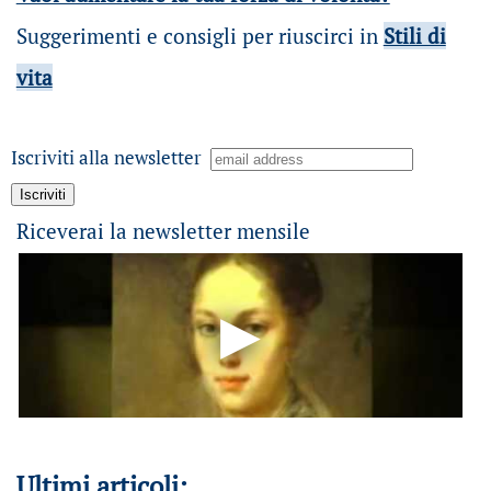
Suggerimenti e consigli per riuscirci in
Stili di
vita
Iscriviti alla newsletter
Riceverai la newsletter mensile
Ultimi articoli: