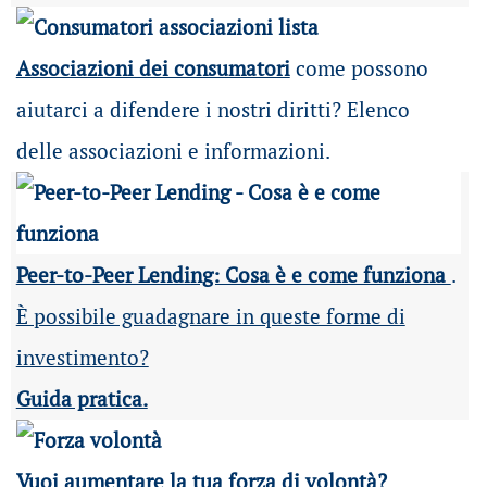
Associazioni dei consumatori
come possono
aiutarci a difendere i nostri diritti? Elenco
delle associazioni e informazioni.
Peer-to-Peer Lending: Cosa è e come funziona
.
È possibile guadagnare in queste forme di
investimento?
Guida pratica.
Vuoi aumentare la tua forza di volontà?