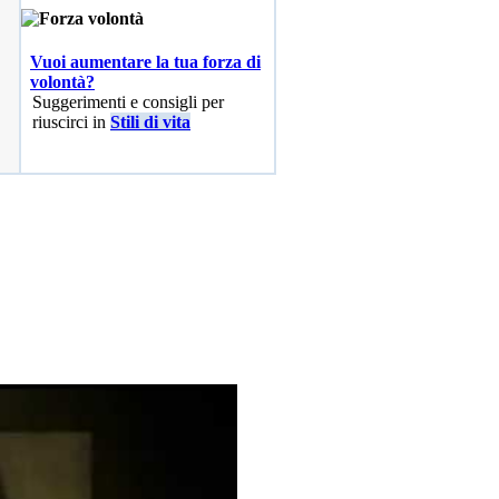
Vuoi aumentare la tua forza di
volontà?
Suggerimenti e consigli per
riuscirci in
Stili di vita