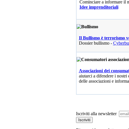
Cominciare a informare il
Idee imprenditoriali
Il Bullismo è terrorismo v
Dossier bullismo -
Cyberbu
Associazioni dei consumat
aiutarci a difendere i nostri 
delle associazioni e informa
Iscriviti alla newsletter