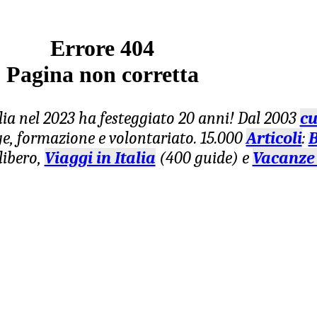
Errore 404
Pagina non corretta
lia nel 2023 ha festeggiato 20 anni! Dal 2003
cu
age, formazione e volontariato. 15.000
Articoli
:
B
libero,
Viaggi in Italia
(400 guide) e
Vacanze