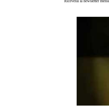
Riceverai la newsletter mensi