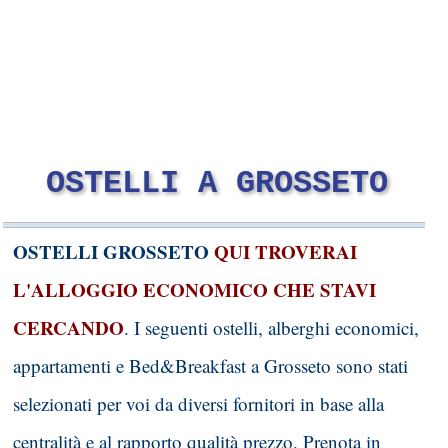
OSTELLI A GROSSETO
OSTELLI GROSSETO
QUI TROVERAI
L'ALLOGGIO ECONOMICO CHE STAVI
CERCANDO
. I seguenti ostelli, alberghi economici,
appartamenti e Bed&Breakfast a Grosseto sono stati
selezionati per voi da diversi fornitori in base alla
centralità e al rapporto qualità prezzo.
Prenota in