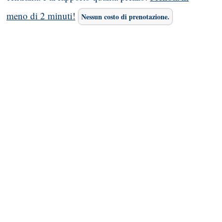
meno di 2 minuti!
Nessun costo di prenotazione.