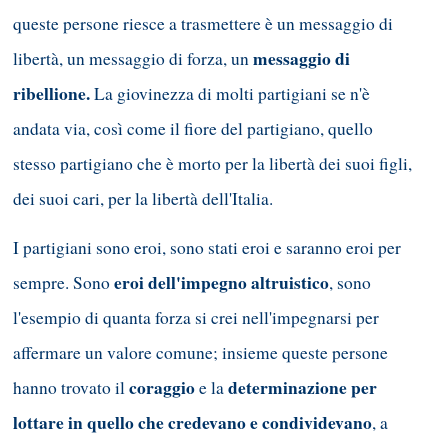
queste persone riesce a trasmettere è un messaggio di
messaggio di
libertà, un messaggio di forza, un
ribellione.
La giovinezza di molti partigiani se n'è
andata via, così come il fiore del partigiano, quello
stesso partigiano che è morto per la libertà dei suoi figli,
dei suoi cari, per la libertà dell'Italia.
I partigiani sono eroi, sono stati eroi e saranno eroi per
eroi dell'impegno altruistico
sempre. Sono
, sono
l'esempio di quanta forza si crei nell'impegnarsi per
affermare un valore comune; insieme queste persone
coraggio
determinazione
per
hanno trovato il
e la
lottare in quello che credevano e condividevano
, a