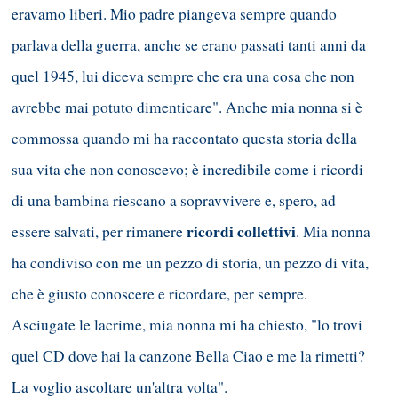
eravamo liberi. Mio padre piangeva sempre quando
parlava della guerra, anche se erano passati tanti anni da
quel 1945, lui diceva sempre che era una cosa che non
avrebbe mai potuto dimenticare". Anche mia nonna si è
commossa quando mi ha raccontato questa storia della
sua vita che non conoscevo; è incredibile come i ricordi
di una bambina riescano a sopravvivere e, spero, ad
ricordi collettivi
essere salvati, per rimanere
. Mia nonna
ha condiviso con me un pezzo di storia, un pezzo di vita,
che è giusto conoscere e ricordare, per sempre.
Asciugate le lacrime, mia nonna mi ha chiesto, "lo trovi
quel CD dove hai la canzone Bella Ciao e me la rimetti?
La voglio ascoltare un'altra volta".