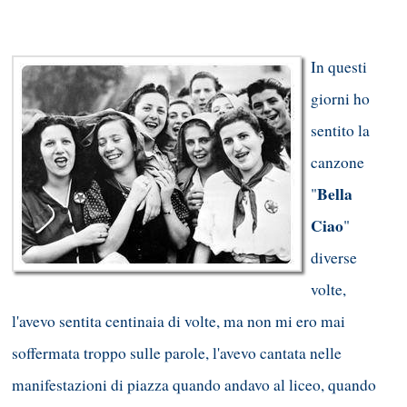
In questi
giorni ho
sentito la
canzone
Bella
"
Ciao
"
diverse
volte,
l'avevo sentita centinaia di volte, ma non mi ero mai
soffermata troppo sulle parole, l'avevo cantata nelle
manifestazioni di piazza quando andavo al liceo, quando