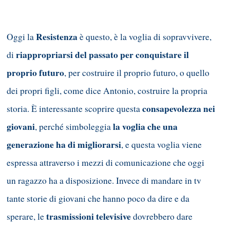
Resistenza
Oggi la
è questo, è la voglia di sopravvivere,
riappropriarsi del passato per conquistare il
di
proprio futuro
, per costruire il proprio futuro, o quello
dei propri figli, come dice Antonio, costruire la propria
consapevolezza nei
storia. È interessante scoprire questa
giovani
la voglia che una
, perché simboleggia
generazione ha di migliorarsi
, e questa voglia viene
espressa attraverso i mezzi di comunicazione che oggi
un ragazzo ha a disposizione. Invece di mandare in tv
tante storie di giovani che hanno poco da dire e da
trasmissioni televisive
sperare, le
dovrebbero dare