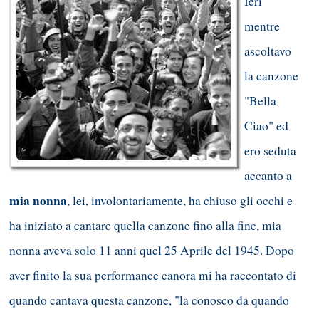
Ieri
mentre
ascoltavo
la canzone
"Bella
Ciao" ed
ero seduta
accanto a
mia nonna
, lei, involontariamente, ha chiuso gli occhi e
ha iniziato a cantare quella canzone fino alla fine, mia
nonna aveva solo 11 anni quel 25 Aprile del 1945. Dopo
aver finito la sua performance canora mi ha raccontato di
quando cantava questa canzone, "la conosco da quando