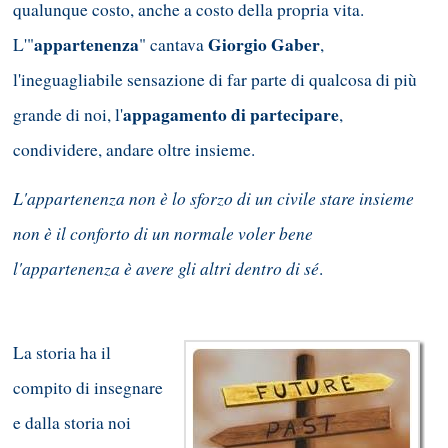
qualunque costo, anche a costo della propria vita.
appartenenza
Giorgio Gaber
L'"
" cantava
,
l'ineguagliabile sensazione di far parte di qualcosa di più
appagamento di partecipare
grande di noi, l'
,
condividere, andare oltre insieme.
L'appartenenza non è lo sforzo di un civile stare insieme
non è il conforto di un normale voler bene
l'appartenenza è avere gli altri dentro di sé
.
La storia ha il
compito di insegnare
e dalla storia noi