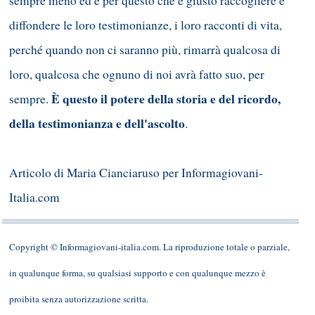
sempre meno ed è per questo che è giusto raccogliere e
diffondere le loro testimonianze, i loro racconti di vita,
perché quando non ci saranno più, rimarrà qualcosa di
loro, qualcosa che ognuno di noi avrà fatto suo, per
È questo il potere della storia e del ricordo,
sempre.
della testimonianza e dell'ascolto
.
Articolo di Maria Cianciaruso per Informagiovani-
Italia.com
Copyright © Informagiovani-italia.com. La riproduzione totale o parziale,
in qualunque forma, su qualsiasi supporto e con qualunque mezzo è
proibita senza autorizzazione scritta.