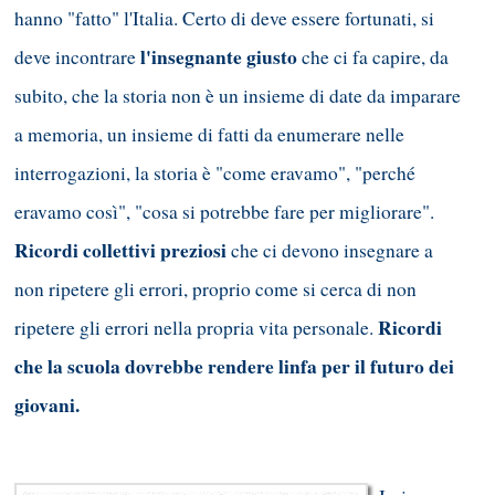
hanno "fatto" l'Italia. Certo di deve essere fortunati, si
l'insegnante giusto
deve incontrare
che ci fa capire, da
subito, che la storia non è un insieme di date da imparare
a memoria, un insieme di fatti da enumerare nelle
interrogazioni, la storia è "come eravamo", "perché
eravamo così", "cosa si potrebbe fare per migliorare".
Ricordi collettivi preziosi
che ci devono insegnare a
non ripetere gli errori, proprio come si cerca di non
Ricordi
ripetere gli errori nella propria vita personale.
che la scuola dovrebbe rendere linfa per il futuro dei
giovani.