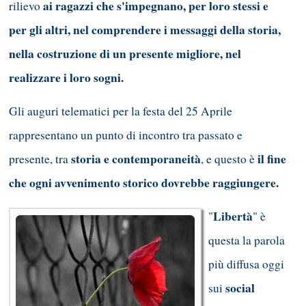
ai ragazzi che s'impegnano, per loro stessi e
rilievo
per gli altri, nel comprendere i messaggi della storia,
nella costruzione di un presente migliore, nel
realizzare i loro sogni.
Gli auguri telematici per la festa del 25 Aprile
rappresentano un punto di incontro tra passato e
storia e contemporaneità
il fine
presente, tra
, e questo è
che ogni avvenimento storico dovrebbe raggiungere.
Libertà
"
" è
questa la parola
più diffusa oggi
social
sui