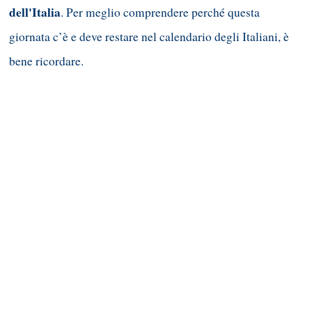
dell'Italia
. Per meglio comprendere perché questa
giornata c’è e deve restare nel calendario degli Italiani, è
bene ricordare.