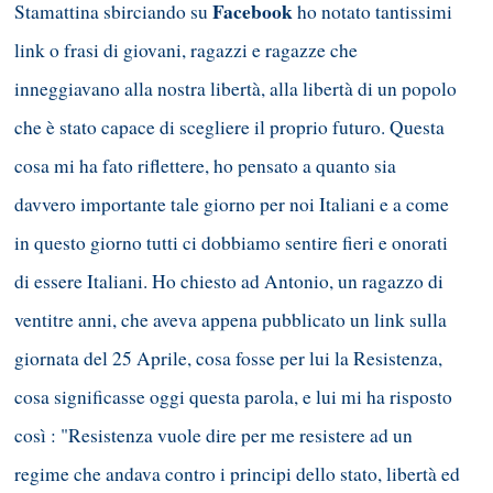
Facebook
Stamattina sbirciando su
ho notato tantissimi
link o frasi di giovani, ragazzi e ragazze che
inneggiavano alla nostra libertà, alla libertà di un popolo
che è stato capace di scegliere il proprio futuro. Questa
cosa mi ha fato riflettere, ho pensato a quanto sia
davvero importante tale giorno per noi Italiani e a come
in questo giorno tutti ci dobbiamo sentire fieri e onorati
di essere Italiani. Ho chiesto ad Antonio, un ragazzo di
ventitre anni, che aveva appena pubblicato un link sulla
giornata del 25 Aprile, cosa fosse per lui la Resistenza,
cosa significasse oggi questa parola, e lui mi ha risposto
così : "Resistenza vuole dire per me resistere ad un
regime che andava contro i principi dello stato, libertà ed