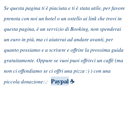
Se questa pagina ti è piaciuta e ti è stata utile, per favore
prenota con noi un hotel o un ostello ai link che trovi in
questa pagina, è un servizio di Booking, non spenderai
un euro in più, ma ci aiuterai ad andare avanti, per
quanto possiamo e a scrivere e offrire la prossima guida
gratuitamente. Oppure se vuoi puoi offrirci un caffè (ma
non ci offendiamo se ci offri una pizza :) ) con una
Paypal
piccola donazione:.:
☕