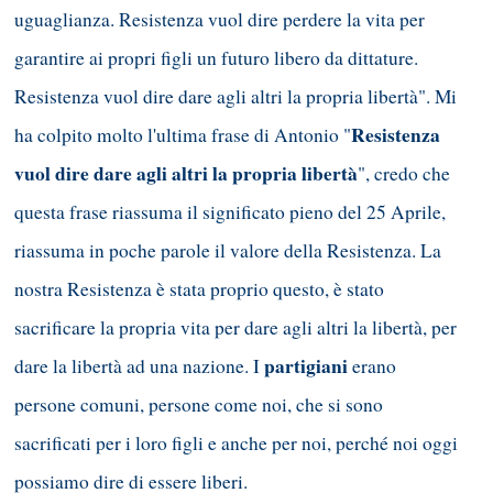
uguaglianza. Resistenza vuol dire perdere la vita per
garantire ai propri figli un futuro libero da dittature.
Resistenza vuol dire dare agli altri la propria libertà". Mi
Resistenza
ha colpito molto l'ultima frase di Antonio "
vuol dire dare agli altri la propria libertà
", credo che
questa frase riassuma il significato pieno del 25 Aprile,
riassuma in poche parole il valore della Resistenza. La
nostra Resistenza è stata proprio questo, è stato
sacrificare la propria vita per dare agli altri la libertà, per
partigiani
dare la libertà ad una nazione. I
erano
persone comuni, persone come noi, che si sono
sacrificati per i loro figli e anche per noi, perché noi oggi
possiamo dire di essere liberi.