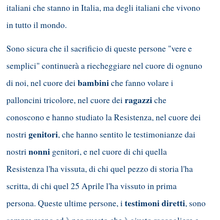
italiani che stanno in Italia, ma degli italiani che vivono
in tutto il mondo.
Sono sicura che il sacrificio di queste persone "vere e
semplici" continuerà a riecheggiare nel cuore di ognuno
bambini
di noi, nel cuore dei
che fanno volare i
ragazzi
palloncini tricolore, nel cuore dei
che
conoscono e hanno studiato la Resistenza, nel cuore dei
genitori
nostri
, che hanno sentito le testimonianze dai
nonni
nostri
genitori, e nel cuore di chi quella
Resistenza l'ha vissuta, di chi quel pezzo di storia l'ha
scritta, di chi quel 25 Aprile l'ha vissuto in prima
testimoni diretti
persona. Queste ultime persone, i
, sono