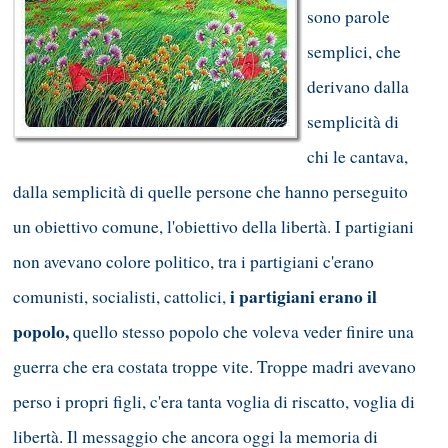
sono parole
semplici, che
derivano dalla
semplicità di
chi le cantava,
dalla semplicità di quelle persone che hanno perseguito
un obiettivo comune, l'obiettivo della libertà. I partigiani
non avevano colore politico, tra i partigiani c'erano
i partigiani erano il
comunisti, socialisti, cattolici,
popolo,
quello stesso popolo che voleva veder finire una
guerra che era costata troppe vite. Troppe madri avevano
perso i propri figli, c'era tanta voglia di riscatto, voglia di
libertà. Il messaggio che ancora oggi la memoria di