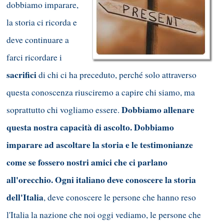
dobbiamo imparare,
la storia ci ricorda e
deve continuare a
farci ricordare i
sacrifici
di chi ci ha preceduto, perché solo attraverso
questa conoscenza riusciremo a capire chi siamo, ma
Dobbiamo allenare
soprattutto chi vogliamo essere.
questa nostra capacità di ascolto. Dobbiamo
imparare ad ascoltare la storia e le testimonianze
come se fossero nostri amici che ci parlano
all'orecchio. Ogni italiano deve conoscere la storia
dell'Italia
, deve conoscere le persone che hanno reso
l'Italia la nazione che noi oggi vediamo, le persone che