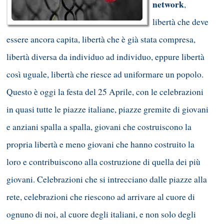
network
,
libertà che deve
essere ancora capita, libertà che è già stata compresa,
libertà diversa da individuo ad individuo, eppure libertà
così uguale, libertà che riesce ad uniformare un popolo.
Questo è oggi la festa del 25 Aprile, con le celebrazioni
in quasi tutte le piazze italiane, piazze gremite di giovani
e anziani spalla a spalla, giovani che costruiscono la
propria libertà e meno giovani che hanno costruito la
loro e contribuiscono alla costruzione di quella dei più
giovani. Celebrazioni che si intrecciano dalle piazze alla
rete, celebrazioni che riescono ad arrivare al cuore di
ognuno di noi, al cuore degli italiani, e non solo degli