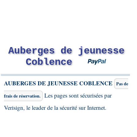
Auberges de jeunesse
Coblence
AUBERGES DE JEUNESSE COBLENCE
Pas de
Les pages sont sécurisées par
frais de réservation.
Verisign, le leader de la sécurité sur Internet.