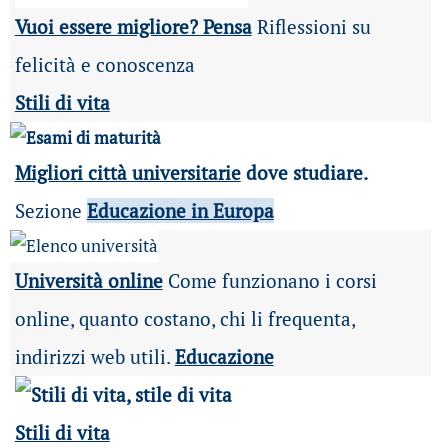
Vuoi essere migliore? Pensa
Riflessioni su
felicità e conoscenza
Stili di vita
Migliori città universitarie
dove studiare.
Sezione
Educazione in Europa
Università online
Come funzionano i corsi
online, quanto costano, chi li frequenta,
indirizzi web utili.
Educazione
Stili di vita