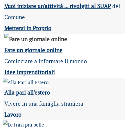
Vuoi iniziare un'attività ... rivolgiti al SUAP
del
Comune
Mettersi in Proprio
Fare un giornale online
Cominciare a informare il mondo.
Idee imprenditoriali
Alla pari all'estero
Vivere in una famiglia straniera
Lavoro