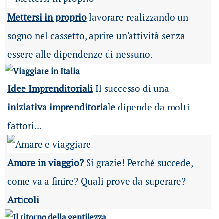
Mettersi in proprio
lavorare realizzando un
sogno nel cassetto, aprire un'attività senza
essere alle dipendenze di nessuno.
Idee Imprenditoriali
Il successo di una
iniziativa imprenditoriale
dipende da molti
fattori...
Amore in viaggio?
Si grazie! Perché succede,
come va a finire? Quali prove da superare?
Articoli