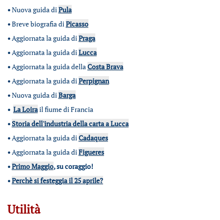
•
Nuova guida di
Pula
•
Breve biografia di
Picasso
•
Aggiornata la guida di
Praga
•
Aggiornata la guida di
Lucca
•
Aggiornata la guida della
Costa Brava
•
Aggiornata la guida di
Perpignan
•
Nuova guida di
Barga
•
La Loira
il fiume di Francia
•
Storia dell'industria della carta a Lucca
•
Aggiornata la guida di
Cadaques
•
Aggiornata la guida di
Figueres
•
Primo Maggio
, su coraggio!
•
Perchè si festeggia il 25 aprile?
Utilità