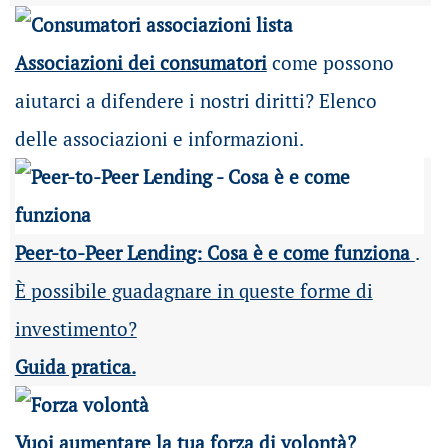
Associazioni dei consumatori
come possono
aiutarci a difendere i nostri diritti? Elenco
delle associazioni e informazioni.
Peer-to-Peer Lending: Cosa è e come funziona
.
È possibile guadagnare in queste forme di
investimento?
Guida pratica.
Vuoi aumentare la tua forza di volontà?