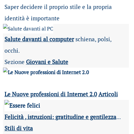
Saper decidere il proprio stile e la propria
identità è importante
Salute davanti al computer
schiena, polsi,
occhi.
Sezione
Giovani e Salute
Le Nuove professioni di Internet 2.0
Articoli
Felicità , istruzioni: gratitudine e gentilezza
...
Stili di vita