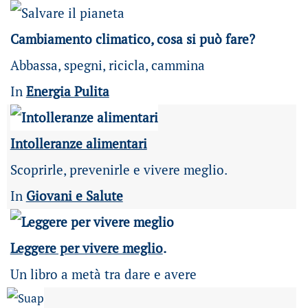
Cambiamento climatico, cosa si può fare?
Abbassa, spegni, ricicla, cammina
In
Energia Pulita
Intolleranze alimentari
Scoprirle, prevenirle e vivere meglio.
In
Giovani e Salute
Leggere per vivere meglio
.
Un libro a metà tra dare e avere