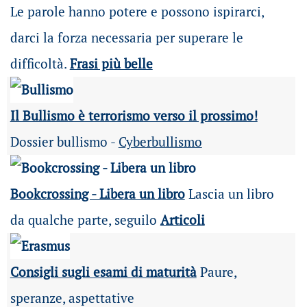
Le parole hanno potere e possono ispirarci,
darci la forza necessaria per superare le
difficoltà.
Frasi più belle
Il Bullismo è terrorismo verso il prossimo!
Dossier bullismo -
Cyberbullismo
Bookcrossing - Libera un libro
Lascia un libro
da qualche parte, seguilo
Articoli
Consigli sugli esami di maturità
Paure,
speranze, aspettative