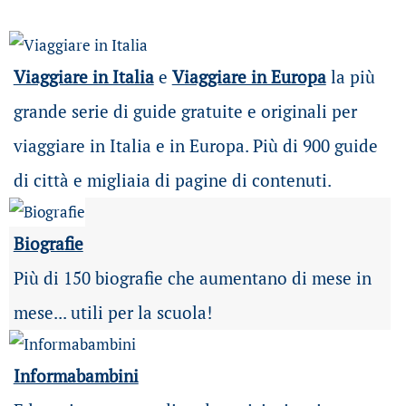
Viaggiare in Italia
e
Viaggiare in Europa
la più
grande serie di guide gratuite e originali per
viaggiare in Italia e in Europa. Più di 900 guide
di città e migliaia di pagine di contenuti.
Biografie
Più di 150 biografie che aumentano di mese in
mese... utili per la scuola!
Informabambini