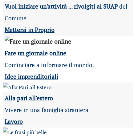
Vuoi iniziare un'attività ... rivolgiti al SUAP
del
Comune
Mettersi in Proprio
Fare un giornale online
Cominciare a informare il mondo.
Idee imprenditoriali
Alla pari all'estero
Vivere in una famiglia straniera
Lavoro