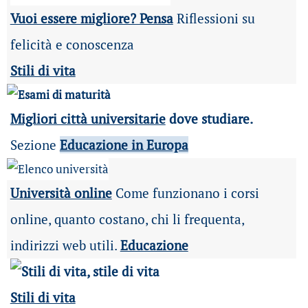
Vuoi essere migliore? Pensa
Riflessioni su
felicità e conoscenza
Stili di vita
Migliori città universitarie
dove studiare.
Sezione
Educazione in Europa
Università online
Come funzionano i corsi
online, quanto costano, chi li frequenta,
indirizzi web utili.
Educazione
Stili di vita