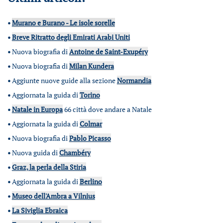
•
Murano e Burano - Le isole sorelle
•
Breve Ritratto degli Emirati Arabi Uniti
•
Nuova biografia di
Antoine de Saint-Exupéry
•
Nuova biografia di
Milan Kundera
•
Aggiunte nuove guide alla sezione
Normandia
•
Aggiornata la guida di
Torino
•
Natale in Europa
66 città dove andare a Natale
•
Aggiornata la guida di
Colmar
•
Nuova biografia di
Pablo Picasso
•
Nuova guida di
Chambéry
•
Graz, la perla della Stiria
•
Aggiornata la guida di
Berlino
•
Museo dell'Ambra a Vilnius
•
La Siviglia Ebraica