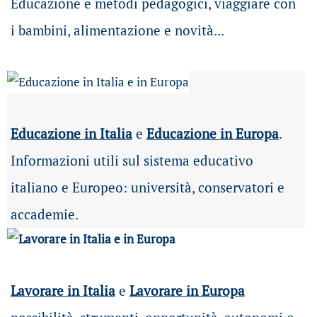
Educazione e metodi pedagogici, viaggiare con
i bambini, alimentazione e novità...
Educazione in Italia
e
Educazione in Europa
.
Informazioni utili sul sistema educativo
italiano e Europeo: università, conservatori e
accademie.
Lavorare in Italia
e
Lavorare in Europa