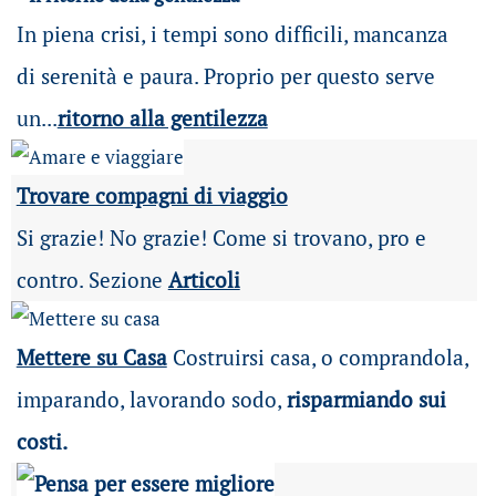
In piena crisi, i tempi sono difficili, mancanza
di serenità e paura. Proprio per questo serve
un...
ritorno alla gentilezza
Trovare compagni di viaggio
Si grazie! No grazie! Come si trovano, pro e
contro. Sezione
Articoli
Mettere su Casa
Costruirsi casa, o comprandola,
imparando, lavorando sodo,
risparmiando sui
costi.