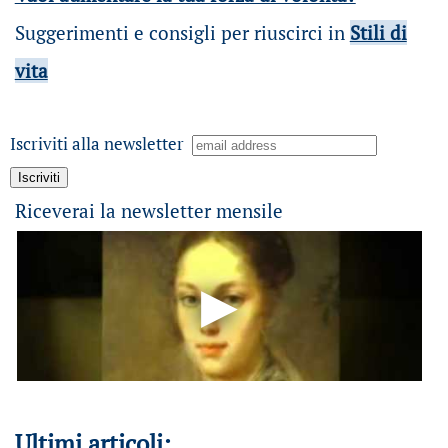
Suggerimenti e consigli per riuscirci in
Stili di
vita
Iscriviti alla newsletter
Riceverai la newsletter mensile
Ultimi articoli: