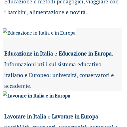
Educazione e metodi pedagogici, viaggiare con
i bambini, alimentazione e novità...
Educazione in Italia
e
Educazione in Europa
.
Informazioni utili sul sistema educativo
italiano e Europeo: università, conservatori e
accademie.
Lavorare in Italia
e
Lavorare in Europa