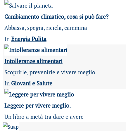
Cambiamento climatico, cosa si può fare?
Abbassa, spegni, ricicla, cammina
In
Energia Pulita
Intolleranze alimentari
Scoprirle, prevenirle e vivere meglio.
In
Giovani e Salute
Leggere per vivere meglio
.
Un libro a metà tra dare e avere