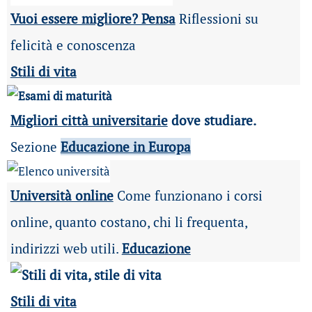
Vuoi essere migliore? Pensa
Riflessioni su
felicità e conoscenza
Stili di vita
Migliori città universitarie
dove studiare.
Sezione
Educazione in Europa
Università online
Come funzionano i corsi
online, quanto costano, chi li frequenta,
indirizzi web utili.
Educazione
Stili di vita