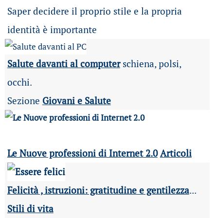
Saper decidere il proprio stile e la propria
identità è importante
Salute davanti al computer
schiena, polsi,
occhi.
Sezione
Giovani e Salute
Le Nuove professioni di Internet 2.0
Articoli
Felicità , istruzioni: gratitudine e gentilezza
...
Stili di vita