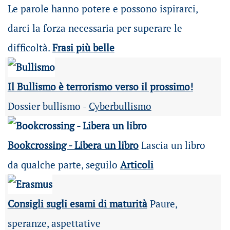
Le parole hanno potere e possono ispirarci,
darci la forza necessaria per superare le
difficoltà.
Frasi più belle
Il Bullismo è terrorismo verso il prossimo!
Dossier bullismo -
Cyberbullismo
Bookcrossing - Libera un libro
Lascia un libro
da qualche parte, seguilo
Articoli
Consigli sugli esami di maturità
Paure,
speranze, aspettative