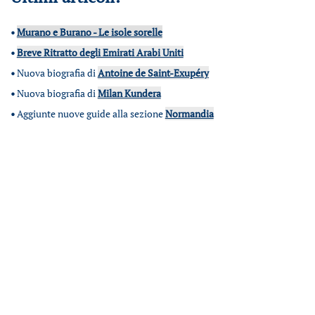
•
Murano e Burano - Le isole sorelle
•
Breve Ritratto degli Emirati Arabi Uniti
•
Nuova biografia di
Antoine de Saint-Exupéry
•
Nuova biografia di
Milan Kundera
•
Aggiunte nuove guide alla sezione
Normandia