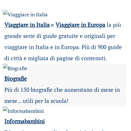
Viaggiare in Italia
e
Viaggiare in Europa
la più
grande serie di guide gratuite e originali per
viaggiare in Italia e in Europa. Più di 900 guide
di città e migliaia di pagine di contenuti.
Biografie
Più di 150 biografie che aumentano di mese in
mese... utili per la scuola!
Informabambini