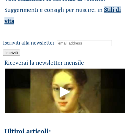
Suggerimenti e consigli per riuscirci in
Stili di
vita
Iscriviti alla newsletter
Riceverai la newsletter mensile
Ultimi articoli: