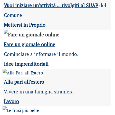
Vuoi iniziare un'attività ... rivolgiti al SUAP
del
Comune
Mettersi in Proprio
Fare un giornale online
Cominciare a informare il mondo.
Idee imprenditoriali
Alla pari all'estero
Vivere in una famiglia straniera
Lavoro