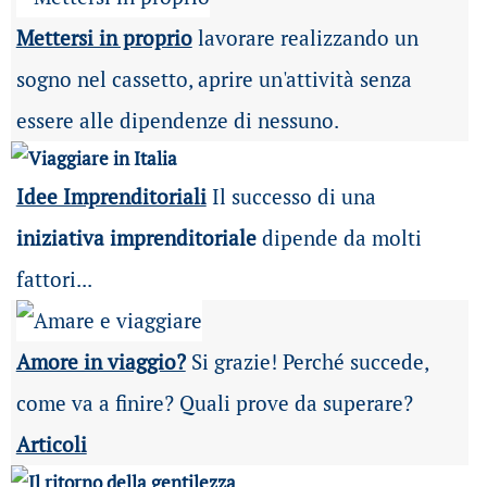
Mettersi in proprio
lavorare realizzando un
sogno nel cassetto, aprire un'attività senza
essere alle dipendenze di nessuno.
Idee Imprenditoriali
Il successo di una
iniziativa imprenditoriale
dipende da molti
fattori...
Amore in viaggio?
Si grazie! Perché succede,
come va a finire? Quali prove da superare?
Articoli