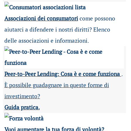
Associazioni dei consumatori
come possono
aiutarci a difendere i nostri diritti? Elenco
delle associazioni e informazioni.
Peer-to-Peer Lending: Cosa è e come funziona
.
È possibile guadagnare in queste forme di
investimento?
Guida pratica.
Vuoi aumentare la tua forza di volontà?