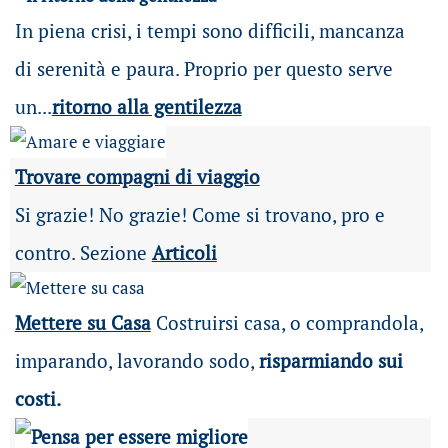
In piena crisi, i tempi sono difficili, mancanza
di serenità e paura. Proprio per questo serve
un...
ritorno alla gentilezza
Trovare compagni di viaggio
Si grazie! No grazie! Come si trovano, pro e
contro. Sezione
Articoli
Mettere su Casa
Costruirsi casa, o comprandola,
imparando, lavorando sodo,
risparmiando sui
costi.