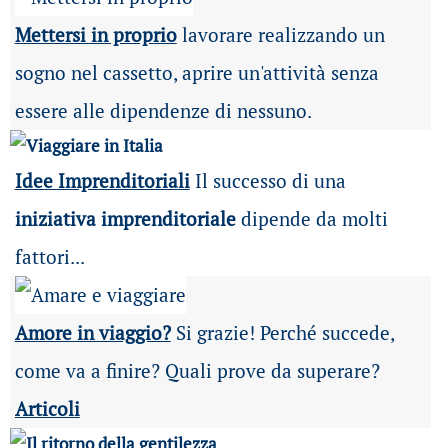
Mettersi in proprio
lavorare realizzando un
sogno nel cassetto, aprire un'attività senza
essere alle dipendenze di nessuno.
Idee Imprenditoriali
Il successo di una
iniziativa imprenditoriale
dipende da molti
fattori...
Amore in viaggio?
Si grazie! Perché succede,
come va a finire? Quali prove da superare?
Articoli