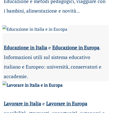
Educazione e metodi pedagogici, viaggiare con
i bambini, alimentazione e novità...
Educazione in Italia
e
Educazione in Europa
.
Informazioni utili sul sistema educativo
italiano e Europeo: università, conservatori e
accademie.
Lavorare in Italia
e
Lavorare in Europa