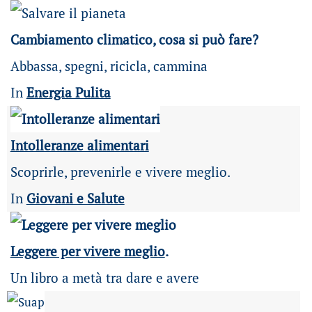
Cambiamento climatico, cosa si può fare?
Abbassa, spegni, ricicla, cammina
In
Energia Pulita
Intolleranze alimentari
Scoprirle, prevenirle e vivere meglio.
In
Giovani e Salute
Leggere per vivere meglio
.
Un libro a metà tra dare e avere