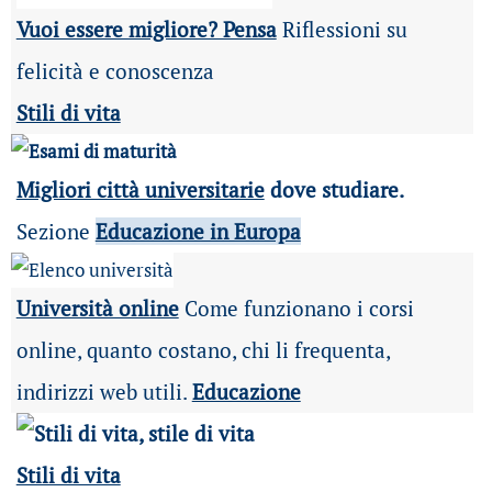
Vuoi essere migliore? Pensa
Riflessioni su
felicità e conoscenza
Stili di vita
Migliori città universitarie
dove studiare.
Sezione
Educazione in Europa
Università online
Come funzionano i corsi
online, quanto costano, chi li frequenta,
indirizzi web utili.
Educazione
Stili di vita