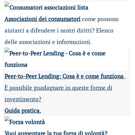
Associazioni dei consumatori
come possono
aiutarci a difendere i nostri diritti? Elenco
delle associazioni e informazioni.
Peer-to-Peer Lending: Cosa è e come funziona
.
È possibile guadagnare in queste forme di
investimento?
Guida pratica.
Vuoi aumentare la tua forza di volontà?