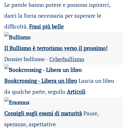
Le parole hanno potere e possono ispirarci,
darci la forza necessaria per superare le
difficoltà.
Frasi più belle
Il Bullismo è terrorismo verso il prossimo!
Dossier bullismo -
Cyberbullismo
Bookcrossing - Libera un libro
Lascia un libro
da qualche parte, seguilo
Articoli
Consigli sugli esami di maturità
Paure,
speranze, aspettative