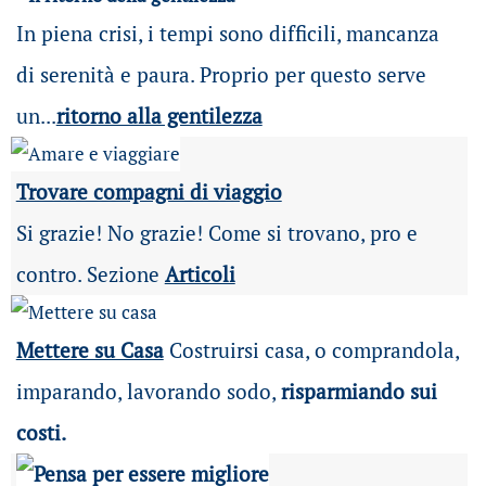
In piena crisi, i tempi sono difficili, mancanza
di serenità e paura. Proprio per questo serve
un...
ritorno alla gentilezza
Trovare compagni di viaggio
Si grazie! No grazie! Come si trovano, pro e
contro. Sezione
Articoli
Mettere su Casa
Costruirsi casa, o comprandola,
imparando, lavorando sodo,
risparmiando sui
costi.