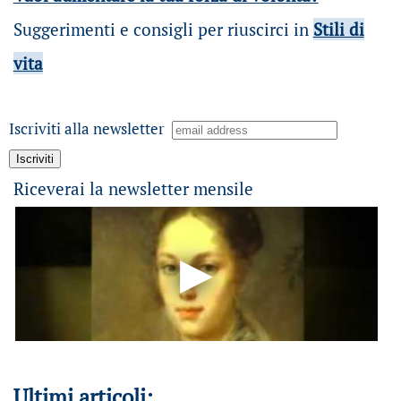
Suggerimenti e consigli per riuscirci in
Stili di
vita
Iscriviti alla newsletter
Riceverai la newsletter mensile
Ultimi articoli: