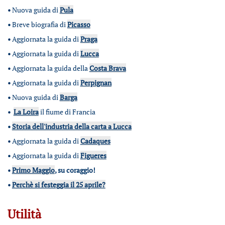
•
Nuova guida di
Pula
•
Breve biografia di
Picasso
•
Aggiornata la guida di
Praga
•
Aggiornata la guida di
Lucca
•
Aggiornata la guida della
Costa Brava
•
Aggiornata la guida di
Perpignan
•
Nuova guida di
Barga
•
La Loira
il fiume di Francia
•
Storia dell'industria della carta a Lucca
•
Aggiornata la guida di
Cadaques
•
Aggiornata la guida di
Figueres
•
Primo Maggio
, su coraggio!
•
Perchè si festeggia il 25 aprile?
Utilità