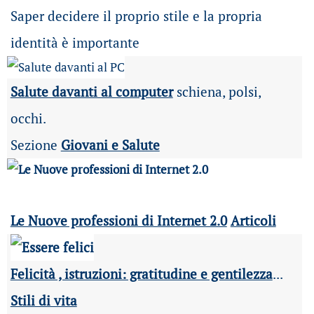
Saper decidere il proprio stile e la propria
identità è importante
Salute davanti al computer
schiena, polsi,
occhi.
Sezione
Giovani e Salute
Le Nuove professioni di Internet 2.0
Articoli
Felicità , istruzioni: gratitudine e gentilezza
...
Stili di vita