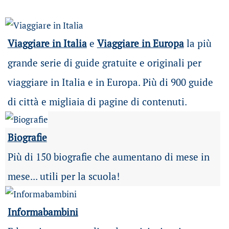
Viaggiare in Italia
e
Viaggiare in Europa
la più
grande serie di guide gratuite e originali per
viaggiare in Italia e in Europa. Più di 900 guide
di città e migliaia di pagine di contenuti.
Biografie
Più di 150 biografie che aumentano di mese in
mese... utili per la scuola!
Informabambini