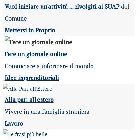
Vuoi iniziare un'attività ... rivolgiti al SUAP
del
Comune
Mettersi in Proprio
Fare un giornale online
Cominciare a informare il mondo.
Idee imprenditoriali
Alla pari all'estero
Vivere in una famiglia straniera
Lavoro