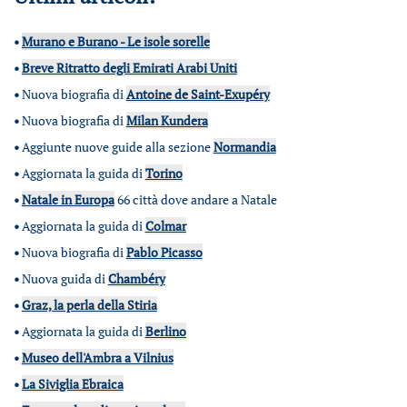
•
Murano e Burano - Le isole sorelle
•
Breve Ritratto degli Emirati Arabi Uniti
•
Nuova biografia di
Antoine de Saint-Exupéry
•
Nuova biografia di
Milan Kundera
•
Aggiunte nuove guide alla sezione
Normandia
•
Aggiornata la guida di
Torino
•
Natale in Europa
66 città dove andare a Natale
•
Aggiornata la guida di
Colmar
•
Nuova biografia di
Pablo Picasso
•
Nuova guida di
Chambéry
•
Graz, la perla della Stiria
•
Aggiornata la guida di
Berlino
•
Museo dell'Ambra a Vilnius
•
La Siviglia Ebraica