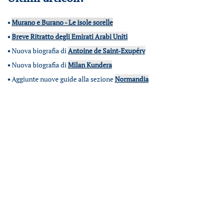
•
Murano e Burano - Le isole sorelle
•
Breve Ritratto degli Emirati Arabi Uniti
•
Nuova biografia di
Antoine de Saint-Exupéry
•
Nuova biografia di
Milan Kundera
•
Aggiunte nuove guide alla sezione
Normandia