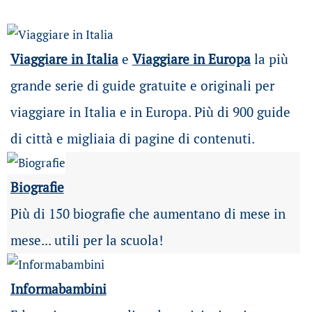
Viaggiare in Italia
e
Viaggiare in Europa
la più
grande serie di guide gratuite e originali per
viaggiare in Italia e in Europa. Più di 900 guide
di città e migliaia di pagine di contenuti.
Biografie
Più di 150 biografie che aumentano di mese in
mese... utili per la scuola!
Informabambini