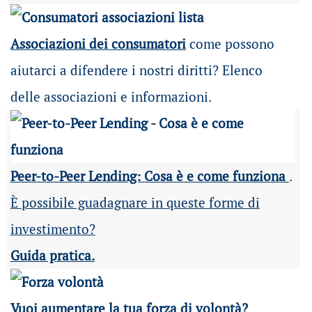
Associazioni dei consumatori
come possono
aiutarci a difendere i nostri diritti? Elenco
delle associazioni e informazioni.
Peer-to-Peer Lending: Cosa è e come funziona
.
È possibile guadagnare in queste forme di
investimento?
Guida pratica.
Vuoi aumentare la tua forza di volontà?