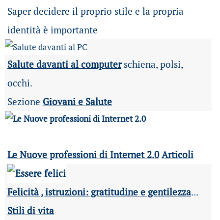
Saper decidere il proprio stile e la propria
identità è importante
Salute davanti al computer
schiena, polsi,
occhi.
Sezione
Giovani e Salute
Le Nuove professioni di Internet 2.0
Articoli
Felicità , istruzioni: gratitudine e gentilezza
...
Stili di vita