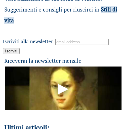
Suggerimenti e consigli per riuscirci in
Stili di
vita
Iscriviti alla newsletter
Riceverai la newsletter mensile
Ultimi articoli: