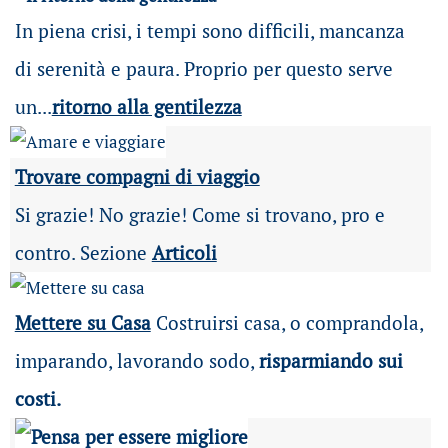
In piena crisi, i tempi sono difficili, mancanza
di serenità e paura. Proprio per questo serve
un...
ritorno alla gentilezza
Trovare compagni di viaggio
Si grazie! No grazie! Come si trovano, pro e
contro. Sezione
Articoli
Mettere su Casa
Costruirsi casa, o comprandola,
imparando, lavorando sodo,
risparmiando sui
costi.