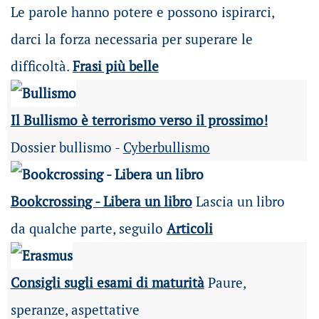
Le parole hanno potere e possono ispirarci,
darci la forza necessaria per superare le
difficoltà.
Frasi più belle
Il Bullismo è terrorismo verso il prossimo!
Dossier bullismo -
Cyberbullismo
Bookcrossing - Libera un libro
Lascia un libro
da qualche parte, seguilo
Articoli
Consigli sugli esami di maturità
Paure,
speranze, aspettative