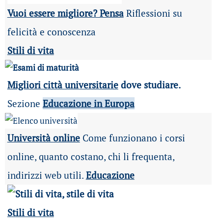
Vuoi essere migliore? Pensa
Riflessioni su
felicità e conoscenza
Stili di vita
Migliori città universitarie
dove studiare.
Sezione
Educazione in Europa
Università online
Come funzionano i corsi
online, quanto costano, chi li frequenta,
indirizzi web utili.
Educazione
Stili di vita