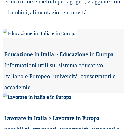
Educazione e metodi pedagogici, viaggiare con
i bambini, alimentazione e novità...
Educazione in Italia
e
Educazione in Europa
.
Informazioni utili sul sistema educativo
italiano e Europeo: università, conservatori e
accademie.
Lavorare in Italia
e
Lavorare in Europa