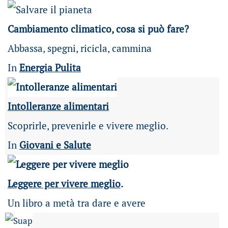
Cambiamento climatico, cosa si può fare?
Abbassa, spegni, ricicla, cammina
In
Energia Pulita
Intolleranze alimentari
Scoprirle, prevenirle e vivere meglio.
In
Giovani e Salute
Leggere per vivere meglio
.
Un libro a metà tra dare e avere