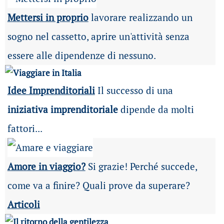
Mettersi in proprio
lavorare realizzando un
sogno nel cassetto, aprire un'attività senza
essere alle dipendenze di nessuno.
Idee Imprenditoriali
Il successo di una
iniziativa imprenditoriale
dipende da molti
fattori...
Amore in viaggio?
Si grazie! Perché succede,
come va a finire? Quali prove da superare?
Articoli