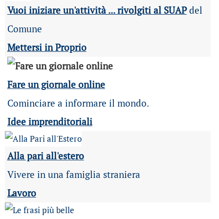
Vuoi iniziare un'attività ... rivolgiti al SUAP
del
Comune
Mettersi in Proprio
Fare un giornale online
Cominciare a informare il mondo.
Idee imprenditoriali
Alla pari all'estero
Vivere in una famiglia straniera
Lavoro