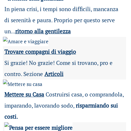
In piena crisi, i tempi sono difficili, mancanza
di serenità e paura. Proprio per questo serve
un...
ritorno alla gentilezza
Trovare compagni di viaggio
Si grazie! No grazie! Come si trovano, pro e
contro. Sezione
Articoli
Mettere su Casa
Costruirsi casa, o comprandola,
imparando, lavorando sodo,
risparmiando sui
costi.