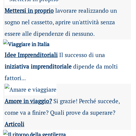
Mettersi in proprio
lavorare realizzando un
sogno nel cassetto, aprire un'attività senza
essere alle dipendenze di nessuno.
Idee Imprenditoriali
Il successo di una
iniziativa imprenditoriale
dipende da molti
fattori...
Amore in viaggio?
Si grazie! Perché succede,
come va a finire? Quali prove da superare?
Articoli