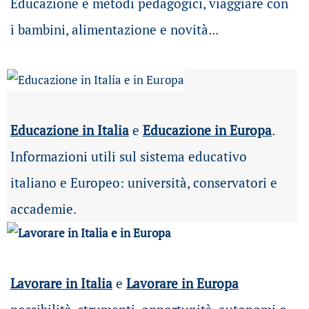
Educazione e metodi pedagogici, viaggiare con
i bambini, alimentazione e novità...
Educazione in Italia
e
Educazione in Europa
.
Informazioni utili sul sistema educativo
italiano e Europeo: università, conservatori e
accademie.
Lavorare in Italia
e
Lavorare in Europa