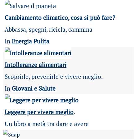
Cambiamento climatico, cosa si può fare?
Abbassa, spegni, ricicla, cammina
In
Energia Pulita
Intolleranze alimentari
Scoprirle, prevenirle e vivere meglio.
In
Giovani e Salute
Leggere per vivere meglio
.
Un libro a metà tra dare e avere