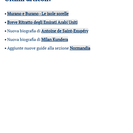
•
Murano e Burano - Le isole sorelle
•
Breve Ritratto degli Emirati Arabi Uniti
•
Nuova biografia di
Antoine de Saint-Exupéry
•
Nuova biografia di
Milan Kundera
•
Aggiunte nuove guide alla sezione
Normandia