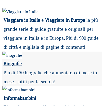
Viaggiare in Italia
e
Viaggiare in Europa
la più
grande serie di guide gratuite e originali per
viaggiare in Italia e in Europa. Più di 900 guide
di città e migliaia di pagine di contenuti.
Biografie
Più di 150 biografie che aumentano di mese in
mese... utili per la scuola!
Informabambini