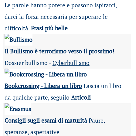
Le parole hanno potere e possono ispirarci,
darci la forza necessaria per superare le
difficoltà.
Frasi più belle
Il Bullismo è terrorismo verso il prossimo!
Dossier bullismo -
Cyberbullismo
Bookcrossing - Libera un libro
Lascia un libro
da qualche parte, seguilo
Articoli
Consigli sugli esami di maturità
Paure,
speranze, aspettative