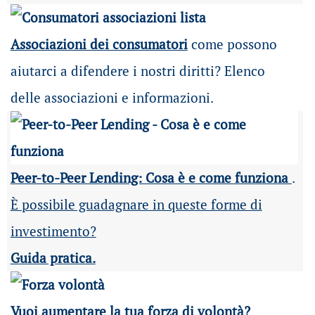
Associazioni dei consumatori
come possono
aiutarci a difendere i nostri diritti? Elenco
delle associazioni e informazioni.
Peer-to-Peer Lending: Cosa è e come funziona
.
È possibile guadagnare in queste forme di
investimento?
Guida pratica.
Vuoi aumentare la tua forza di volontà?