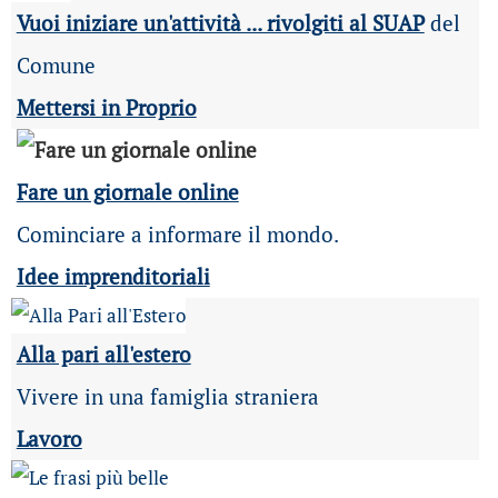
Vuoi iniziare un'attività ... rivolgiti al SUAP
del
Comune
Mettersi in Proprio
Fare un giornale online
Cominciare a informare il mondo.
Idee imprenditoriali
Alla pari all'estero
Vivere in una famiglia straniera
Lavoro