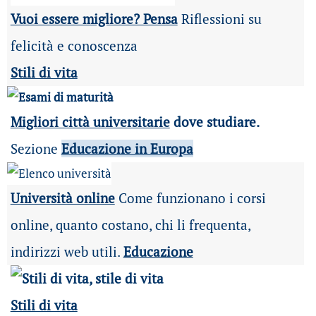
Vuoi essere migliore? Pensa
Riflessioni su
felicità e conoscenza
Stili di vita
Migliori città universitarie
dove studiare.
Sezione
Educazione in Europa
Università online
Come funzionano i corsi
online, quanto costano, chi li frequenta,
indirizzi web utili.
Educazione
Stili di vita