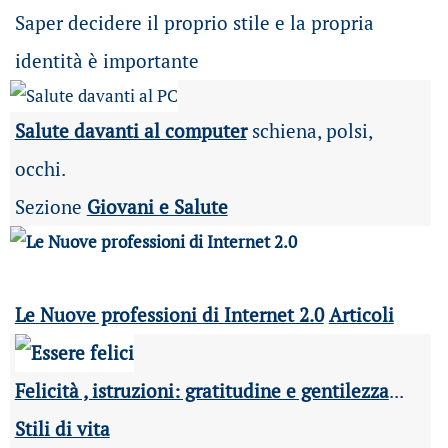
Saper decidere il proprio stile e la propria
identità è importante
Salute davanti al computer
schiena, polsi,
occhi.
Sezione
Giovani e Salute
Le Nuove professioni di Internet 2.0
Articoli
Felicità , istruzioni: gratitudine e gentilezza
...
Stili di vita