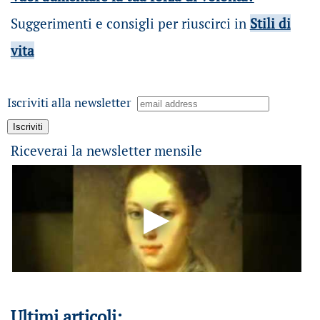
Suggerimenti e consigli per riuscirci in
Stili di
vita
Iscriviti alla newsletter
Riceverai la newsletter mensile
Ultimi articoli: