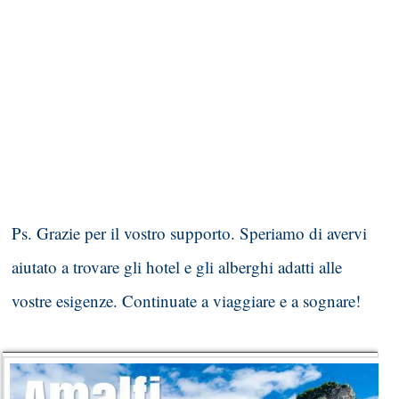
Ps. Grazie per il vostro supporto. Speriamo di avervi
aiutato a trovare gli hotel e gli alberghi adatti alle
vostre esigenze. Continuate a viaggiare e a sognare!