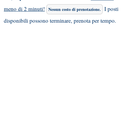
meno di 2 minuti!
I posti
Nessun costo di prenotazione.
disponibili possono terminare, prenota per tempo.