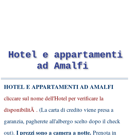
Hotel e appartamenti
ad Amalfi
HOTEL E APPARTAMENTI AD AMALFI
cliccare sul nome dell'Hotel per verificare la
disponibilitÃ .
(La carta di credito viene presa a
garanzia, pagherete all'albergo scelto dopo il check
I prezzi sono a camera a notte.
out).
Prenota in