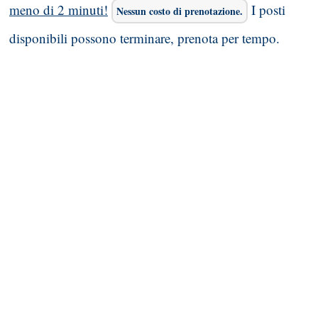
meno di 2 minuti!
I posti
Nessun costo di prenotazione.
disponibili possono terminare, prenota per tempo.