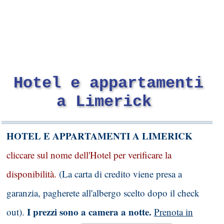
Hotel e appartamenti
a Limerick
HOTEL E APPARTAMENTI A LIMERICK
cliccare sul nome dell'Hotel per verificare la
disponibilità.
(La carta di credito viene presa a
garanzia, pagherete all'albergo scelto dopo il check
I prezzi sono a camera a notte.
out).
Prenota in