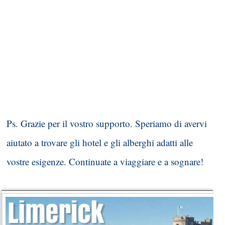
Ps. Grazie per il vostro supporto. Speriamo di avervi
aiutato a trovare gli hotel e gli alberghi adatti alle
vostre esigenze. Continuate a viaggiare e a sognare!