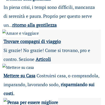
In piena crisi, i tempi sono difficili, mancanza
di serenità e paura. Proprio per questo serve
un...
ritorno alla gentilezza
Trovare compagni di viaggio
Si grazie! No grazie! Come si trovano, pro e
contro. Sezione
Articoli
Mettere su Casa
Costruirsi casa, o comprandola,
imparando, lavorando sodo,
risparmiando sui
costi.