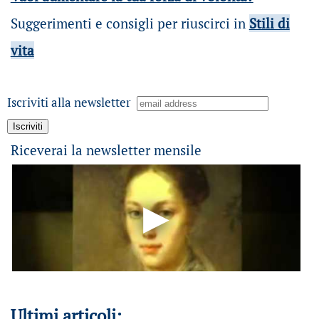
Suggerimenti e consigli per riuscirci in
Stili di
vita
Iscriviti alla newsletter
Riceverai la newsletter mensile
Ultimi articoli: