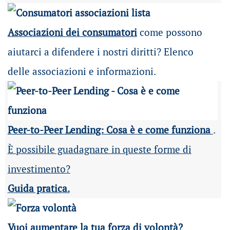
Associazioni dei consumatori
come possono
aiutarci a difendere i nostri diritti? Elenco
delle associazioni e informazioni.
Peer-to-Peer Lending: Cosa è e come funziona
.
È possibile guadagnare in queste forme di
investimento?
Guida pratica.
Vuoi aumentare la tua forza di volontà?