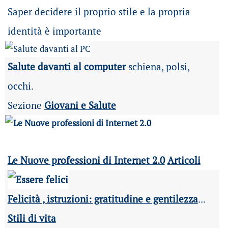
Saper decidere il proprio stile e la propria
identità è importante
Salute davanti al computer
schiena, polsi,
occhi.
Sezione
Giovani e Salute
Le Nuove professioni di Internet 2.0
Articoli
Felicità , istruzioni: gratitudine e gentilezza
...
Stili di vita