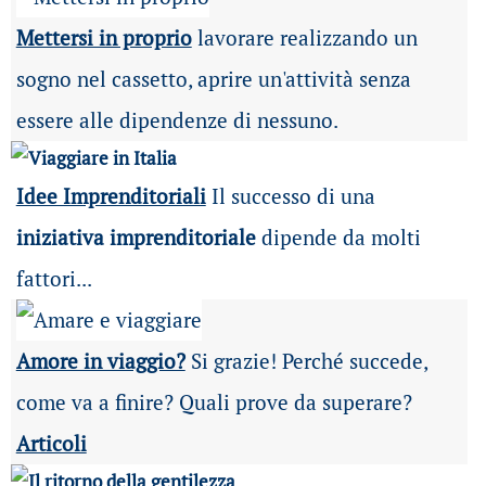
Mettersi in proprio
lavorare realizzando un
sogno nel cassetto, aprire un'attività senza
essere alle dipendenze di nessuno.
Idee Imprenditoriali
Il successo di una
iniziativa imprenditoriale
dipende da molti
fattori...
Amore in viaggio?
Si grazie! Perché succede,
come va a finire? Quali prove da superare?
Articoli