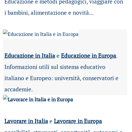
Educazione e metodi pedagogici, viaggiare con
i bambini, alimentazione e novità...
Educazione in Italia
e
Educazione in Europa
.
Informazioni utili sul sistema educativo
italiano e Europeo: università, conservatori e
accademie.
Lavorare in Italia
e
Lavorare in Europa