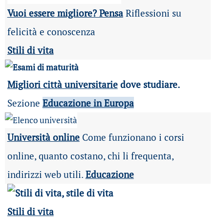
Vuoi essere migliore? Pensa
Riflessioni su
felicità e conoscenza
Stili di vita
Migliori città universitarie
dove studiare.
Sezione
Educazione in Europa
Università online
Come funzionano i corsi
online, quanto costano, chi li frequenta,
indirizzi web utili.
Educazione
Stili di vita