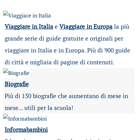
Viaggiare in Italia
e
Viaggiare in Europa
la più
grande serie di guide gratuite e originali per
viaggiare in Italia e in Europa. Più di 900 guide
di città e migliaia di pagine di contenuti.
Biografie
Più di 150 biografie che aumentano di mese in
mese... utili per la scuola!
Informabambini