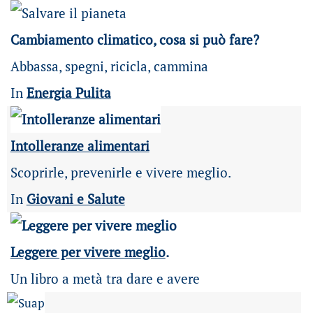
Cambiamento climatico, cosa si può fare?
Abbassa, spegni, ricicla, cammina
In
Energia Pulita
Intolleranze alimentari
Scoprirle, prevenirle e vivere meglio.
In
Giovani e Salute
Leggere per vivere meglio
.
Un libro a metà tra dare e avere