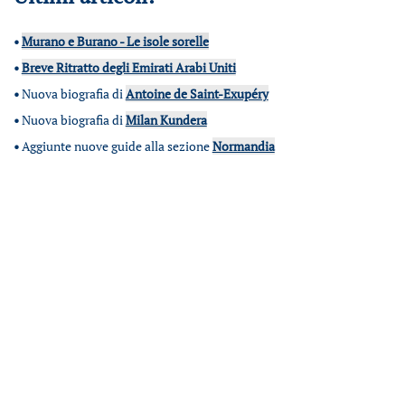
•
Murano e Burano - Le isole sorelle
•
Breve Ritratto degli Emirati Arabi Uniti
•
Nuova biografia di
Antoine de Saint-Exupéry
•
Nuova biografia di
Milan Kundera
•
Aggiunte nuove guide alla sezione
Normandia