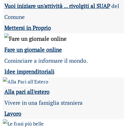
Vuoi iniziare un'attività ... rivolgiti al SUAP
del
Comune
Mettersi in Proprio
Fare un giornale online
Cominciare a informare il mondo.
Idee imprenditoriali
Alla pari all'estero
Vivere in una famiglia straniera
Lavoro