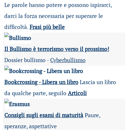
Le parole hanno potere e possono ispirarci,
darci la forza necessaria per superare le
difficoltà.
Frasi più belle
Il Bullismo è terrorismo verso il prossimo!
Dossier bullismo -
Cyberbullismo
Bookcrossing - Libera un libro
Lascia un libro
da qualche parte, seguilo
Articoli
Consigli sugli esami di maturità
Paure,
speranze, aspettative