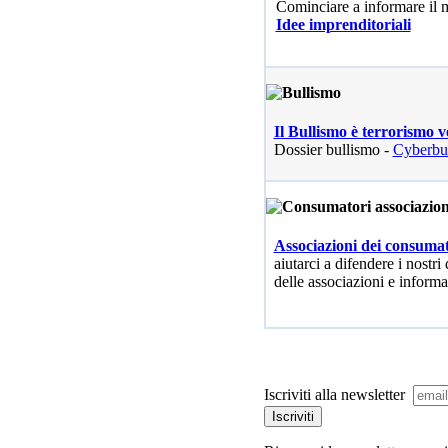
Cominciare a informare il
Idee imprenditoriali
Il Bullismo è terrorismo v
Dossier bullismo -
Cyberbu
Associazioni dei consumat
aiutarci a difendere i nostri 
delle associazioni e informa
Iscriviti alla newsletter