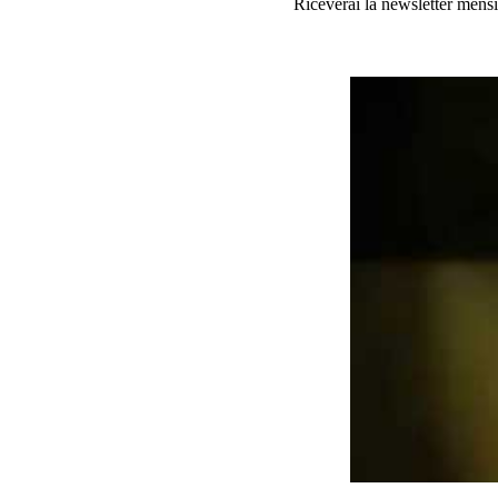
Riceverai la newsletter mensi