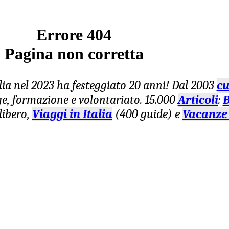
Errore 404
Pagina non corretta
lia nel 2023 ha festeggiato 20 anni! Dal 2003
cu
age, formazione e volontariato. 15.000
Articoli
:
B
libero,
Viaggi in Italia
(400 guide) e
Vacanze