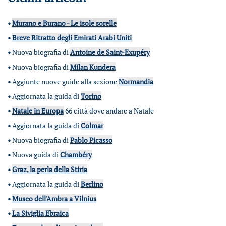
•
Murano e Burano - Le isole sorelle
•
Breve Ritratto degli Emirati Arabi Uniti
•
Nuova biografia di
Antoine de Saint-Exupéry
•
Nuova biografia di
Milan Kundera
•
Aggiunte nuove guide alla sezione
Normandia
•
Aggiornata la guida di
Torino
•
Natale in Europa
66 città dove andare a Natale
•
Aggiornata la guida di
Colmar
•
Nuova biografia di
Pablo Picasso
•
Nuova guida di
Chambéry
•
Graz, la perla della Stiria
•
Aggiornata la guida di
Berlino
•
Museo dell'Ambra a Vilnius
•
La Siviglia Ebraica