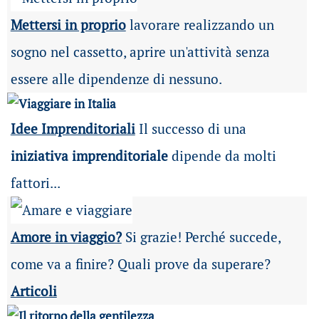
Mettersi in proprio
lavorare realizzando un
sogno nel cassetto, aprire un'attività senza
essere alle dipendenze di nessuno.
Idee Imprenditoriali
Il successo di una
iniziativa imprenditoriale
dipende da molti
fattori...
Amore in viaggio?
Si grazie! Perché succede,
come va a finire? Quali prove da superare?
Articoli