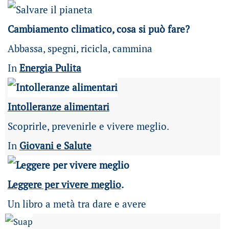
Cambiamento climatico, cosa si può fare?
Abbassa, spegni, ricicla, cammina
In
Energia Pulita
Intolleranze alimentari
Scoprirle, prevenirle e vivere meglio.
In
Giovani e Salute
Leggere per vivere meglio
.
Un libro a metà tra dare e avere