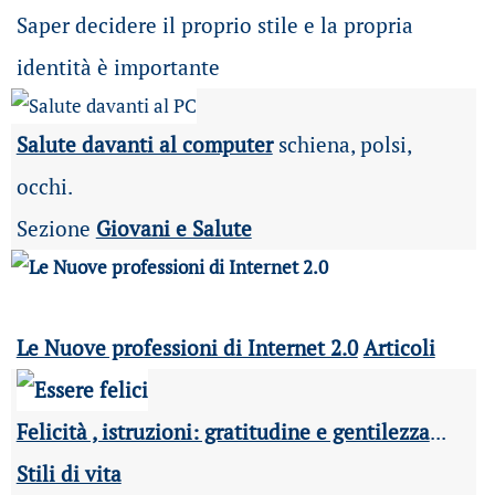
Saper decidere il proprio stile e la propria
identità è importante
Salute davanti al computer
schiena, polsi,
occhi.
Sezione
Giovani e Salute
Le Nuove professioni di Internet 2.0
Articoli
Felicità , istruzioni: gratitudine e gentilezza
...
Stili di vita