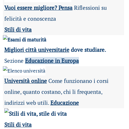
Vuoi essere migliore? Pensa
Riflessioni su
felicità e conoscenza
Stili di vita
Migliori città universitarie
dove studiare.
Sezione
Educazione in Europa
Università online
Come funzionano i corsi
online, quanto costano, chi li frequenta,
indirizzi web utili.
Educazione
Stili di vita