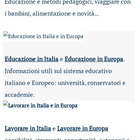
Educazione e metodi pedagogici, viaggiare con
i bambini, alimentazione e novità...
Educazione in Italia
e
Educazione in Europa
.
Informazioni utili sul sistema educativo
italiano e Europeo: università, conservatori e
accademie.
Lavorare in Italia
e
Lavorare in Europa