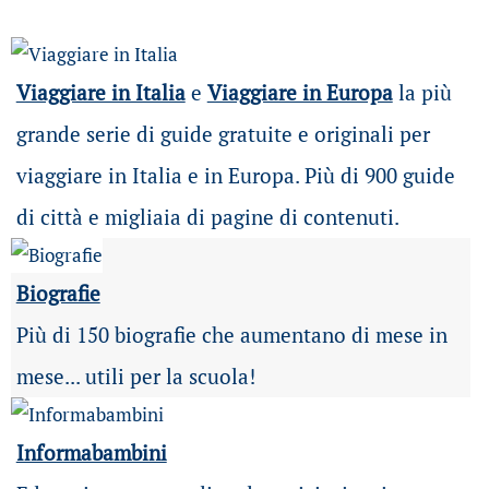
Viaggiare in Italia
e
Viaggiare in Europa
la più
grande serie di guide gratuite e originali per
viaggiare in Italia e in Europa. Più di 900 guide
di città e migliaia di pagine di contenuti.
Biografie
Più di 150 biografie che aumentano di mese in
mese... utili per la scuola!
Informabambini