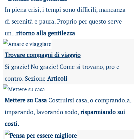
In piena crisi, i tempi sono difficili, mancanza
di serenità e paura. Proprio per questo serve
un...
ritorno alla gentilezza
Trovare compagni di viaggio
Si grazie! No grazie! Come si trovano, pro e
contro. Sezione
Articoli
Mettere su Casa
Costruirsi casa, o comprandola,
imparando, lavorando sodo,
risparmiando sui
costi.