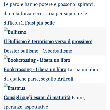
Le parole hanno potere e possono ispirarci,
darci la forza necessaria per superare le
difficoltà.
Frasi più belle
Il Bullismo è terrorismo verso il prossimo!
Dossier bullismo -
Cyberbullismo
Bookcrossing - Libera un libro
Lascia un libro
da qualche parte, seguilo
Articoli
Consigli sugli esami di maturità
Paure,
speranze, aspettative