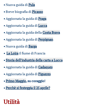
•
Nuova guida di
Pula
•
Breve biografia di
Picasso
•
Aggiornata la guida di
Praga
•
Aggiornata la guida di
Lucca
•
Aggiornata la guida della
Costa Brava
•
Aggiornata la guida di
Perpignan
•
Nuova guida di
Barga
•
La Loira
il fiume di Francia
•
Storia dell'industria della carta a Lucca
•
Aggiornata la guida di
Cadaques
•
Aggiornata la guida di
Figueres
•
Primo Maggio
, su coraggio!
•
Perchè si festeggia il 25 aprile?
Utilità