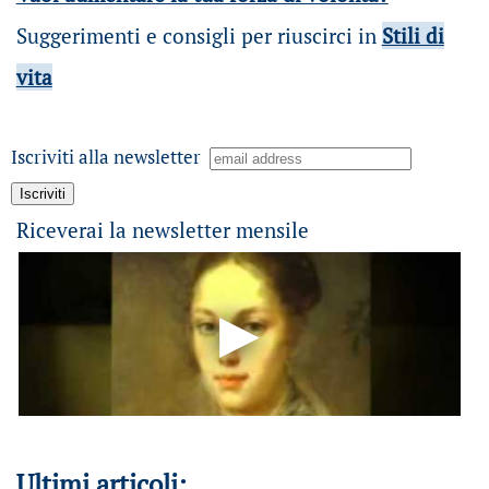
Suggerimenti e consigli per riuscirci in
Stili di
vita
Iscriviti alla newsletter
Riceverai la newsletter mensile
Ultimi articoli: