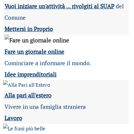
Vuoi iniziare un'attività ... rivolgiti al SUAP
del
Comune
Mettersi in Proprio
Fare un giornale online
Cominciare a informare il mondo.
Idee imprenditoriali
Alla pari all'estero
Vivere in una famiglia straniera
Lavoro