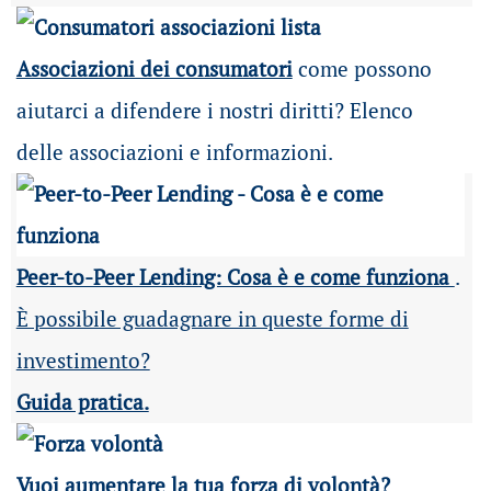
Associazioni dei consumatori
come possono
aiutarci a difendere i nostri diritti? Elenco
delle associazioni e informazioni.
Peer-to-Peer Lending: Cosa è e come funziona
.
È possibile guadagnare in queste forme di
investimento?
Guida pratica.
Vuoi aumentare la tua forza di volontà?