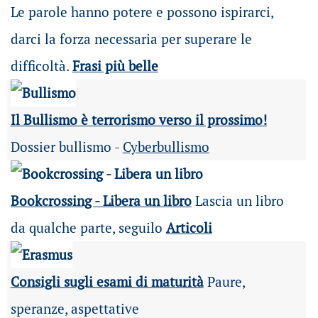
Le parole hanno potere e possono ispirarci,
darci la forza necessaria per superare le
difficoltà.
Frasi più belle
Il Bullismo è terrorismo verso il prossimo!
Dossier bullismo -
Cyberbullismo
Bookcrossing - Libera un libro
Lascia un libro
da qualche parte, seguilo
Articoli
Consigli sugli esami di maturità
Paure,
speranze, aspettative