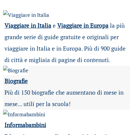
Viaggiare in Italia
e
Viaggiare in Europa
la più
grande serie di guide gratuite e originali per
viaggiare in Italia e in Europa. Più di 900 guide
di città e migliaia di pagine di contenuti.
Biografie
Più di 150 biografie che aumentano di mese in
mese... utili per la scuola!
Informabambini