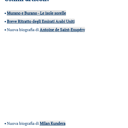
•
Murano e Burano - Le isole sorelle
•
Breve Ritratto degli Emirati Arabi Uniti
•
Nuova biografia di
Antoine de Saint-Exupéry
•
Nuova biografia di
Milan Kundera