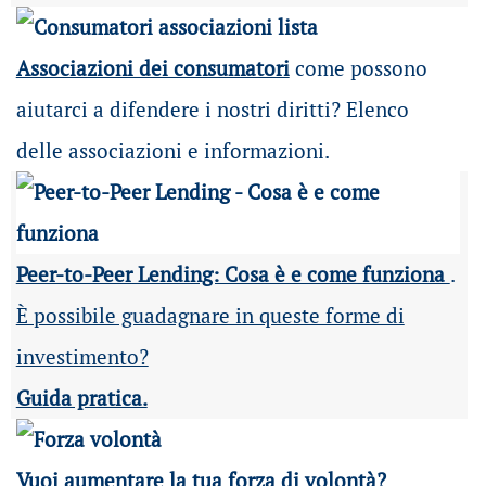
Associazioni dei consumatori
come possono
aiutarci a difendere i nostri diritti? Elenco
delle associazioni e informazioni.
Peer-to-Peer Lending: Cosa è e come funziona
.
È possibile guadagnare in queste forme di
investimento?
Guida pratica.
Vuoi aumentare la tua forza di volontà?