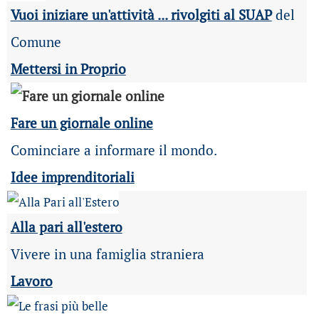
Vuoi iniziare un'attività ... rivolgiti al SUAP
del
Comune
Mettersi in Proprio
Fare un giornale online
Cominciare a informare il mondo.
Idee imprenditoriali
Alla pari all'estero
Vivere in una famiglia straniera
Lavoro