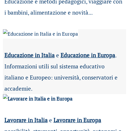
Educazione e metodi pedagogici, viaggiare con
i bambini, alimentazione e novità...
Educazione in Italia
e
Educazione in Europa
.
Informazioni utili sul sistema educativo
italiano e Europeo: università, conservatori e
accademie.
Lavorare in Italia
e
Lavorare in Europa