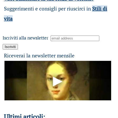
Suggerimenti e consigli per riuscirci in
Stili di
vita
Iscriviti alla newsletter
Riceverai la newsletter mensile
Ultimi articoli: