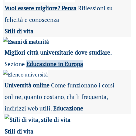
Vuoi essere migliore? Pensa
Riflessioni su
felicità e conoscenza
Stili di vita
Migliori città universitarie
dove studiare.
Sezione
Educazione in Europa
Università online
Come funzionano i corsi
online, quanto costano, chi li frequenta,
indirizzi web utili.
Educazione
Stili di vita