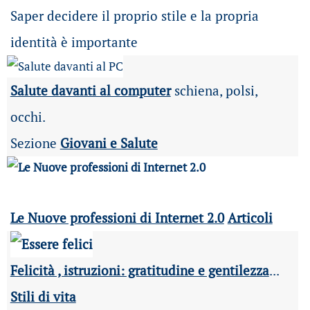
Saper decidere il proprio stile e la propria
identità è importante
Salute davanti al computer
schiena, polsi,
occhi.
Sezione
Giovani e Salute
Le Nuove professioni di Internet 2.0
Articoli
Felicità , istruzioni: gratitudine e gentilezza
...
Stili di vita