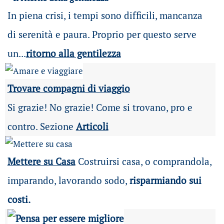
In piena crisi, i tempi sono difficili, mancanza
di serenità e paura. Proprio per questo serve
un...
ritorno alla gentilezza
Trovare compagni di viaggio
Si grazie! No grazie! Come si trovano, pro e
contro. Sezione
Articoli
Mettere su Casa
Costruirsi casa, o comprandola,
imparando, lavorando sodo,
risparmiando sui
costi.