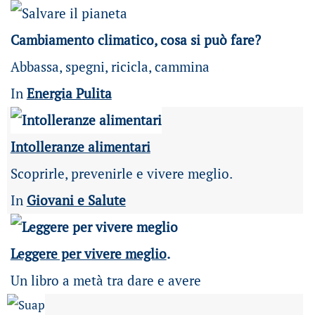
Cambiamento climatico, cosa si può fare?
Abbassa, spegni, ricicla, cammina
In
Energia Pulita
Intolleranze alimentari
Scoprirle, prevenirle e vivere meglio.
In
Giovani e Salute
Leggere per vivere meglio
.
Un libro a metà tra dare e avere