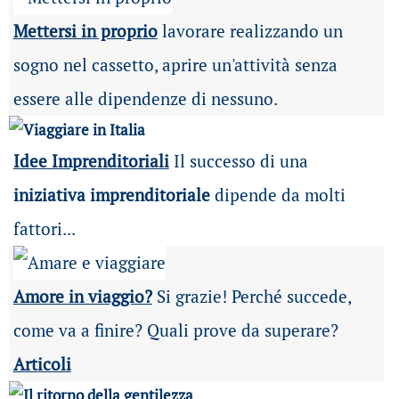
Mettersi in proprio
lavorare realizzando un
sogno nel cassetto, aprire un'attività senza
essere alle dipendenze di nessuno.
Idee Imprenditoriali
Il successo di una
iniziativa imprenditoriale
dipende da molti
fattori...
Amore in viaggio?
Si grazie! Perché succede,
come va a finire? Quali prove da superare?
Articoli