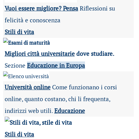
Vuoi essere migliore? Pensa
Riflessioni su
felicità e conoscenza
Stili di vita
Migliori città universitarie
dove studiare.
Sezione
Educazione in Europa
Università online
Come funzionano i corsi
online, quanto costano, chi li frequenta,
indirizzi web utili.
Educazione
Stili di vita