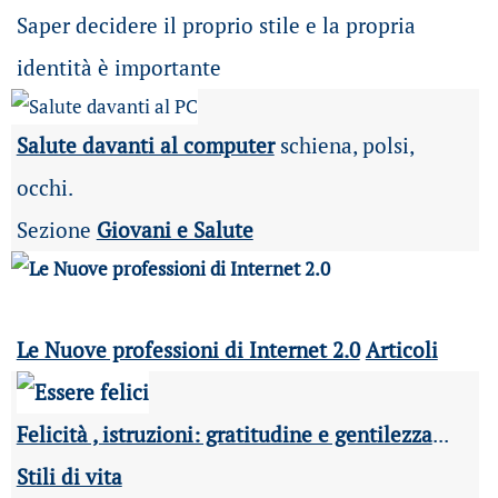
Saper decidere il proprio stile e la propria
identità è importante
Salute davanti al computer
schiena, polsi,
occhi.
Sezione
Giovani e Salute
Le Nuove professioni di Internet 2.0
Articoli
Felicità , istruzioni: gratitudine e gentilezza
...
Stili di vita