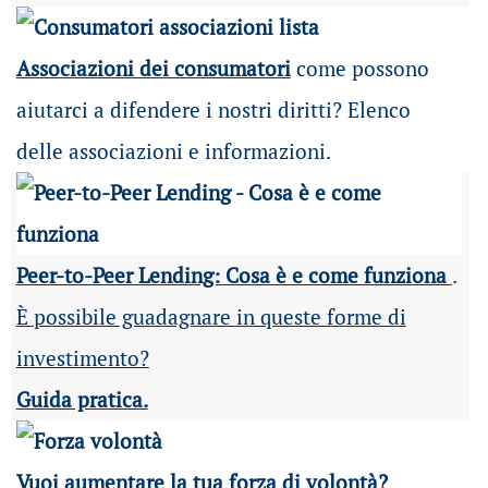
Associazioni dei consumatori
come possono
aiutarci a difendere i nostri diritti? Elenco
delle associazioni e informazioni.
Peer-to-Peer Lending: Cosa è e come funziona
.
È possibile guadagnare in queste forme di
investimento?
Guida pratica.
Vuoi aumentare la tua forza di volontà?