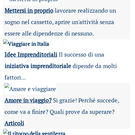
Mettersi in proprio
lavorare realizzando un
sogno nel cassetto, aprire un'attività senza
essere alle dipendenze di nessuno.
Idee Imprenditoriali
Il successo di una
iniziativa imprenditoriale
dipende da molti
fattori...
Amore in viaggio?
Si grazie! Perché succede,
come va a finire? Quali prove da superare?
Articoli