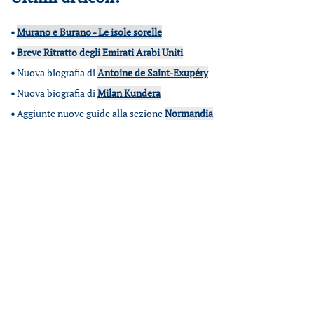
•
Murano e Burano - Le isole sorelle
•
Breve Ritratto degli Emirati Arabi Uniti
•
Nuova biografia di
Antoine de Saint-Exupéry
•
Nuova biografia di
Milan Kundera
•
Aggiunte nuove guide alla sezione
Normandia