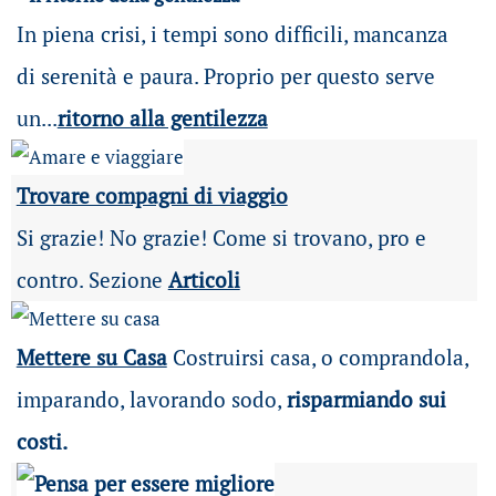
In piena crisi, i tempi sono difficili, mancanza
di serenità e paura. Proprio per questo serve
un...
ritorno alla gentilezza
Trovare compagni di viaggio
Si grazie! No grazie! Come si trovano, pro e
contro. Sezione
Articoli
Mettere su Casa
Costruirsi casa, o comprandola,
imparando, lavorando sodo,
risparmiando sui
costi.