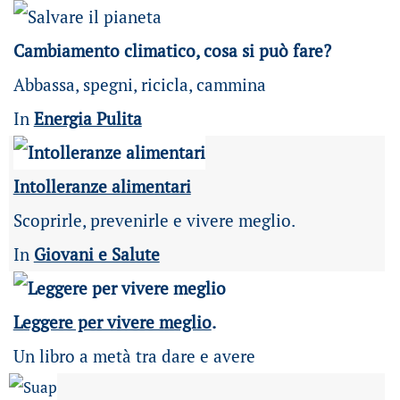
Cambiamento climatico, cosa si può fare?
Abbassa, spegni, ricicla, cammina
In
Energia Pulita
Intolleranze alimentari
Scoprirle, prevenirle e vivere meglio.
In
Giovani e Salute
Leggere per vivere meglio
.
Un libro a metà tra dare e avere