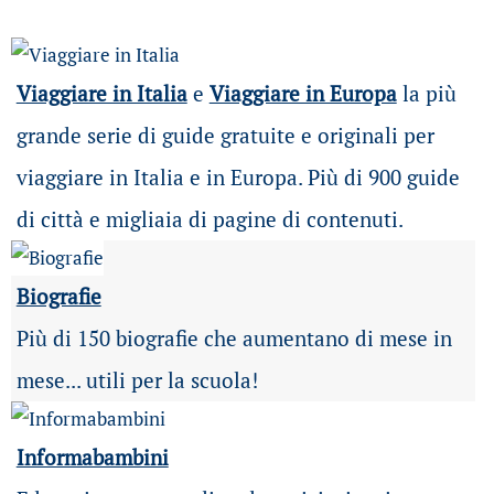
Viaggiare in Italia
e
Viaggiare in Europa
la più
grande serie di guide gratuite e originali per
viaggiare in Italia e in Europa. Più di 900 guide
di città e migliaia di pagine di contenuti.
Biografie
Più di 150 biografie che aumentano di mese in
mese... utili per la scuola!
Informabambini