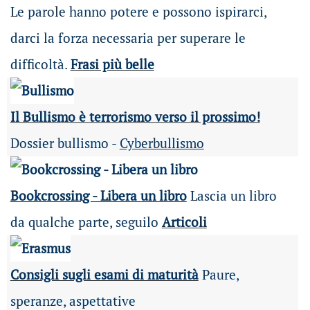
Le parole hanno potere e possono ispirarci,
darci la forza necessaria per superare le
difficoltà.
Frasi più belle
Il Bullismo è terrorismo verso il prossimo!
Dossier bullismo -
Cyberbullismo
Bookcrossing - Libera un libro
Lascia un libro
da qualche parte, seguilo
Articoli
Consigli sugli esami di maturità
Paure,
speranze, aspettative