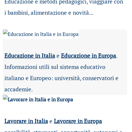
Educazione e metodi pedagogici, viaggiare con
i bambini, alimentazione e novità...
Educazione in Italia
e
Educazione in Europa
.
Informazioni utili sul sistema educativo
italiano e Europeo: università, conservatori e
accademie.
Lavorare in Italia
e
Lavorare in Europa