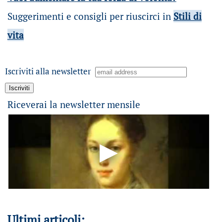
Suggerimenti e consigli per riuscirci in
Stili di
vita
Iscriviti alla newsletter
Riceverai la newsletter mensile
Ultimi articoli: