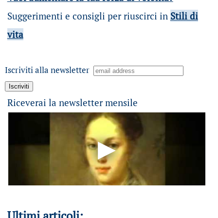
Suggerimenti e consigli per riuscirci in
Stili di
vita
Iscriviti alla newsletter
Riceverai la newsletter mensile
Ultimi articoli: