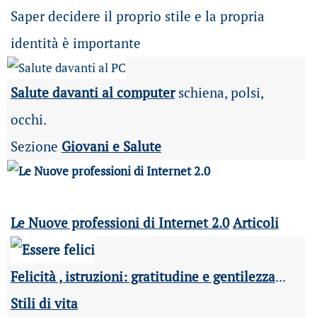
Saper decidere il proprio stile e la propria
identità è importante
Salute davanti al computer
schiena, polsi,
occhi.
Sezione
Giovani e Salute
Le Nuove professioni di Internet 2.0
Articoli
Felicità , istruzioni: gratitudine e gentilezza
...
Stili di vita