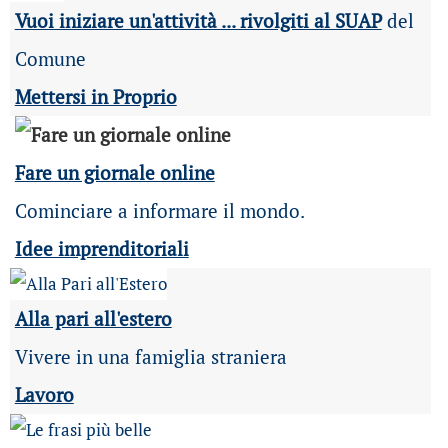
Vuoi iniziare un'attività ... rivolgiti al SUAP
del
Comune
Mettersi in Proprio
Fare un giornale online
Cominciare a informare il mondo.
Idee imprenditoriali
Alla pari all'estero
Vivere in una famiglia straniera
Lavoro