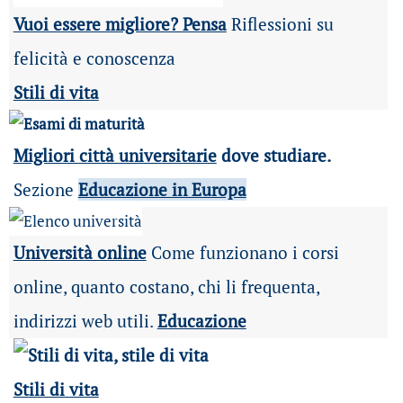
Vuoi essere migliore? Pensa
Riflessioni su
felicità e conoscenza
Stili di vita
Migliori città universitarie
dove studiare.
Sezione
Educazione in Europa
Università online
Come funzionano i corsi
online, quanto costano, chi li frequenta,
indirizzi web utili.
Educazione
Stili di vita