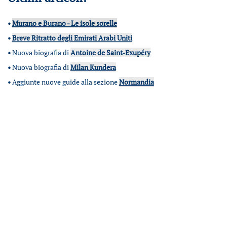
•
Murano e Burano - Le isole sorelle
•
Breve Ritratto degli Emirati Arabi Uniti
•
Nuova biografia di
Antoine de Saint-Exupéry
•
Nuova biografia di
Milan Kundera
•
Aggiunte nuove guide alla sezione
Normandia