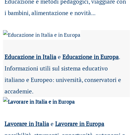
Educazione e metodi pedagogici, viaggiare con
i bambini, alimentazione e novità...
Educazione in Italia
e
Educazione in Europa
.
Informazioni utili sul sistema educativo
italiano e Europeo: università, conservatori e
accademie.
Lavorare in Italia
e
Lavorare in Europa