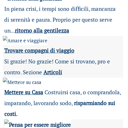
In piena crisi, i tempi sono difficili, mancanza
di serenità e paura. Proprio per questo serve
un...
ritorno alla gentilezza
Trovare compagni di viaggio
Si grazie! No grazie! Come si trovano, pro e
contro. Sezione
Articoli
Mettere su Casa
Costruirsi casa, o comprandola,
imparando, lavorando sodo,
risparmiando sui
costi.