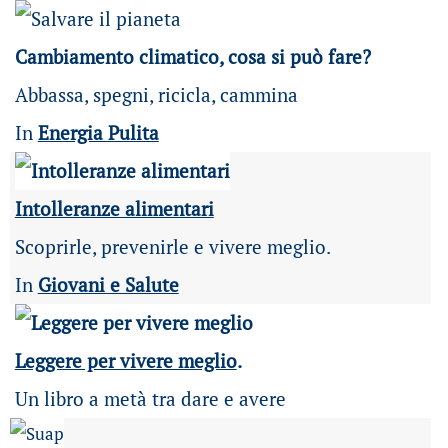
Cambiamento climatico, cosa si può fare?
Abbassa, spegni, ricicla, cammina
In
Energia Pulita
Intolleranze alimentari
Scoprirle, prevenirle e vivere meglio.
In
Giovani e Salute
Leggere per vivere meglio
.
Un libro a metà tra dare e avere