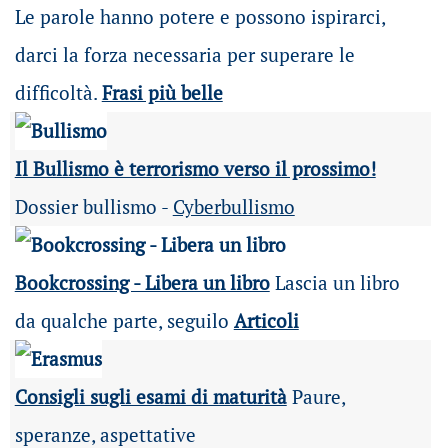
Le parole hanno potere e possono ispirarci,
darci la forza necessaria per superare le
difficoltà.
Frasi più belle
Il Bullismo è terrorismo verso il prossimo!
Dossier bullismo -
Cyberbullismo
Bookcrossing - Libera un libro
Lascia un libro
da qualche parte, seguilo
Articoli
Consigli sugli esami di maturità
Paure,
speranze, aspettative