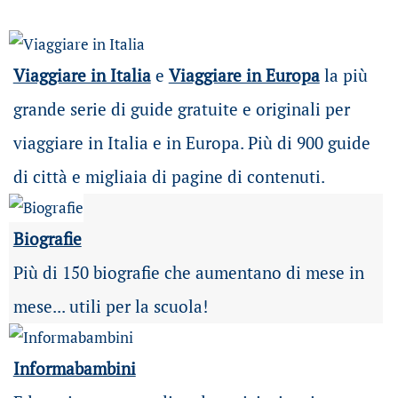
Viaggiare in Italia
e
Viaggiare in Europa
la più
grande serie di guide gratuite e originali per
viaggiare in Italia e in Europa. Più di 900 guide
di città e migliaia di pagine di contenuti.
Biografie
Più di 150 biografie che aumentano di mese in
mese... utili per la scuola!
Informabambini