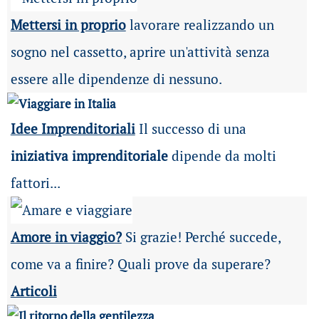
Mettersi in proprio
lavorare realizzando un
sogno nel cassetto, aprire un'attività senza
essere alle dipendenze di nessuno.
Idee Imprenditoriali
Il successo di una
iniziativa imprenditoriale
dipende da molti
fattori...
Amore in viaggio?
Si grazie! Perché succede,
come va a finire? Quali prove da superare?
Articoli