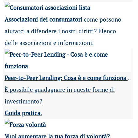
Associazioni dei consumatori
come possono
aiutarci a difendere i nostri diritti? Elenco
delle associazioni e informazioni.
Peer-to-Peer Lending: Cosa è e come funziona
.
È possibile guadagnare in queste forme di
investimento?
Guida pratica.
Vuoi aumentare la tua forza di volontà?