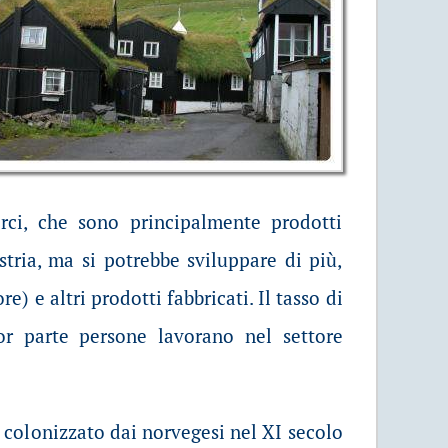
erci, che sono principalmente prodotti
stria, ma si potrebbe sviluppare di più,
) e altri prodotti fabbricati. Il tasso di
or parte persone lavorano nel settore
 colonizzato dai norvegesi nel XI secolo