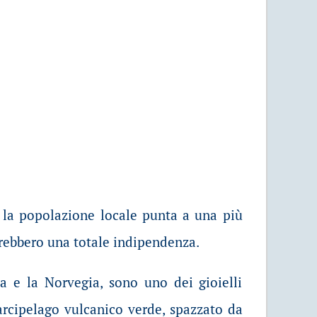
 la popolazione locale punta a una più
rebbero una totale indipendenza.
da e la Norvegia, sono uno dei gioielli
rcipelago vulcanico verde, spazzato da