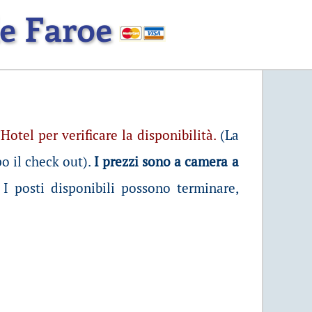
le Faroe
Hotel per verificare la disponibilità.
(La
po il check out).
I prezzi sono a camera a
I posti disponibili possono terminare,