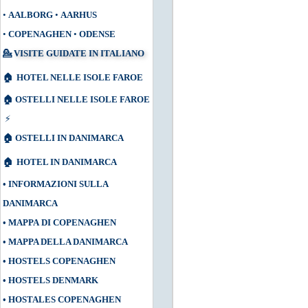
•
AALBORG
•
AARHUS
•
COPENAGHEN
•
ODENSE
💁
VISITE GUIDATE IN ITALIANO
🏠
HOTEL NELLE ISOLE FAROE
🏠
OSTELLI NELLE ISOLE FAROE
⚡
🏠
OSTELLI IN DANIMARCA
🏠
HOTEL IN DANIMARCA
•
INFORMAZIONI SULLA
DANIMARCA
•
MAPPA DI COPENAGHEN
•
MAPPA DELLA DANIMARCA
•
HOSTELS COPENAGHEN
•
HOSTELS DENMARK
•
HOSTALES COPENAGHEN