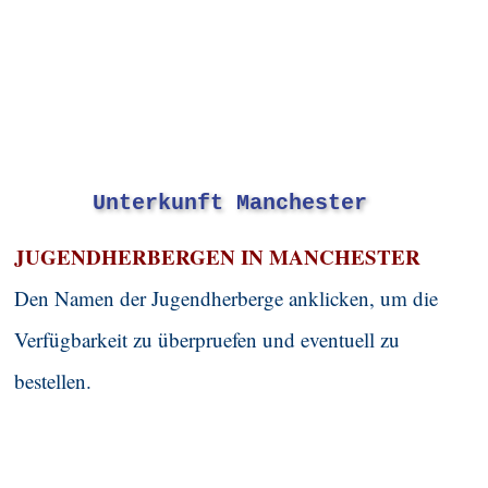
Unterkunft Manchester
J
UGENDHERBERGEN IN
MANCHESTER
Den Namen der Jugendherberge anklicken, um die
Verfügbarkeit zu überpruefen und eventuell zu
bestellen.