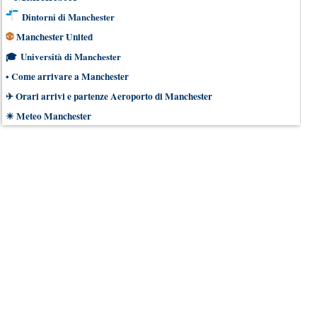
Dintorni di Manchester
Manchester United
🎓
Università di Manchester
•
Come arrivare a Manchester
✈
Orari arrivi e partenze Aeroporto di Manchester
☀
Meteo Manchester