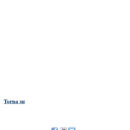
Torna su