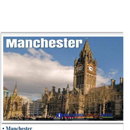
•
Manchester