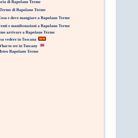
oria di Rapolano Terme
Terme di Rapolano Terme
Cosa e dove mangiare a Rapolano Terme
enti e manifestazioni a Rapolano Terme
me arrivare a Rapolano Terme
sa vedere in Toscana
hat to see in Tuscany
eteo Rapolano Terme