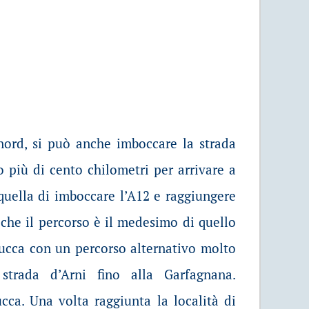
nord, si può anche imboccare la strada
più di cento chilometri per arrivare a
 quella di imboccare l’A12 e raggiungere
 che il percorso è il medesimo di quello
 Lucca con un percorso alternativo molto
 strada d’Arni fino alla Garfagnana.
cca. Una volta raggiunta la località di