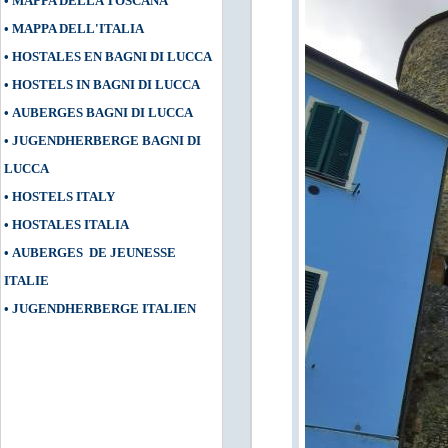
•
MAPPA DELLA TOSCANA
•
MAPPA DELL'ITALIA
•
HOSTALES EN BAGNI DI LUCCA
•
HOSTELS IN BAGNI DI LUCCA
•
AUBERGES BAGNI DI LUCCA
•
JUGENDHERBERGE BAGNI DI
LUCCA
•
HOSTELS ITALY
•
HOSTALES ITALIA
•
AUBERGES DE JEUNESSE
ITALIE
•
JUGENDHERBERGE ITALIEN