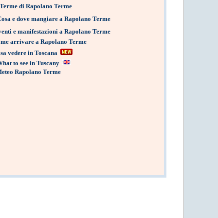
Terme di Rapolano Terme
Cosa e dove mangiare a Rapolano Terme
enti e manifestazioni a Rapolano Terme
me arrivare a Rapolano Terme
sa vedere in Toscana
hat to see in Tuscany
eteo Rapolano Terme