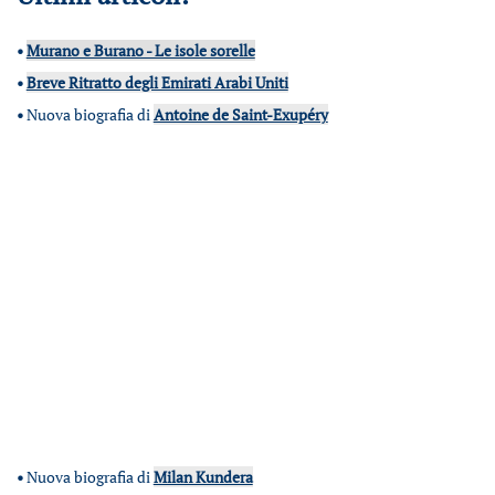
•
Murano e Burano - Le isole sorelle
•
Breve Ritratto degli Emirati Arabi Uniti
•
Nuova biografia di
Antoine de Saint-Exupéry
•
Nuova biografia di
Milan Kundera