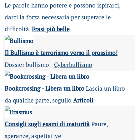
Le parole hanno potere e possono ispirarci,
darci la forza necessaria per superare le
difficoltà.
Frasi più belle
Il Bullismo è terrorismo verso il prossimo!
Dossier bullismo -
Cyberbullismo
Bookcrossing - Libera un libro
Lascia un libro
da qualche parte, seguilo
Articoli
Consigli sugli esami di maturità
Paure,
speranze, aspettative