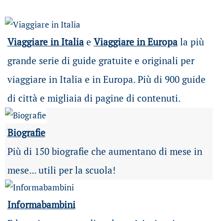
Viaggiare in Italia
e
Viaggiare in Europa
la più
grande serie di guide gratuite e originali per
viaggiare in Italia e in Europa. Più di 900 guide
di città e migliaia di pagine di contenuti.
Biografie
Più di 150 biografie che aumentano di mese in
mese... utili per la scuola!
Informabambini