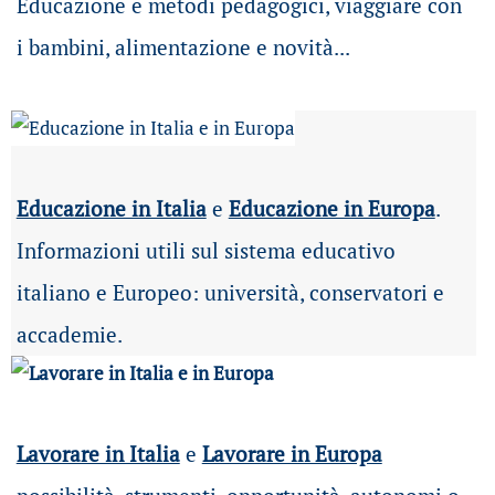
Educazione e metodi pedagogici, viaggiare con
i bambini, alimentazione e novità...
Educazione in Italia
e
Educazione in Europa
.
Informazioni utili sul sistema educativo
italiano e Europeo: università, conservatori e
accademie.
Lavorare in Italia
e
Lavorare in Europa