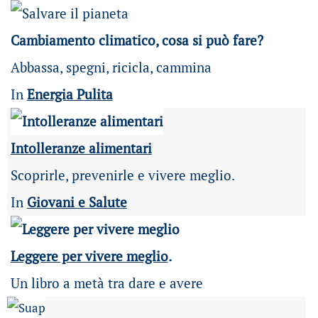
Cambiamento climatico, cosa si può fare?
Abbassa, spegni, ricicla, cammina
In
Energia Pulita
Intolleranze alimentari
Scoprirle, prevenirle e vivere meglio.
In
Giovani e Salute
Leggere per vivere meglio
.
Un libro a metà tra dare e avere