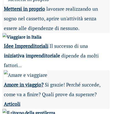
Mettersi in proprio
lavorare realizzando un
sogno nel cassetto, aprire un'attività senza
essere alle dipendenze di nessuno.
Idee Imprenditoriali
Il successo di una
iniziativa imprenditoriale
dipende da molti
fattori...
Amore in viaggio?
Si grazie! Perché succede,
come va a finire? Quali prove da superare?
Articoli