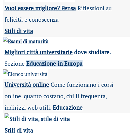
Vuoi essere migliore? Pensa
Riflessioni su
felicità e conoscenza
Stili di vita
Migliori città universitarie
dove studiare.
Sezione
Educazione in Europa
Università online
Come funzionano i corsi
online, quanto costano, chi li frequenta,
indirizzi web utili.
Educazione
Stili di vita