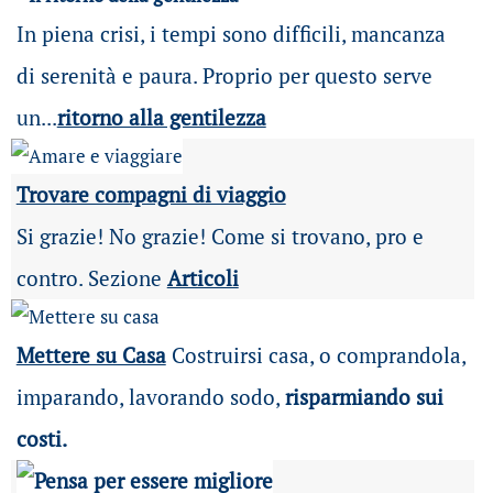
In piena crisi, i tempi sono difficili, mancanza
di serenità e paura. Proprio per questo serve
un...
ritorno alla gentilezza
Trovare compagni di viaggio
Si grazie! No grazie! Come si trovano, pro e
contro. Sezione
Articoli
Mettere su Casa
Costruirsi casa, o comprandola,
imparando, lavorando sodo,
risparmiando sui
costi.