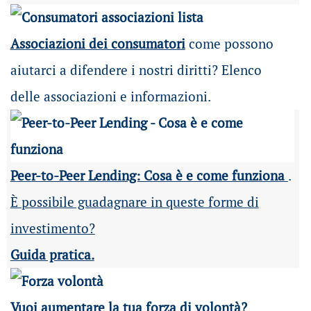
Associazioni dei consumatori
come possono
aiutarci a difendere i nostri diritti? Elenco
delle associazioni e informazioni.
Peer-to-Peer Lending: Cosa è e come funziona
.
È possibile guadagnare in queste forme di
investimento?
Guida pratica.
Vuoi aumentare la tua forza di volontà?