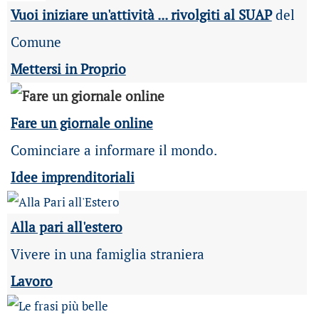
Vuoi iniziare un'attività ... rivolgiti al SUAP
del
Comune
Mettersi in Proprio
Fare un giornale online
Cominciare a informare il mondo.
Idee imprenditoriali
Alla pari all'estero
Vivere in una famiglia straniera
Lavoro