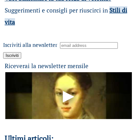
Suggerimenti e consigli per riuscirci in
Stili di
vita
Iscriviti alla newsletter
Riceverai la newsletter mensile
Ultimi articoli: