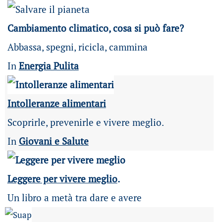
Cambiamento climatico, cosa si può fare?
Abbassa, spegni, ricicla, cammina
In
Energia Pulita
Intolleranze alimentari
Scoprirle, prevenirle e vivere meglio.
In
Giovani e Salute
Leggere per vivere meglio
.
Un libro a metà tra dare e avere