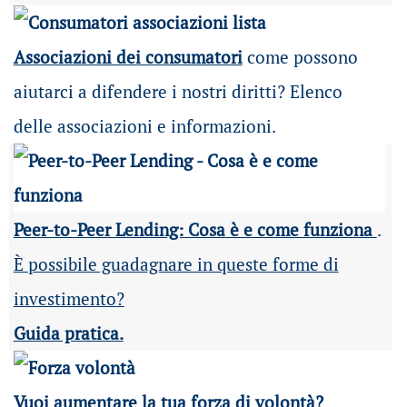
Associazioni dei consumatori
come possono
aiutarci a difendere i nostri diritti? Elenco
delle associazioni e informazioni.
Peer-to-Peer Lending: Cosa è e come funziona
.
È possibile guadagnare in queste forme di
investimento?
Guida pratica.
Vuoi aumentare la tua forza di volontà?