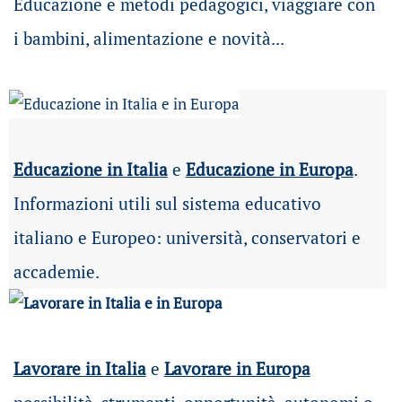
Educazione e metodi pedagogici, viaggiare con
i bambini, alimentazione e novità...
Educazione in Italia
e
Educazione in Europa
.
Informazioni utili sul sistema educativo
italiano e Europeo: università, conservatori e
accademie.
Lavorare in Italia
e
Lavorare in Europa