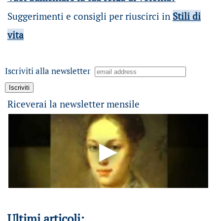
Suggerimenti e consigli per riuscirci in
Stili di
vita
Iscriviti alla newsletter
Riceverai la newsletter mensile
Ultimi articoli: