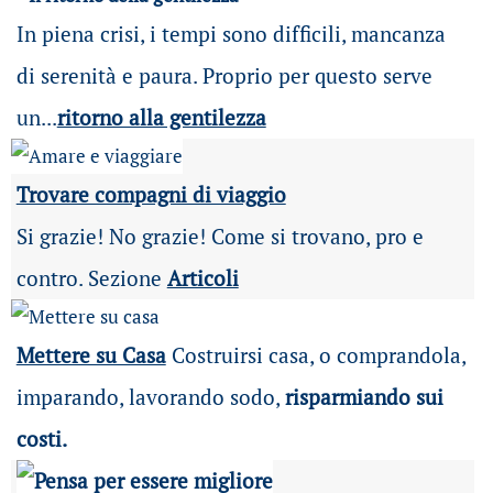
In piena crisi, i tempi sono difficili, mancanza
di serenità e paura. Proprio per questo serve
un...
ritorno alla gentilezza
Trovare compagni di viaggio
Si grazie! No grazie! Come si trovano, pro e
contro. Sezione
Articoli
Mettere su Casa
Costruirsi casa, o comprandola,
imparando, lavorando sodo,
risparmiando sui
costi.