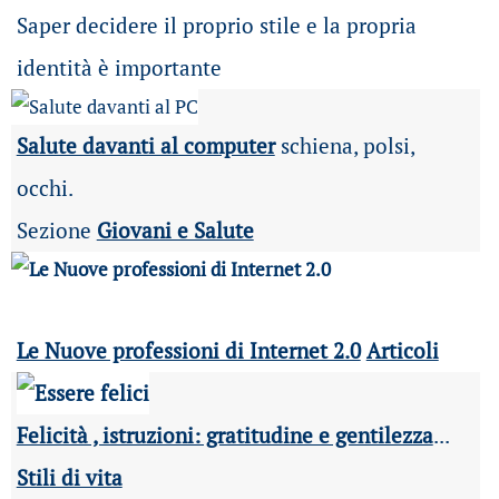
Saper decidere il proprio stile e la propria
identità è importante
Salute davanti al computer
schiena, polsi,
occhi.
Sezione
Giovani e Salute
Le Nuove professioni di Internet 2.0
Articoli
Felicità , istruzioni: gratitudine e gentilezza
...
Stili di vita