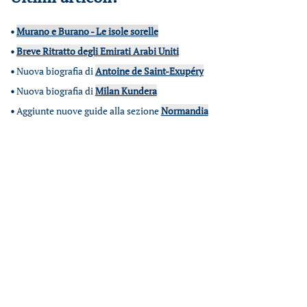
•
Murano e Burano - Le isole sorelle
•
Breve Ritratto degli Emirati Arabi Uniti
•
Nuova biografia di
Antoine de Saint-Exupéry
•
Nuova biografia di
Milan Kundera
•
Aggiunte nuove guide alla sezione
Normandia