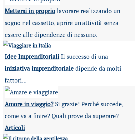
Mettersi in proprio
lavorare realizzando un
sogno nel cassetto, aprire un'attività senza
essere alle dipendenze di nessuno.
Idee Imprenditoriali
Il successo di una
iniziativa imprenditoriale
dipende da molti
fattori...
Amore in viaggio?
Si grazie! Perché succede,
come va a finire? Quali prove da superare?
Articoli