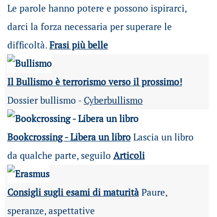
Le parole hanno potere e possono ispirarci,
darci la forza necessaria per superare le
difficoltà.
Frasi più belle
Il Bullismo è terrorismo verso il prossimo!
Dossier bullismo -
Cyberbullismo
Bookcrossing - Libera un libro
Lascia un libro
da qualche parte, seguilo
Articoli
Consigli sugli esami di maturità
Paure,
speranze, aspettative