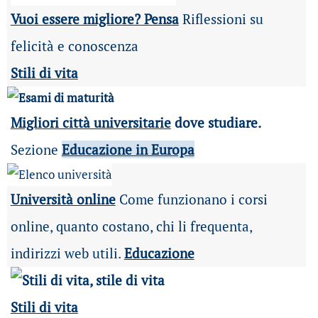
Vuoi essere migliore? Pensa
Riflessioni su
felicità e conoscenza
Stili di vita
Migliori città universitarie
dove studiare.
Sezione
Educazione in Europa
Università online
Come funzionano i corsi
online, quanto costano, chi li frequenta,
indirizzi web utili.
Educazione
Stili di vita