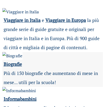
Viaggiare in Italia
e
Viaggiare in Europa
la più
grande serie di guide gratuite e originali per
viaggiare in Italia e in Europa. Più di 900 guide
di città e migliaia di pagine di contenuti.
Biografie
Più di 150 biografie che aumentano di mese in
mese... utili per la scuola!
Informabambini