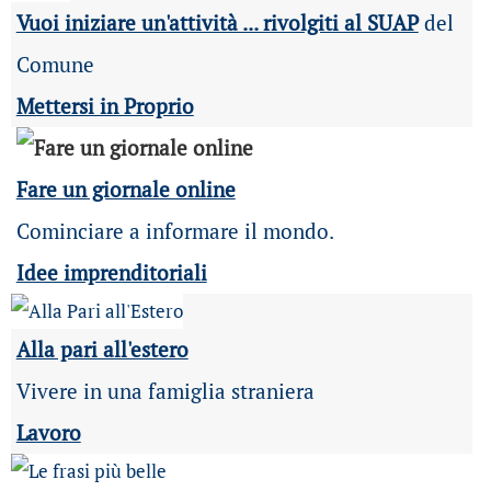
Vuoi iniziare un'attività ... rivolgiti al SUAP
del
Comune
Mettersi in Proprio
Fare un giornale online
Cominciare a informare il mondo.
Idee imprenditoriali
Alla pari all'estero
Vivere in una famiglia straniera
Lavoro