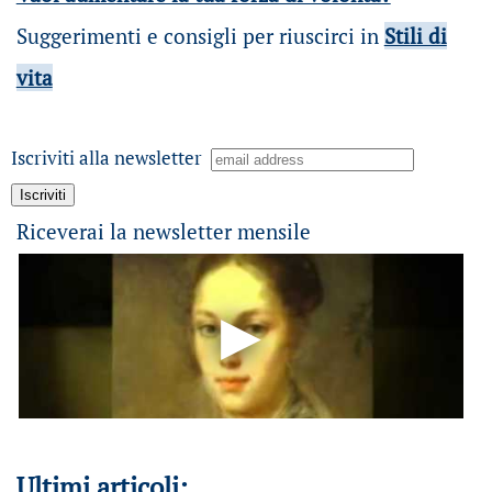
Suggerimenti e consigli per riuscirci in
Stili di
vita
Iscriviti alla newsletter
Riceverai la newsletter mensile
Ultimi articoli: