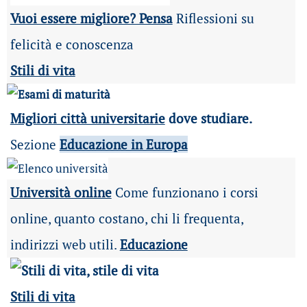
Vuoi essere migliore? Pensa
Riflessioni su
felicità e conoscenza
Stili di vita
Migliori città universitarie
dove studiare.
Sezione
Educazione in Europa
Università online
Come funzionano i corsi
online, quanto costano, chi li frequenta,
indirizzi web utili.
Educazione
Stili di vita