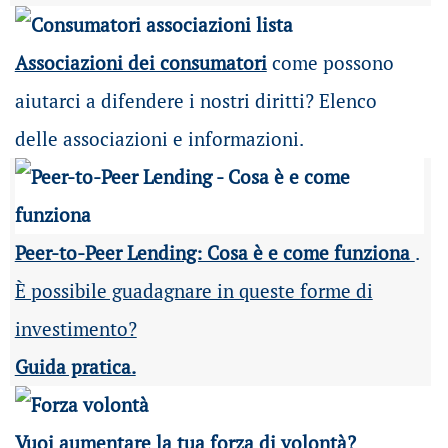
Associazioni dei consumatori
come possono
aiutarci a difendere i nostri diritti? Elenco
delle associazioni e informazioni.
Peer-to-Peer Lending: Cosa è e come funziona
.
È possibile guadagnare in queste forme di
investimento?
Guida pratica.
Vuoi aumentare la tua forza di volontà?