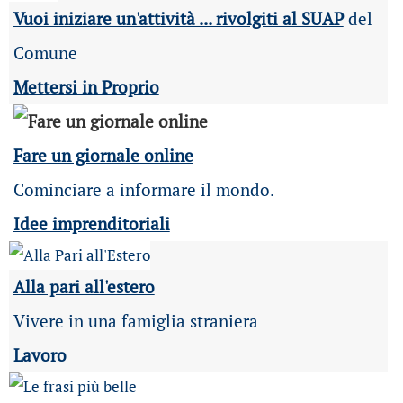
Vuoi iniziare un'attività ... rivolgiti al SUAP
del
Comune
Mettersi in Proprio
Fare un giornale online
Cominciare a informare il mondo.
Idee imprenditoriali
Alla pari all'estero
Vivere in una famiglia straniera
Lavoro