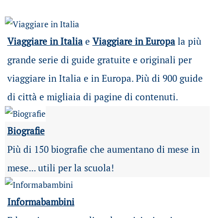
Viaggiare in Italia
e
Viaggiare in Europa
la più
grande serie di guide gratuite e originali per
viaggiare in Italia e in Europa. Più di 900 guide
di città e migliaia di pagine di contenuti.
Biografie
Più di 150 biografie che aumentano di mese in
mese... utili per la scuola!
Informabambini