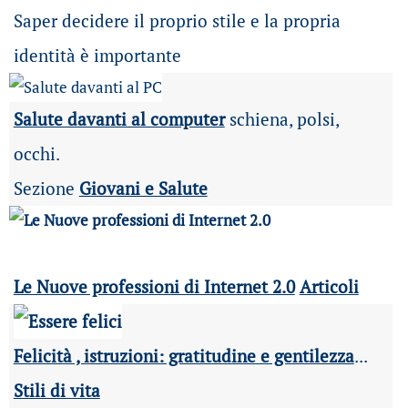
Saper decidere il proprio stile e la propria
identità è importante
Salute davanti al computer
schiena, polsi,
occhi.
Sezione
Giovani e Salute
Le Nuove professioni di Internet 2.0
Articoli
Felicità , istruzioni: gratitudine e gentilezza
...
Stili di vita