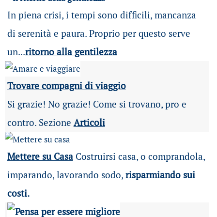
In piena crisi, i tempi sono difficili, mancanza
di serenità e paura. Proprio per questo serve
un...
ritorno alla gentilezza
Trovare compagni di viaggio
Si grazie! No grazie! Come si trovano, pro e
contro. Sezione
Articoli
Mettere su Casa
Costruirsi casa, o comprandola,
imparando, lavorando sodo,
risparmiando sui
costi.