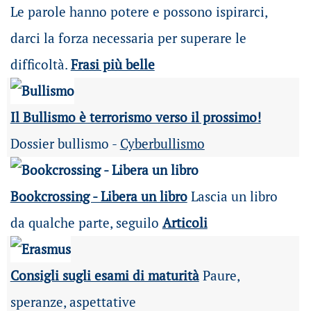
Le parole hanno potere e possono ispirarci,
darci la forza necessaria per superare le
difficoltà.
Frasi più belle
Il Bullismo è terrorismo verso il prossimo!
Dossier bullismo -
Cyberbullismo
Bookcrossing - Libera un libro
Lascia un libro
da qualche parte, seguilo
Articoli
Consigli sugli esami di maturità
Paure,
speranze, aspettative