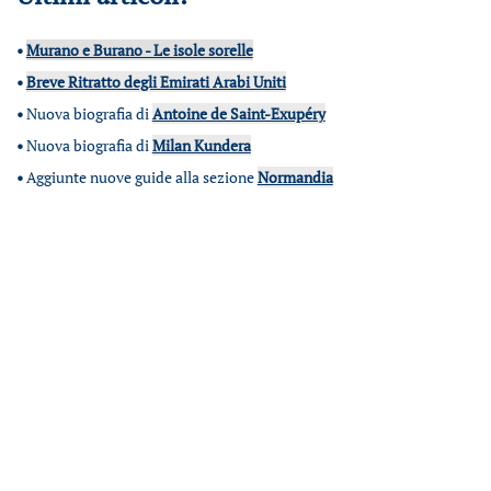
•
Murano e Burano - Le isole sorelle
•
Breve Ritratto degli Emirati Arabi Uniti
•
Nuova biografia di
Antoine de Saint-Exupéry
•
Nuova biografia di
Milan Kundera
•
Aggiunte nuove guide alla sezione
Normandia