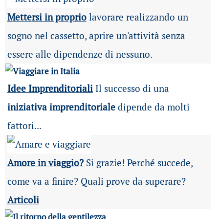
Mettersi in proprio
lavorare realizzando un
sogno nel cassetto, aprire un'attività senza
essere alle dipendenze di nessuno.
Idee Imprenditoriali
Il successo di una
iniziativa imprenditoriale
dipende da molti
fattori...
Amore in viaggio?
Si grazie! Perché succede,
come va a finire? Quali prove da superare?
Articoli