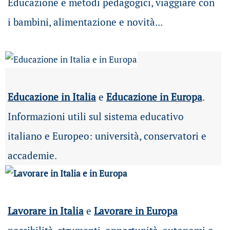
Educazione e metodi pedagogici, viaggiare con
i bambini, alimentazione e novità...
Educazione in Italia
e
Educazione in Europa
.
Informazioni utili sul sistema educativo
italiano e Europeo: università, conservatori e
accademie.
Lavorare in Italia
e
Lavorare in Europa