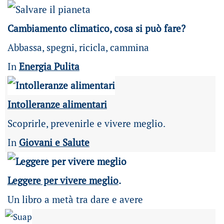
Cambiamento climatico, cosa si può fare?
Abbassa, spegni, ricicla, cammina
In
Energia Pulita
Intolleranze alimentari
Scoprirle, prevenirle e vivere meglio.
In
Giovani e Salute
Leggere per vivere meglio
.
Un libro a metà tra dare e avere