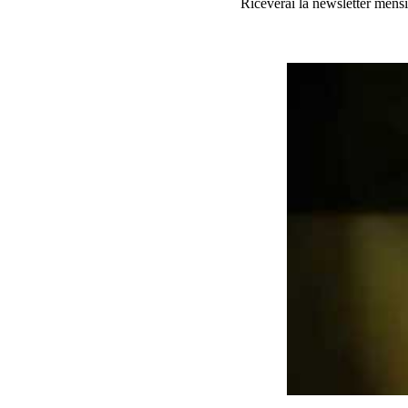
Riceverai la newsletter mensi