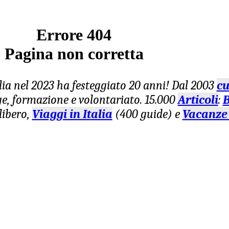
Errore 404
Pagina non corretta
lia nel 2023 ha festeggiato 20 anni! Dal 2003
cu
age, formazione e volontariato. 15.000
Articoli
:
B
libero,
Viaggi in Italia
(400 guide) e
Vacanze