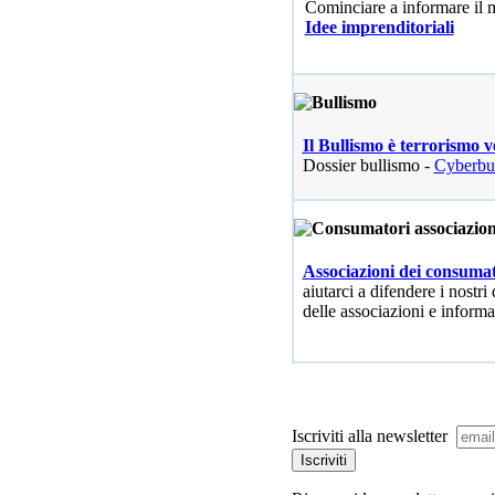
Cominciare a informare il
Idee imprenditoriali
Il Bullismo è terrorismo v
Dossier bullismo -
Cyberbu
Associazioni dei consumat
aiutarci a difendere i nostri 
delle associazioni e informa
Iscriviti alla newsletter