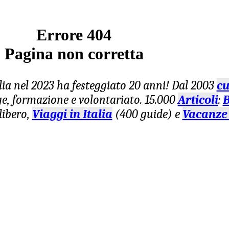
Errore 404
Pagina non corretta
lia nel 2023 ha festeggiato 20 anni! Dal 2003
cu
age, formazione e volontariato. 15.000
Articoli
:
B
libero,
Viaggi in Italia
(400 guide) e
Vacanze