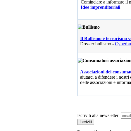
Cominciare a informare il
Idee imprenditoriali
Il Bullismo è terrorismo v
Dossier bullismo -
Cyberbu
Associazioni dei consumat
aiutarci a difendere i nostri 
delle associazioni e informa
Iscriviti alla newsletter