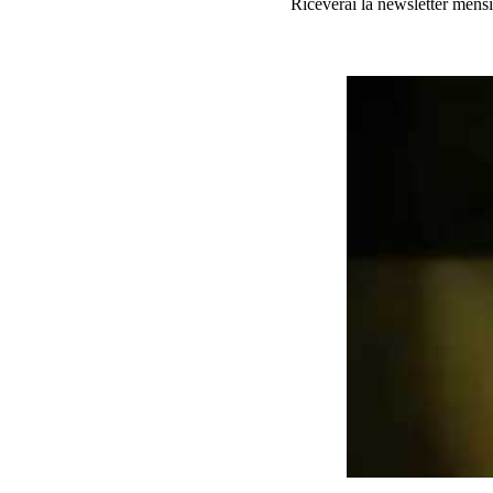
Riceverai la newsletter mensi