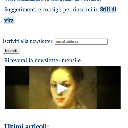
Suggerimenti e consigli per riuscirci in
Stili di
vita
Iscriviti alla newsletter
Riceverai la newsletter mensile
Ultimi articoli: