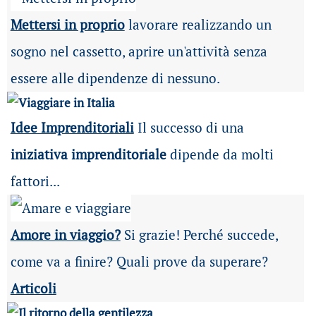
Mettersi in proprio
lavorare realizzando un
sogno nel cassetto, aprire un'attività senza
essere alle dipendenze di nessuno.
Idee Imprenditoriali
Il successo di una
iniziativa imprenditoriale
dipende da molti
fattori...
Amore in viaggio?
Si grazie! Perché succede,
come va a finire? Quali prove da superare?
Articoli