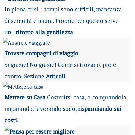
In piena crisi, i tempi sono difficili, mancanza
di serenità e paura. Proprio per questo serve
un...
ritorno alla gentilezza
Trovare compagni di viaggio
Si grazie! No grazie! Come si trovano, pro e
contro. Sezione
Articoli
Mettere su Casa
Costruirsi casa, o comprandola,
imparando, lavorando sodo,
risparmiando sui
costi.