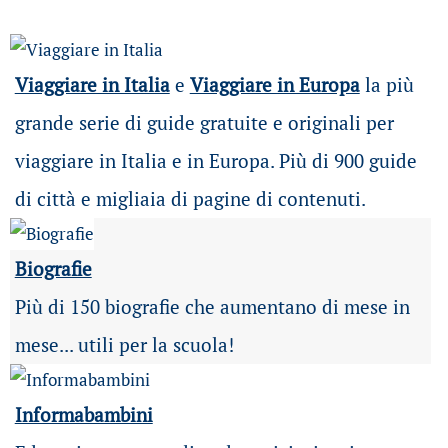
Viaggiare in Italia
e
Viaggiare in Europa
la più
grande serie di guide gratuite e originali per
viaggiare in Italia e in Europa. Più di 900 guide
di città e migliaia di pagine di contenuti.
Biografie
Più di 150 biografie che aumentano di mese in
mese... utili per la scuola!
Informabambini