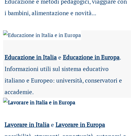
Educazione e metodi pedagogici, viaggiare con
i bambini, alimentazione e novità...
Educazione in Italia
e
Educazione in Europa
.
Informazioni utili sul sistema educativo
italiano e Europeo: università, conservatori e
accademie.
Lavorare in Italia
e
Lavorare in Europa