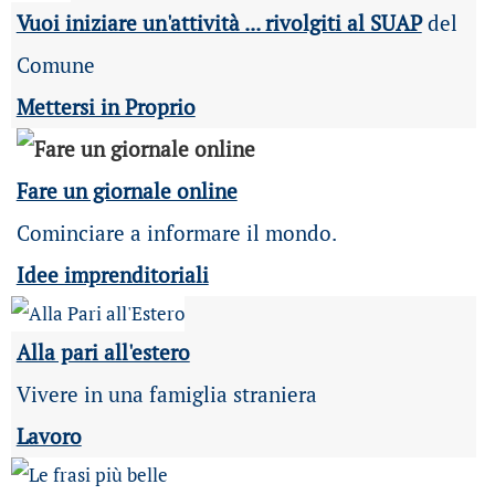
Vuoi iniziare un'attività ... rivolgiti al SUAP
del
Comune
Mettersi in Proprio
Fare un giornale online
Cominciare a informare il mondo.
Idee imprenditoriali
Alla pari all'estero
Vivere in una famiglia straniera
Lavoro