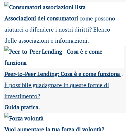
Associazioni dei consumatori
come possono
aiutarci a difendere i nostri diritti? Elenco
delle associazioni e informazioni.
Peer-to-Peer Lending: Cosa è e come funziona
.
È possibile guadagnare in queste forme di
investimento?
Guida pratica.
Vuoi aumentare la tua forza di volontà?