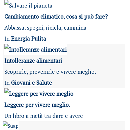
Cambiamento climatico, cosa si può fare?
Abbassa, spegni, ricicla, cammina
In
Energia Pulita
Intolleranze alimentari
Scoprirle, prevenirle e vivere meglio.
In
Giovani e Salute
Leggere per vivere meglio
.
Un libro a metà tra dare e avere