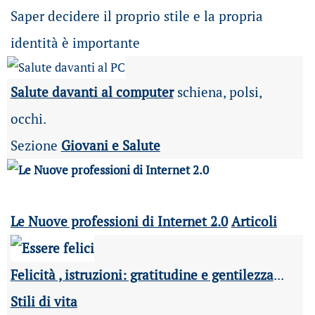
Saper decidere il proprio stile e la propria
identità è importante
Salute davanti al computer
schiena, polsi,
occhi.
Sezione
Giovani e Salute
Le Nuove professioni di Internet 2.0
Articoli
Felicità , istruzioni: gratitudine e gentilezza
...
Stili di vita