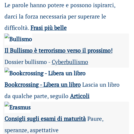
Le parole hanno potere e possono ispirarci,
darci la forza necessaria per superare le
difficoltà.
Frasi più belle
Il Bullismo è terrorismo verso il prossimo!
Dossier bullismo -
Cyberbullismo
Bookcrossing - Libera un libro
Lascia un libro
da qualche parte, seguilo
Articoli
Consigli sugli esami di maturità
Paure,
speranze, aspettative