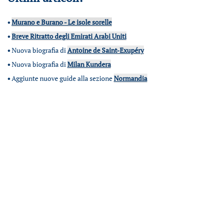
•
Murano e Burano - Le isole sorelle
•
Breve Ritratto degli Emirati Arabi Uniti
•
Nuova biografia di
Antoine de Saint-Exupéry
•
Nuova biografia di
Milan Kundera
•
Aggiunte nuove guide alla sezione
Normandia