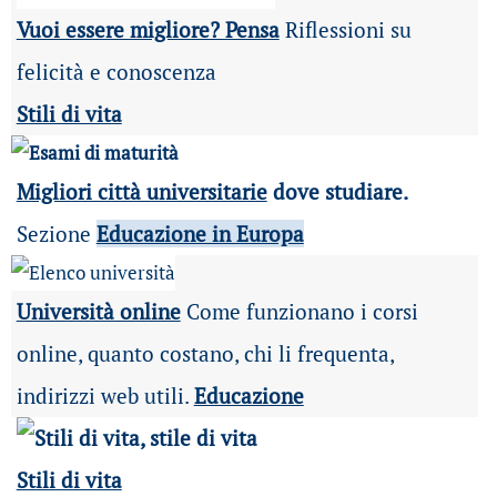
Vuoi essere migliore? Pensa
Riflessioni su
felicità e conoscenza
Stili di vita
Migliori città universitarie
dove studiare.
Sezione
Educazione in Europa
Università online
Come funzionano i corsi
online, quanto costano, chi li frequenta,
indirizzi web utili.
Educazione
Stili di vita