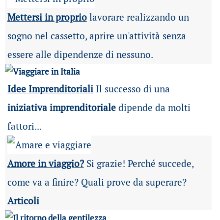
Mettersi in proprio
lavorare realizzando un
sogno nel cassetto, aprire un'attività senza
essere alle dipendenze di nessuno.
Idee Imprenditoriali
Il successo di una
iniziativa imprenditoriale
dipende da molti
fattori...
Amore in viaggio?
Si grazie! Perché succede,
come va a finire? Quali prove da superare?
Articoli