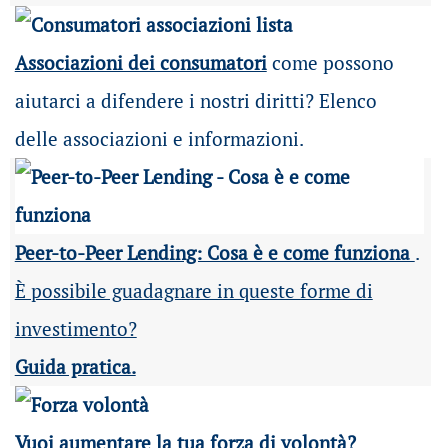
Associazioni dei consumatori
come possono
aiutarci a difendere i nostri diritti? Elenco
delle associazioni e informazioni.
Peer-to-Peer Lending: Cosa è e come funziona
.
È possibile guadagnare in queste forme di
investimento?
Guida pratica.
Vuoi aumentare la tua forza di volontà?