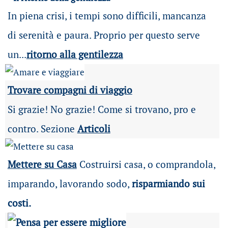
In piena crisi, i tempi sono difficili, mancanza
di serenità e paura. Proprio per questo serve
un...
ritorno alla gentilezza
Trovare compagni di viaggio
Si grazie! No grazie! Come si trovano, pro e
contro. Sezione
Articoli
Mettere su Casa
Costruirsi casa, o comprandola,
imparando, lavorando sodo,
risparmiando sui
costi.