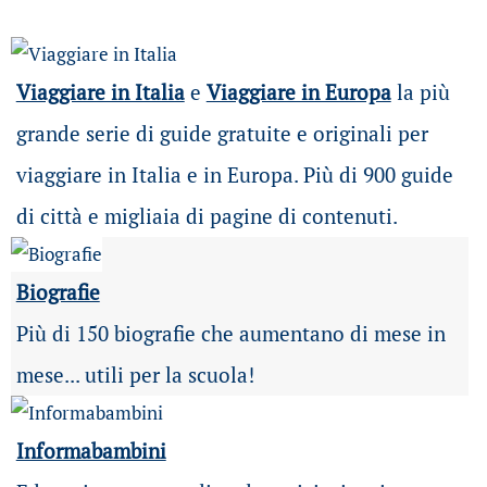
Viaggiare in Italia
e
Viaggiare in Europa
la più
grande serie di guide gratuite e originali per
viaggiare in Italia e in Europa. Più di 900 guide
di città e migliaia di pagine di contenuti.
Biografie
Più di 150 biografie che aumentano di mese in
mese... utili per la scuola!
Informabambini