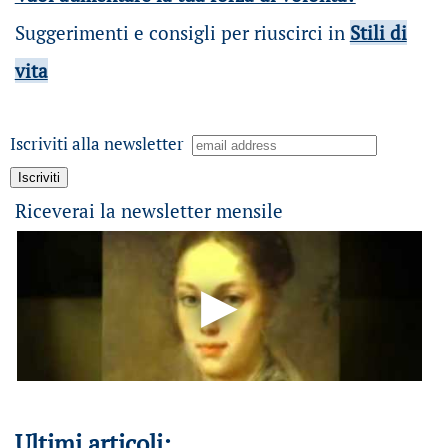
Suggerimenti e consigli per riuscirci in
Stili di
vita
Iscriviti alla newsletter
Riceverai la newsletter mensile
Ultimi articoli: