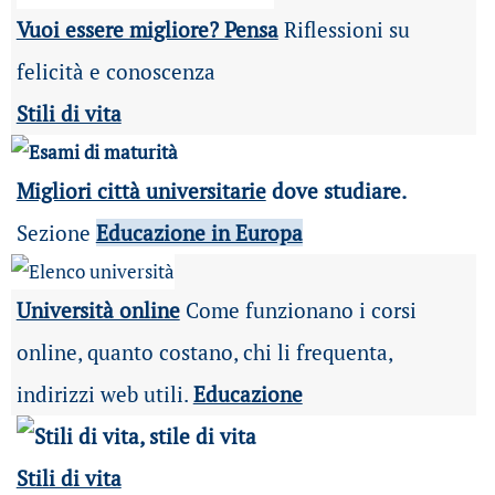
Vuoi essere migliore? Pensa
Riflessioni su
felicità e conoscenza
Stili di vita
Migliori città universitarie
dove studiare.
Sezione
Educazione in Europa
Università online
Come funzionano i corsi
online, quanto costano, chi li frequenta,
indirizzi web utili.
Educazione
Stili di vita