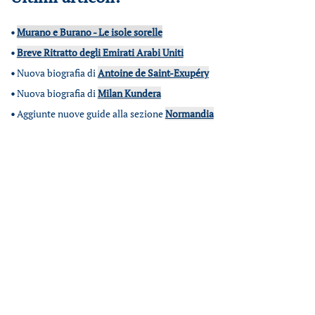
•
Murano e Burano - Le isole sorelle
•
Breve Ritratto degli Emirati Arabi Uniti
•
Nuova biografia di
Antoine de Saint-Exupéry
•
Nuova biografia di
Milan Kundera
•
Aggiunte nuove guide alla sezione
Normandia