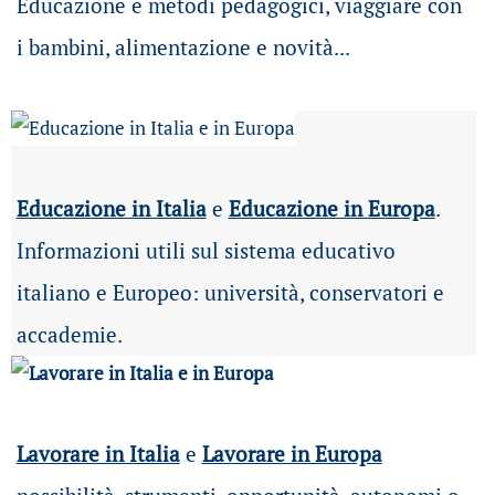
Educazione e metodi pedagogici, viaggiare con
i bambini, alimentazione e novità...
Educazione in Italia
e
Educazione in Europa
.
Informazioni utili sul sistema educativo
italiano e Europeo: università, conservatori e
accademie.
Lavorare in Italia
e
Lavorare in Europa