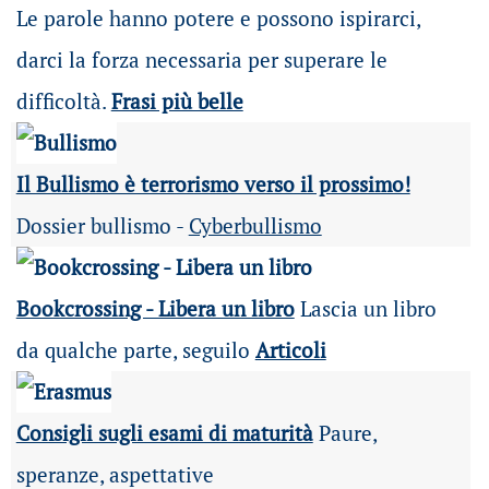
Le parole hanno potere e possono ispirarci,
darci la forza necessaria per superare le
difficoltà.
Frasi più belle
Il Bullismo è terrorismo verso il prossimo!
Dossier bullismo -
Cyberbullismo
Bookcrossing - Libera un libro
Lascia un libro
da qualche parte, seguilo
Articoli
Consigli sugli esami di maturità
Paure,
speranze, aspettative