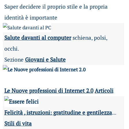
Saper decidere il proprio stile e la propria
identità è importante
Salute davanti al computer
schiena, polsi,
occhi.
Sezione
Giovani e Salute
Le Nuove professioni di Internet 2.0
Articoli
Felicità , istruzioni: gratitudine e gentilezza
...
Stili di vita