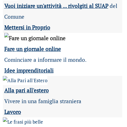
Vuoi iniziare un'attività ... rivolgiti al SUAP
del
Comune
Mettersi in Proprio
Fare un giornale online
Cominciare a informare il mondo.
Idee imprenditoriali
Alla pari all'estero
Vivere in una famiglia straniera
Lavoro