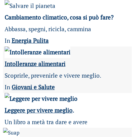
Cambiamento climatico, cosa si può fare?
Abbassa, spegni, ricicla, cammina
In
Energia Pulita
Intolleranze alimentari
Scoprirle, prevenirle e vivere meglio.
In
Giovani e Salute
Leggere per vivere meglio
.
Un libro a metà tra dare e avere