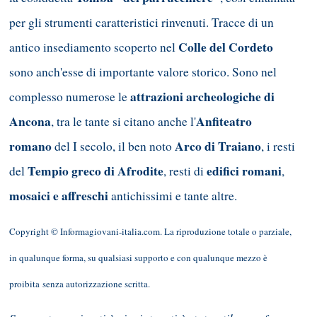
per gli strumenti caratteristici rinvenuti. Tracce di un
Colle del Cordeto
antico insediamento scoperto nel
sono anch'esse di importante valore storico. Sono nel
attrazioni archeologiche di
complesso numerose le
Ancona
Anfiteatro
, tra le tante si citano anche l'
romano
Arco di Traiano
del I secolo, il ben noto
, i resti
Tempio greco di Afrodite
edifici romani
del
, resti di
,
mosaici e affreschi
antichissimi e tante altre.
Copyright © Informagiovani-italia.com. La riproduzione totale o parziale,
in qualunque forma, su qualsiasi supporto e con qualunque mezzo è
proibita senza autorizzazione scritta.