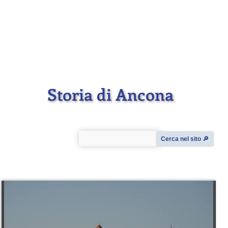
Storia di Ancona
Cerca nel sito 🔎︎