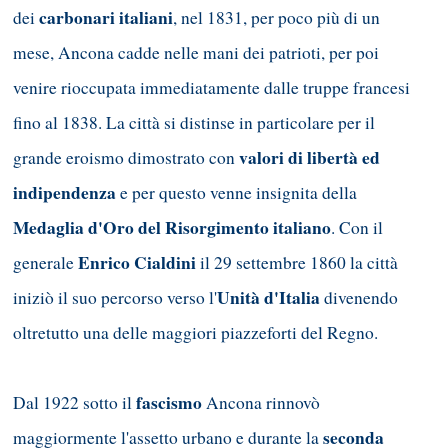
carbonari
italiani
dei
, nel 1831, per poco più di un
mese, Ancona cadde nelle mani dei patrioti, per poi
venire rioccupata immediatamente dalle truppe francesi
fino al 1838. La città si distinse in particolare per il
valori di libertà ed
grande eroismo dimostrato con
indipendenza
e per questo venne insignita della
Medaglia d'Oro del Risorgimento italiano
. Con il
Enrico Cialdini
generale
il 29 settembre 1860 la città
Unità d'Italia
iniziò il suo percorso verso l'
divenendo
oltretutto una delle maggiori piazzeforti del Regno.
fascismo
Dal 1922 sotto il
Ancona rinnovò
seconda
maggiormente l'assetto urbano e durante la