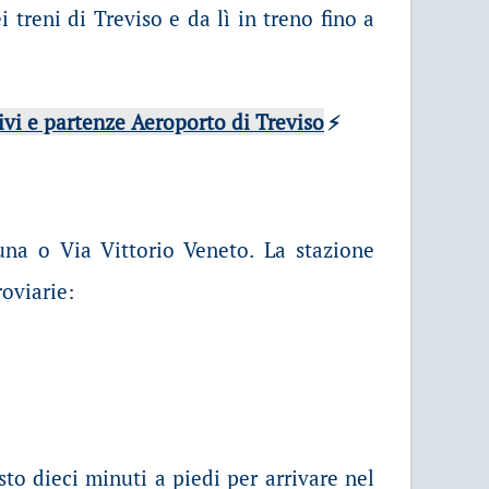
 treni di Treviso e da lì in treno fino a
rivi e partenze Aeroporto di Treviso
⚡
una o Via Vittorio Veneto. La stazione
roviarie:
sto dieci minuti a piedi per arrivare nel