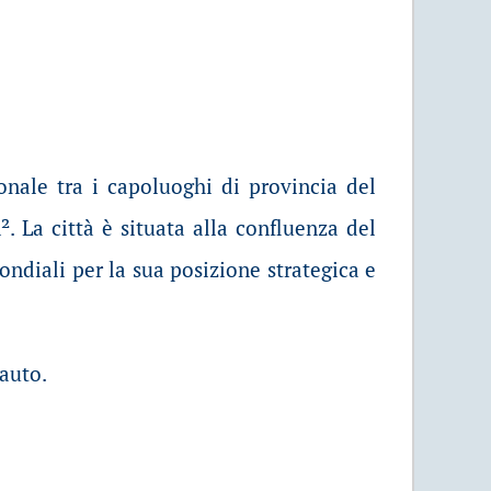
onale tra i capoluoghi di provincia del
². La città è situata alla confluenza del
ondiali per la sua posizione strategica e
 auto.