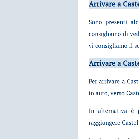
Arrivare a Cast
Sono presenti alc
consigliamo di vede
vi consigliamo il s
Arrivare a Cast
Per arrivare a Cast
in auto, verso Cas
In alternativa è p
raggiungere Castel