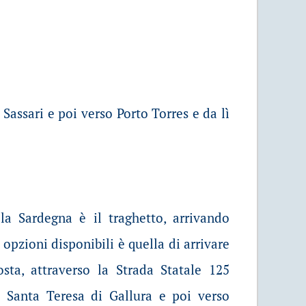
Sassari e poi verso Porto Torres e da lì
a Sardegna è il traghetto, arrivando
opzioni disponibili è quella di arrivare
sta, attraverso la Strada Statale 125
o Santa Teresa di Gallura e poi verso