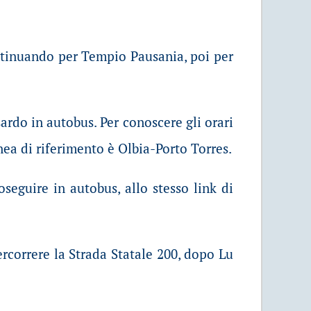
continuando per Tempio Pausania, poi per
ardo in autobus. Per conoscere gli orari
nea di riferimento è Olbia-Porto Torres.
oseguire in autobus, allo stesso link di
ercorrere la Strada Statale 200, dopo Lu