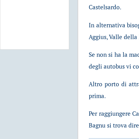
Castelsardo.
In alternativa bis
Aggius, Valle della
Se non si ha la mac
degli autobus vi c
Altro porto di attr
prima.
Per raggiungere Ca
Bagnu si trova dir