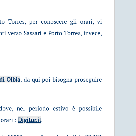
o Torres, per conoscere gli orari, vi
ti verso Sassari e Porto Torres, invece,
di Olbia
, da qui poi bisogna proseguire
dove, nel periodo estivo è possibile
orari :
Digitur.it