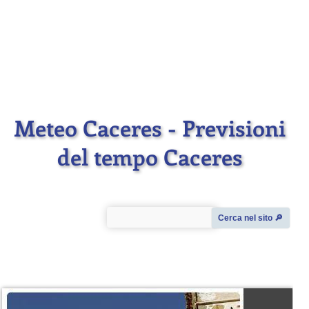
Meteo Caceres - Previsioni
del tempo Caceres
Cerca nel sito 🔎︎