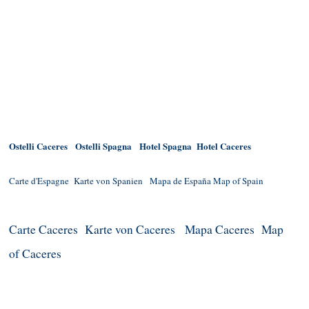
Ostelli Caceres
Ostelli Spagna
Hotel Spagna
Hotel Caceres
Carte d'Espagne
Karte von Spanien
Mapa de España
Map of Spain
Carte Caceres
Karte von Caceres
Mapa Caceres
Map
of Caceres